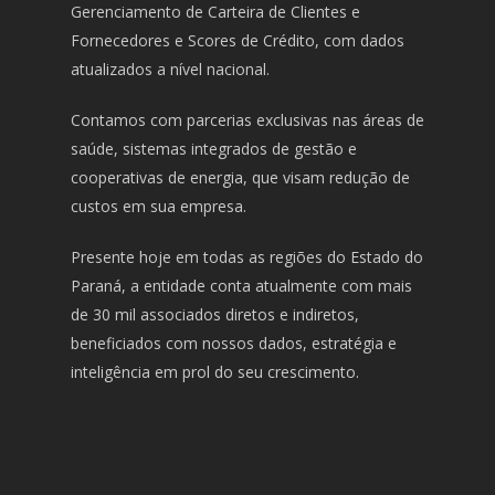
Gerenciamento de Carteira de Clientes e
Fornecedores e Scores de Crédito, com dados
atualizados a nível nacional.
Contamos com parcerias exclusivas nas áreas de
saúde, sistemas integrados de gestão e
cooperativas de energia, que visam redução de
custos em sua empresa.
Presente hoje em todas as regiões do Estado do
Paraná, a entidade conta atualmente com mais
de 30 mil associados diretos e indiretos,
beneficiados com nossos dados, estratégia e
inteligência em prol do seu crescimento.