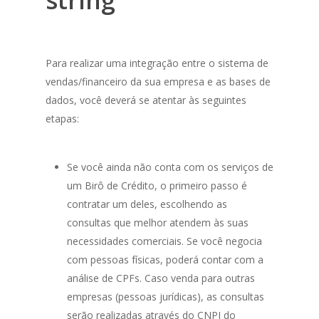
string
Para realizar uma integração entre o sistema de
vendas/financeiro da sua empresa e as bases de
dados, você deverá se atentar às seguintes
etapas:
Se você ainda não conta com os serviços de
um Birô de Crédito, o primeiro passo é
contratar um deles, escolhendo as
consultas que melhor atendem às suas
necessidades comerciais. Se você negocia
com pessoas físicas, poderá contar com a
análise de CPFs. Caso venda para outras
empresas (pessoas jurídicas), as consultas
serão realizadas através do CNPJ do