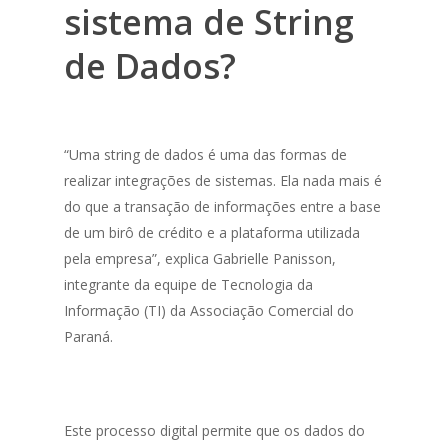
sistema de String
de Dados?
“Uma
string
de dados é uma das formas de
realizar integrações de sistemas. Ela nada mais é
do que a transação de informações entre a base
de um birô de crédito e a plataforma utilizada
pela empresa”, explica Gabrielle Panisson,
integrante da equipe de Tecnologia da
Informação (TI) da Associação Comercial do
Paraná.
Este processo digital permite que os dados do