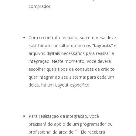
comprador.
Com o contrato fechado, sua empresa deve
solicitar ao consultor do birô os
“Layouts”
e
arquivos digitais necessários para realizar a
integração. Neste momento, você deverá
escolher quais tipos de consultas de crédito
quer integrar ao seu sistema: para cada um
deles, há um
Layout
específico.
Para realização da integração, você
precisará do apoio de um programador ou
profissional da área de TI. Ele receberá