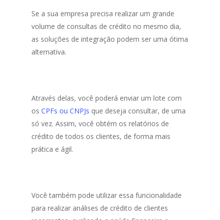
Se a sua empresa precisa realizar um grande
volume de consultas de crédito no mesmo dia,
as soluções de integração podem ser uma ótima
alternativa.
Através delas, você poderá enviar um lote com
os
CPFs ou CNPJs
que deseja consultar, de uma
só vez. Assim, você obtém os relatórios de
crédito de todos os clientes, de forma mais
prática e ágil.
Você também pode utilizar essa funcionalidade
para realizar análises de crédito de clientes