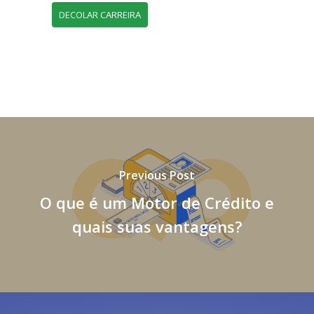
DECOLAR CARREIRA
Previous Post
O que é um Motor de Crédito e
quais suas vantagens?