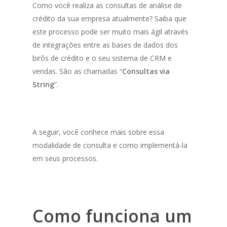
Como você realiza as consultas de análise de
crédito da sua empresa atualmente? Saiba que
este processo pode ser muito mais ágil através
de integrações entre as bases de dados dos
birôs de crédito e o seu sistema de CRM e
vendas. São as chamadas “
Consultas via
String
”.
A seguir, você conhece mais sobre essa
modalidade de consulta e como implementá-la
em seus processos.
Como funciona um