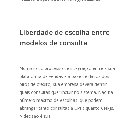
Liberdade de escolha entre
modelos de consulta
No início do processo de integração entre a sua
plataforma de vendas e a base de dados dos
birôs de crédito, sua empresa deverá definir
quais consultas quer incluir no sistema. Não há
número máximo de escolhas, que podem
abranger tanto consultas a CPFs quanto CNPJs.
A decisão é sua!