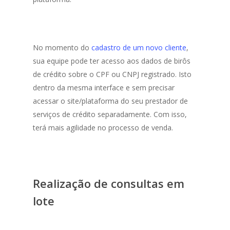
No momento do
cadastro de um novo cliente
,
sua equipe pode ter acesso aos dados de birôs
de crédito sobre o CPF ou CNPJ registrado. Isto
dentro da mesma interface e sem precisar
acessar o site/plataforma do seu prestador de
serviços de crédito separadamente. Com isso,
terá mais agilidade no processo de venda.
Realização de consultas em
lote