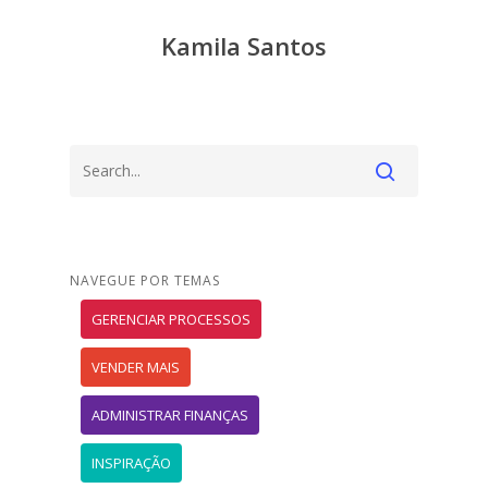
Kamila Santos
NAVEGUE POR TEMAS
GERENCIAR PROCESSOS
VENDER MAIS
ADMINISTRAR FINANÇAS
INSPIRAÇÃO