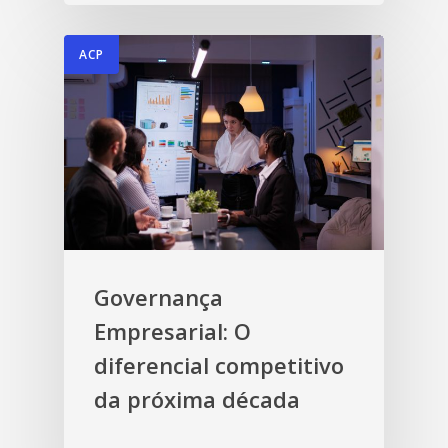
ACP
Governança
Empresarial: O
diferencial competitivo
da próxima década