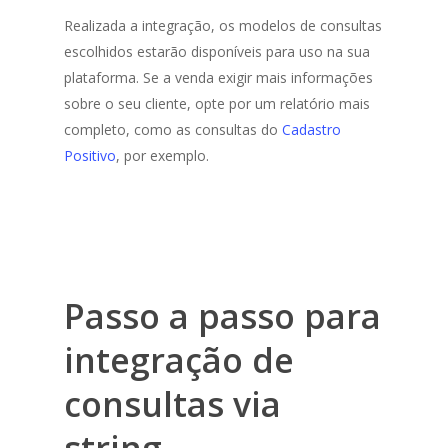
Realizada a integração, os modelos de consultas
escolhidos estarão disponíveis para uso na sua
plataforma. Se a venda exigir mais informações
sobre o seu cliente, opte por um relatório mais
completo, como as consultas do
Cadastro
Positivo
, por exemplo.
Passo a passo para
integração de
consultas via