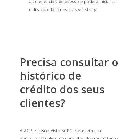
as credenciais de acesso e poderá iniciar a
utilização das consultas via
string
.
Precisa consultar o
histórico de
crédito dos seus
clientes?
A ACP e a Boa Vista SCPC oferecem um
portfólio completo de consultas de crédito tanto