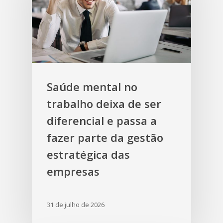
Saúde mental no
trabalho deixa de ser
diferencial e passa a
fazer parte da gestão
estratégica das
empresas
31 de julho de 2026