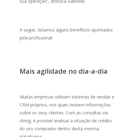
sua operação”, destaca Gabrielle.
A seguir, listamos alguns benefícios apontados
pela profissional:
Mais agilidade no dia-a-dia
Muitas empresas utilizam sistemas de vendas e
CRM próprios, nos quais reúnem informações
sobre os seus clientes. Com as consultas via
string
, é possível analisar a situação de crédito
do seu comprador dentro desta mesma
plataforma.