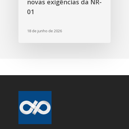
novas exigências da NR-
01
18 de junho de 2026