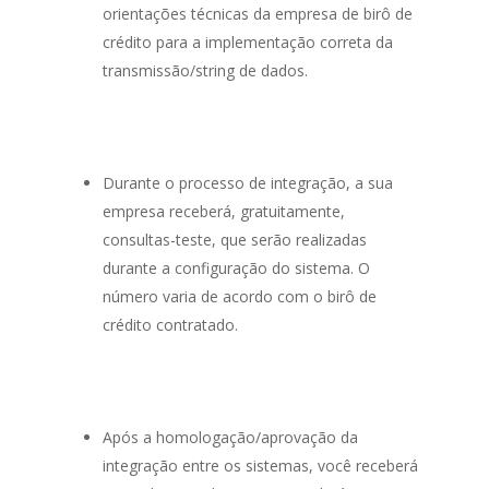
orientações técnicas da empresa de birô de
crédito para a implementação correta da
transmissão/
string
de dados.
Durante o processo de integração, a sua
empresa receberá, gratuitamente,
consultas-teste, que serão realizadas
durante a configuração do sistema. O
número varia de acordo com o birô de
crédito contratado.
Após a homologação/aprovação da
integração entre os sistemas, você receberá