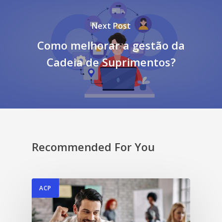
Next Post
Como melhorar a gestão da
Cadeia de Suprimentos?
Recommended For You
ACP