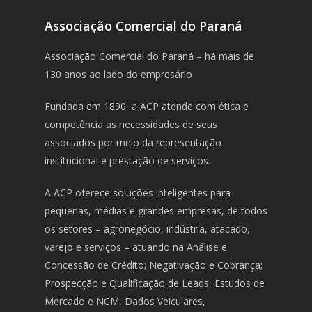
Associação Comercial do Paraná
Associação Comercial do Paraná – há mais de
130 anos ao lado do empresário
Fundada em 1890, a ACP atende com ética e
competência as necessidades de seus
associados por meio da representação
institucional e prestação de serviços.
A ACP oferece soluções inteligentes para
pequenas, médias e grandes empresas, de todos
os setores – agronegócio, indústria, atacado,
varejo e serviços – atuando na Análise e
Concessão de Crédito; Negativação e Cobrança;
Prospecção e Qualificação de Leads, Estudos de
Mercado e NCM, Dados Veiculares,