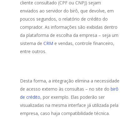
cliente consultado (CPF ou CNPJ) sejam
enviados ao servidor do birô, que devolve, em
poucos segundos, o relatório de crédito do
comprador. As informações são exibidas dentro
da plataforma de escolha da empresa – seja um
sistema de
CRM
e vendas, controle financeiro,
entre outros.
Desta forma, a integração elimina a necessidade
de acesso externo às consultas – no site do
birô
de crédito
, por exemplo. Elas poderão ser
visualizadas na mesma interface já utilizada pela
empresa, caso haja compatibilidade técnica.