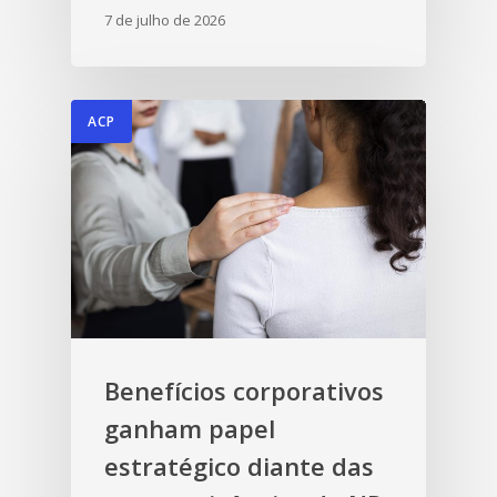
7 de julho de 2026
ACP
Benefícios corporativos
ganham papel
estratégico diante das