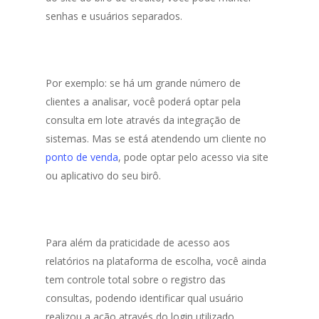
senhas e usuários separados.
Por exemplo: se há um grande número de
clientes a analisar, você poderá optar pela
consulta em lote através da integração de
sistemas. Mas se está atendendo um cliente no
ponto de venda
, pode optar pelo acesso via site
ou aplicativo do seu birô.
Para além da praticidade de acesso aos
relatórios na plataforma de escolha, você ainda
tem controle total sobre o registro das
consultas, podendo identificar qual usuário
realizou a ação através do login utilizado.