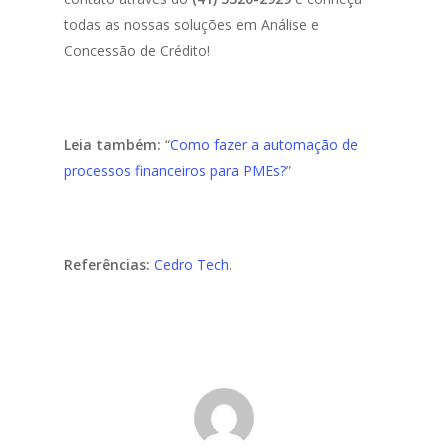
todas as nossas soluções em Análise e
Concessão de Crédito!
Leia também:
“
Como fazer a automação de
processos financeiros para PMEs?
”
Referências:
Cedro Tech
.