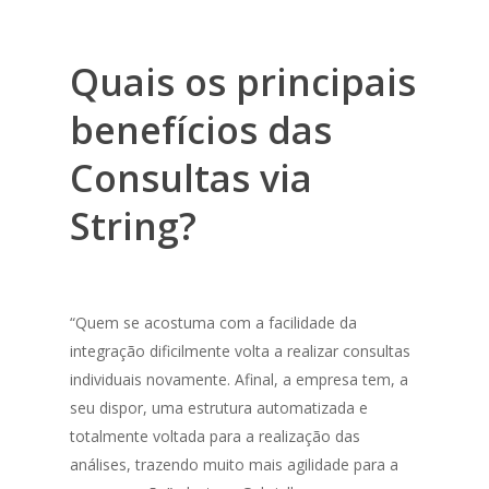
Quais os principais
benefícios das
Consultas via
String
?
“Quem se acostuma com a facilidade da
integração dificilmente volta a realizar consultas
individuais novamente. Afinal, a empresa tem, a
seu dispor, uma estrutura automatizada e
totalmente voltada para a realização das
análises, trazendo muito mais agilidade para a