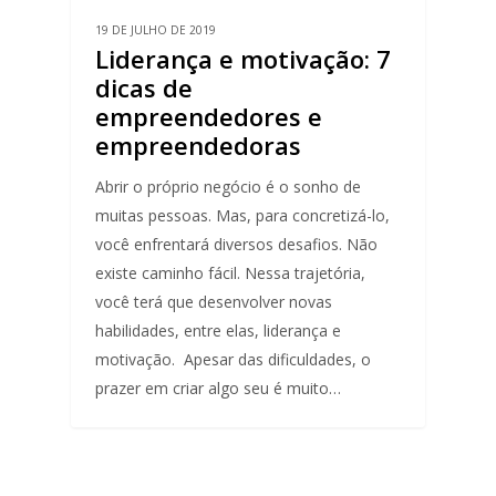
19 DE JULHO DE 2019
Liderança e motivação: 7
dicas de
empreendedores e
empreendedoras
Abrir o próprio negócio é o sonho de
muitas pessoas. Mas, para concretizá-lo,
você enfrentará diversos desafios. Não
existe caminho fácil. Nessa trajetória,
você terá que desenvolver novas
habilidades, entre elas, liderança e
motivação. Apesar das dificuldades, o
prazer em criar algo seu é muito…