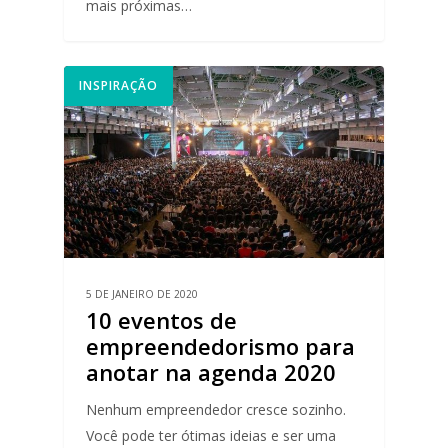
mais próximas…
INSPIRAÇÃO
5 DE JANEIRO DE 2020
10 eventos de
empreendedorismo para
anotar na agenda 2020
Nenhum empreendedor cresce sozinho.
Você pode ter ótimas ideias e ser uma