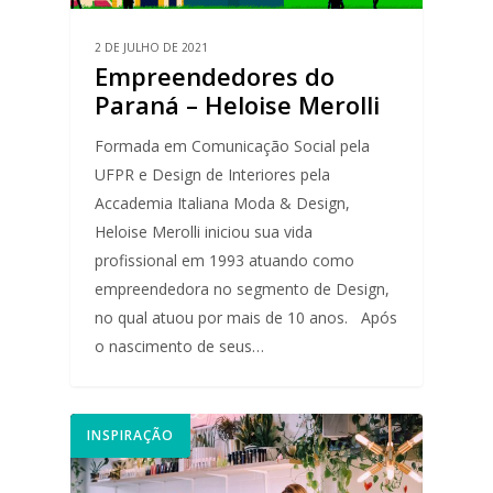
2 DE JULHO DE 2021
Empreendedores do
Paraná – Heloise Merolli
Formada em Comunicação Social pela
UFPR e Design de Interiores pela
Accademia Italiana Moda & Design,
Heloise Merolli iniciou sua vida
profissional em 1993 atuando como
empreendedora no segmento de Design,
no qual atuou por mais de 10 anos. Após
o nascimento de seus…
INSPIRAÇÃO