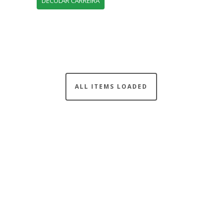
DECOLAR CARREIRA
ALL ITEMS LOADED