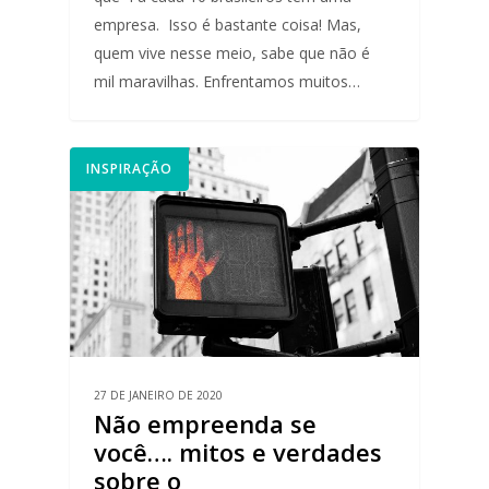
empresa. Isso é bastante coisa! Mas,
quem vive nesse meio, sabe que não é
mil maravilhas. Enfrentamos muitos…
INSPIRAÇÃO
27 DE JANEIRO DE 2020
Não empreenda se
você…. mitos e verdades
sobre o