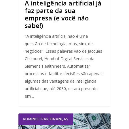
A inteligência artificial já
faz parte da sua
empresa (e você não
sabe!)
"A inteligência artificial não é uma
questão de tecnologia, mas, sim, de
negócios". Essas palavras vão de Jacques
Chicourel, Head of Digital Services da
Siemens Healthineers. Automatizar
processos e facilitar decisões são apenas
algumas das vantagens da inteligência
artificial que, até 2030, estará presente
em…
ADMINISTRAR FINANÇAS