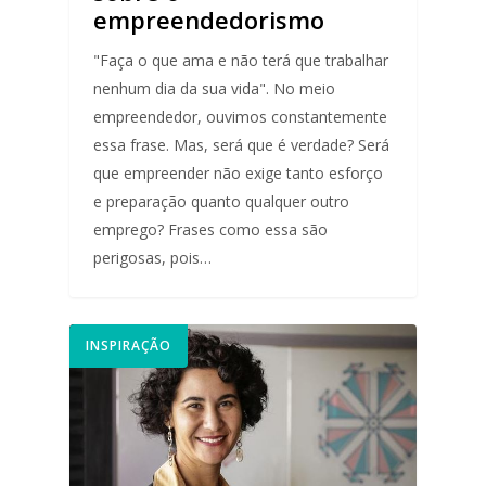
empreendedorismo
"Faça o que ama e não terá que trabalhar
nenhum dia da sua vida". No meio
empreendedor, ouvimos constantemente
essa frase. Mas, será que é verdade? Será
que empreender não exige tanto esforço
e preparação quanto qualquer outro
emprego? Frases como essa são
perigosas, pois…
INSPIRAÇÃO