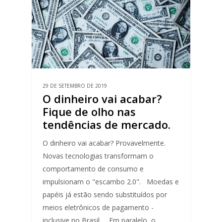
29 DE SETEMBRO DE 2019
O dinheiro vai acabar?
Fique de olho nas
tendências de mercado.
O dinheiro vai acabar? Provavelmente.
Novas tecnologias transformam o
comportamento de consumo e
impulsionam o "escambo 2.0". Moedas e
papéis já estão sendo substituídos por
meios eletrônicos de pagamento -
inclusive no Brasil. Em paralelo, o