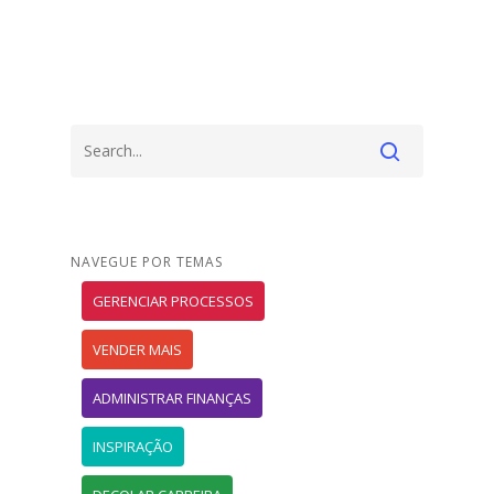
NAVEGUE POR TEMAS
GERENCIAR PROCESSOS
VENDER MAIS
ADMINISTRAR FINANÇAS
INSPIRAÇÃO