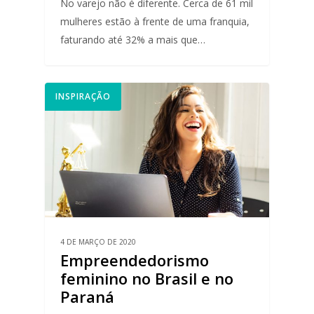
No varejo não é diferente. Cerca de 61 mil
mulheres estão à frente de uma franquia,
faturando até 32% a mais que…
INSPIRAÇÃO
4 DE MARÇO DE 2020
Empreendedorismo
feminino no Brasil e no
Paraná