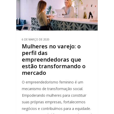
6 DE MARÇO DE 2020
Mulheres no varejo: o
perfil das
empreendedoras que
estão transformando o
mercado
O empreendedorismo feminino é um
mecanismo de transformação social.
Empoderando mulheres para constituir
suas próprias empresas, fortalecemos
negócios e contribuímos para a equidade.