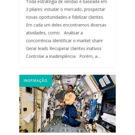
Toda estratégia de vendas é baseada em
3 pilares: estudar o mercado, prospectar
novas oportunidades e fidelizar clientes.
Em cada um deles encontramos diversas
atividades, como: Analisar a
concorrência Identificar o market share
Gerar leads Recuperar clientes inativos
Controlar a inadimplência Porém, a…
INSPIRAÇÃO