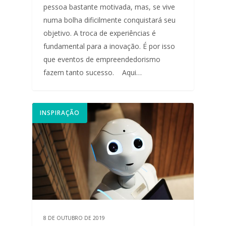
pessoa bastante motivada, mas, se vive
numa bolha dificilmente conquistará seu
objetivo. A troca de experiências é
fundamental para a inovação. É por isso
que eventos de empreendedorismo
fazem tanto sucesso. Aqui…
INSPIRAÇÃO
8 DE OUTUBRO DE 2019