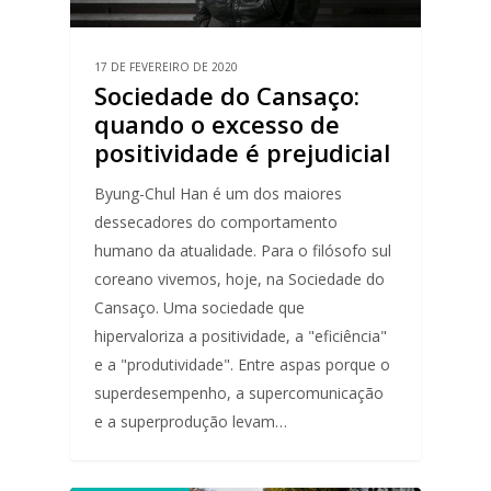
17 DE FEVEREIRO DE 2020
Sociedade do Cansaço:
quando o excesso de
positividade é prejudicial
Byung-Chul Han é um dos maiores
dessecadores do comportamento
humano da atualidade. Para o filósofo sul
coreano vivemos, hoje, na Sociedade do
Cansaço. Uma sociedade que
hipervaloriza a positividade, a "eficiência"
e a "produtividade". Entre aspas porque o
superdesempenho, a supercomunicação
e a superprodução levam…