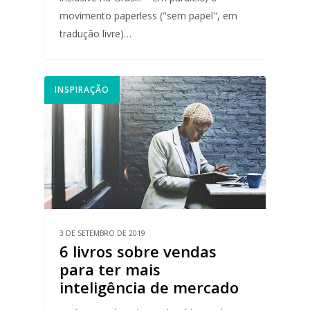
movimento paperless ("sem papel", em
tradução livre)…
INSPIRAÇÃO
3 DE SETEMBRO DE 2019
6 livros sobre vendas
para ter mais
inteligência de mercado