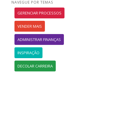
NAVEGUE POR TEMAS
GERENCIAR PROCESSOS
VENDER MAIS
ADMINISTRAR FINANÇAS
INSPIRAÇÃO
DECOLAR CARREIRA