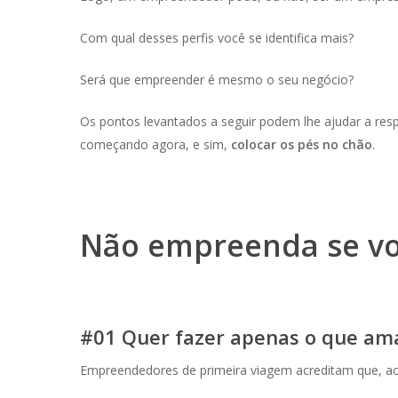
Com qual desses perfis você se identifica mais?
Será que empreender é mesmo o seu negócio?
Os pontos levantados a seguir podem lhe ajudar a res
começando agora, e sim,
colocar os pés no chão
.
Não empreenda se v
#01 Quer fazer apenas o que am
Empreendedores de primeira viagem acreditam que, ao