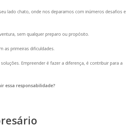
seu lado chato, onde nos deparamos com inúmeros desafios e
entura, sem qualquer preparo ou propósito.
 as primeiras dificuldades.
soluções. Empreender é fazer a diferença, é contribuir para a
ir essa responsabilidade?
resário