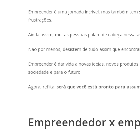
Empreender é uma jornada incrível, mas também tem 
frustrações.
Ainda assim, muitas pessoas pulam de cabeça nessa av
Não por menos, desistem de tudo assim que encontram
Empreender é dar vida a novas ideias, novos produtos, 
sociedade e para o futuro.
Agora, reflita:
será que você está pronto para assum
Empreendedor x emp