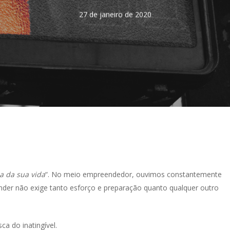
27 de janeiro de 2020
a da sua vida
“. No meio empreendedor, ouvimos constantemente
nder não exige tanto esforço e preparação quanto qualquer outro
ca do inatingível.