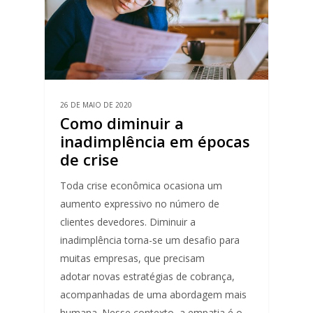
26 DE MAIO DE 2020
Como diminuir a
inadimplência em épocas
de crise
Toda crise econômica ocasiona um
aumento expressivo no número de
clientes devedores. Diminuir a
inadimplência torna-se um desafio para
muitas empresas, que precisam
adotar novas estratégias de cobrança,
acompanhadas de uma abordagem mais
humana. Nesse contexto, a empatia é o