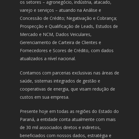
os setores – agronegócio, indústria, atacado,
varejo e serviços – atuando na Análise e
Concessão de Crédito; Negativação e Cobrança;
Prospecção e Qualificação de Leads, Estudos de
Mercado e NCM, Dados Veiculares,
Gerenciamento de Carteira de Clientes e
Fornecedores e Scores de Crédito, com dados
atualizados a nível nacional.
Contamos com parcerias exclusivas nas áreas de
saúde, sistemas integrados de gestão e
cooperativas de energia, que visam redução de
custos em sua empresa.
Presente hoje em todas as regiões do Estado do
Paraná, a entidade conta atualmente com mais
de 30 mil associados diretos e indiretos,
beneficiados com nossos dados, estratégia e