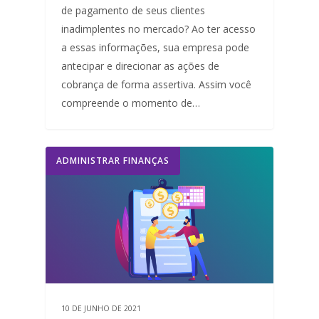
de pagamento de seus clientes
inadimplentes no mercado? Ao ter acesso
a essas informações, sua empresa pode
antecipar e direcionar as ações de
cobrança de forma assertiva. Assim você
compreende o momento de…
ADMINISTRAR FINANÇAS
10 DE JUNHO DE 2021