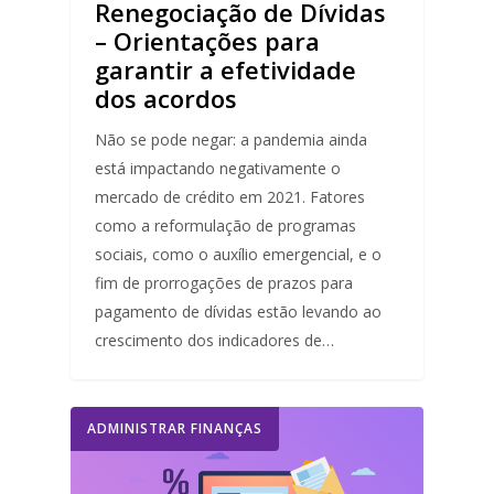
Renegociação de Dívidas
– Orientações para
garantir a efetividade
dos acordos
Não se pode negar: a pandemia ainda
está impactando negativamente o
mercado de crédito em 2021. Fatores
como a reformulação de programas
sociais, como o auxílio emergencial, e o
fim de prorrogações de prazos para
pagamento de dívidas estão levando ao
crescimento dos indicadores de…
ADMINISTRAR FINANÇAS