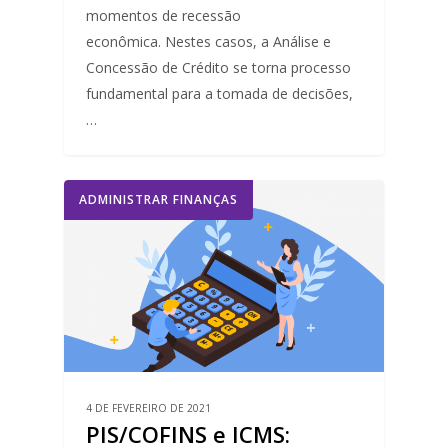
momentos de recessão
econômica. Nestes casos, a Análise e
Concessão de Crédito se torna processo
fundamental para a tomada de decisões,
…
ADMINISTRAR FINANÇAS
4 DE FEVEREIRO DE 2021
PIS/COFINS e ICMS: