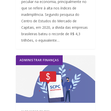
peculiar na economia, principalmente no
que se refere à alta nos índices de
inadimplência. Segundo pesquisa do
Centro de Estudos do Mercado de
Capitais, em 2020, a dívida das empresas
brasileiras bateu o recorde de R$ 4,3
trilhões, o equivalente…
ADMINISTRAR FINANÇAS