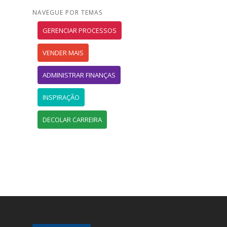
NAVEGUE POR TEMAS
GERENCIAR PROCESSOS
VENDER MAIS
ADMINISTRAR FINANÇAS
INSPIRAÇÃO
DECOLAR CARREIRA