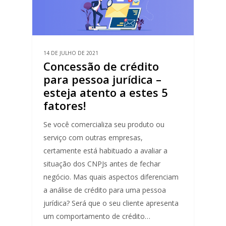
14 DE JULHO DE 2021
Concessão de crédito
para pessoa jurídica –
esteja atento a estes 5
fatores!
Se você comercializa seu produto ou
serviço com outras empresas,
certamente está habituado a avaliar a
situação dos CNPJs antes de fechar
negócio. Mas quais aspectos diferenciam
a análise de crédito para uma pessoa
jurídica? Será que o seu cliente apresenta
um comportamento de crédito…