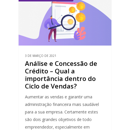
3 DE MARÇO DE 2021
Análise e Concessão de
Crédito – Qual a
importância dentro do
Ciclo de Vendas?
Aumentar as vendas e garantir uma
administração financeira mais saudável
para a sua empresa. Certamente estes
são dois grandes objetivos de todo
empreendedor, especialmente em