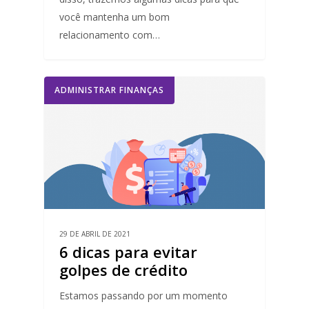
você mantenha um bom
relacionamento com…
ADMINISTRAR FINANÇAS
29 DE ABRIL DE 2021
6 dicas para evitar
golpes de crédito
Estamos passando por um momento