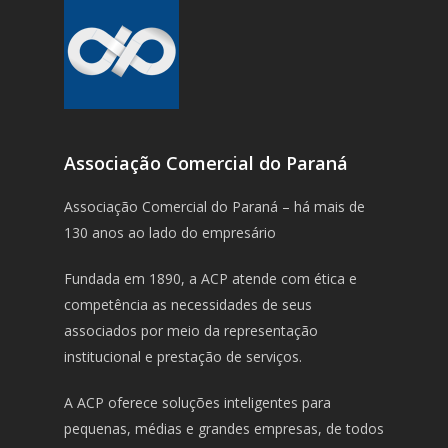
Associação Comercial do Paraná
Associação Comercial do Paraná – há mais de
130 anos ao lado do empresário
Fundada em 1890, a ACP atende com ética e
competência as necessidades de seus
associados por meio da representação
institucional e prestação de serviços.
A ACP oferece soluções inteligentes para
pequenas, médias e grandes empresas, de todos