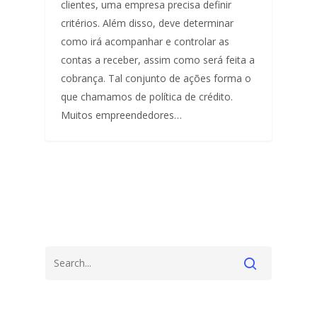
clientes, uma empresa precisa definir
critérios. Além disso, deve determinar
como irá acompanhar e controlar as
contas a receber, assim como será feita a
cobrança. Tal conjunto de ações forma o
que chamamos de política de crédito.
Muitos empreendedores…