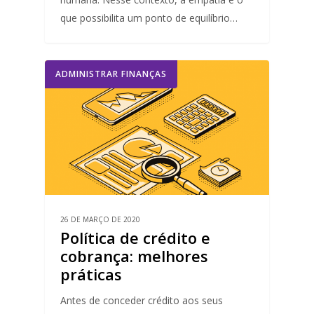
que possibilita um ponto de equilíbrio…
ADMINISTRAR FINANÇAS
26 DE MARÇO DE 2020
Política de crédito e
cobrança: melhores
práticas
Antes de conceder crédito aos seus