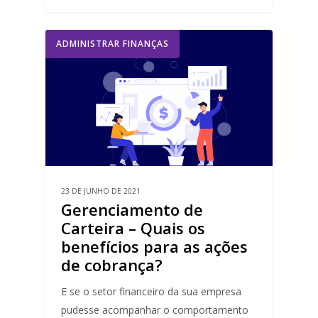
ADMINISTRAR FINANÇAS
23 DE JUNHO DE 2021
Gerenciamento de
Carteira – Quais os
benefícios para as ações
de cobrança?
E se o setor financeiro da sua empresa
pudesse acompanhar o comportamento