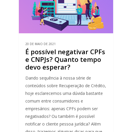
20 DE MAIO DE 2021
É possível negativar CPFs
e CNPJs? Quanto tempo
devo esperar?
Dando sequência à nossa série de
conteúdos sobre Recuperação de Crédito,
hoje esclarecemos uma dúvida bastante
comum entre consumidores e
empresários: apenas CPFs podem ser
negativados? Ou também é possível
notificar o cliente pessoa jurídica? Além
disso, trazemos algumas dicas para que