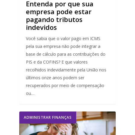
Entenda por que sua
empresa pode estar
pagando tributos
indevidos
Você sabia que o valor pago em ICMS
pela sua empresa não pode integrar a
base de cálculo para as contribuições do
PIS e da COFINS? E que valores
recolhidos indevidamente pela União nos
últimos onze anos podem ser
recuperados por meio de compensação
ou…
ADMINISTRAR FINANÇAS