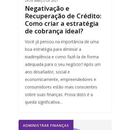
24 DE MARÇO DE 2021
Negativação e
Recuperação de Crédito:
Como criar a estratégia
de cobrança ideal?
Você já pensou na importância de uma
boa estratégia para diminuir a
inadimplência e como fazê-la de forma
adequada para o seu negócio? Após um
ano desafiador, social e
economicamente, empreendedores e
consumidores estão mais conscientes
sobre suas finanças. Prova disto é a
queda significativa…
ADMINISTRAR FINANÇAS