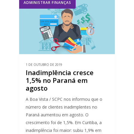
ADMINISTRAR FINANÇAS
1 DE OUTUBRO DE 2019
Inadimplência cresce
1,5% no Paraná em
agosto
A Boa Vista / SCPC nos informou que o
número de clientes inadimplentes no
Paraná aumentou em agosto. O
crescimento foi de 1,5%. Em Curitiba, a
inadimplência foi maior: subiu 1,9% em