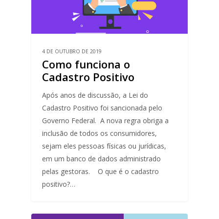
4 DE OUTUBRO DE 2019
Como funciona o
Cadastro Positivo
Após anos de discussão, a Lei do
Cadastro Positivo foi sancionada pelo
Governo Federal. A nova regra obriga a
inclusão de todos os consumidores,
sejam eles pessoas físicas ou jurídicas,
em um banco de dados administrado
pelas gestoras. O que é o cadastro
positivo?…