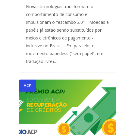
Novas tecnologias transformam o
comportamento de consumo e
impulsionam o "escambo 2.0". Moedas e
papéis já estão sendo substituídos por
meios eletrônicos de pagamento -
inclusive no Brasil. Em paralelo, o
movimento paperless ("sem papel", em
tradução livre)…
ACP