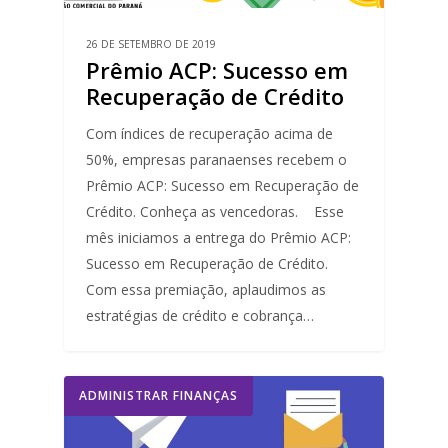
26 DE SETEMBRO DE 2019
Prêmio ACP: Sucesso em
Recuperação de Crédito
Com índices de recuperação acima de
50%, empresas paranaenses recebem o
Prêmio ACP: Sucesso em Recuperação de
Crédito. Conheça as vencedoras. Esse
mês iniciamos a entrega do Prêmio ACP:
Sucesso em Recuperação de Crédito.
Com essa premiação, aplaudimos as
estratégias de crédito e cobrança…
ADMINISTRAR FINANÇAS