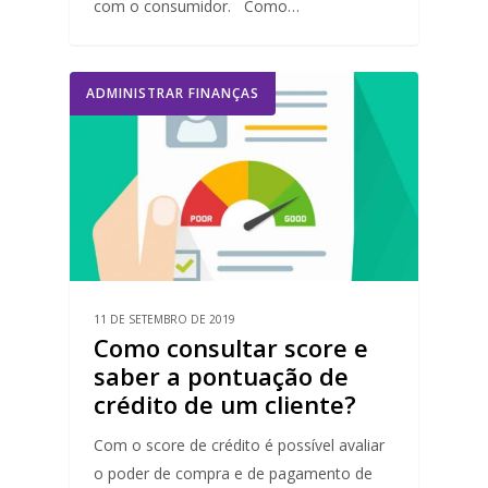
com o consumidor. Como…
ADMINISTRAR FINANÇAS
11 DE SETEMBRO DE 2019
Como consultar score e
saber a pontuação de
crédito de um cliente?
Com o score de crédito é possível avaliar
o poder de compra e de pagamento de