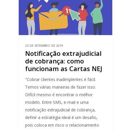
23 DE SETEMBRO DE 2019
Notificação extrajudicial
de cobrança: como
funcionam as Cartas NEJ
"Cobrar clientes inadimplentes é fácil.
Temos várias maneiras de fazer isso.
Difícil mesmo é encontrar o melhor
modelo. Entre SMS, e-mail e uma
notificação extrajudicial de cobrança,
definir a estratégia ideal é um desafio,
pois coloca em risco o relacionamento