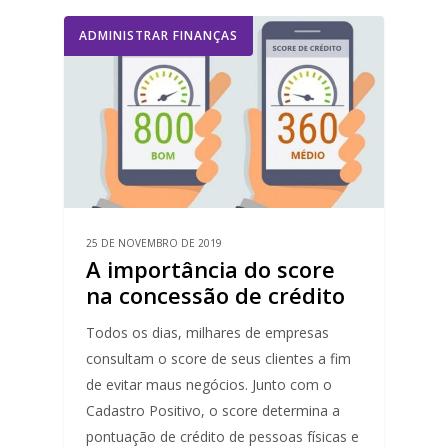
ADMINISTRAR FINANÇAS
25 DE NOVEMBRO DE 2019
A importância do score
na concessão de crédito
Todos os dias, milhares de empresas
consultam o score de seus clientes a fim
de evitar maus negócios. Junto com o
Cadastro Positivo, o score determina a
pontuação de crédito de pessoas físicas e