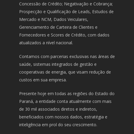
Concessão de Crédito; Negativação e Cobrança;
Prospecção e Qualificação de Leads, Estudos de
Mercado e NCM, Dados Veiculares,
Gerenciamento de Carteira de Clientes e
Fornecedores e Scores de Crédito, com dados
atualizados a nível nacional.
Contamos com parcerias exclusivas nas áreas de
saúde, sistemas integrados de gestão e
cooperativas de energia, que visam redução de
custos em sua empresa.
Presente hoje em todas as regiões do Estado do
Paraná, a entidade conta atualmente com mais
de 30 mil associados diretos e indiretos,
beneficiados com nossos dados, estratégia e
inteligência em prol do seu crescimento.