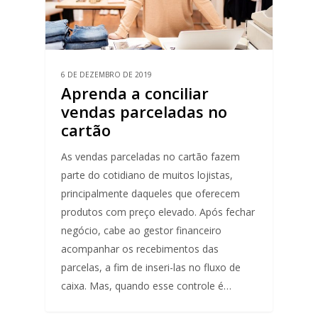
6 DE DEZEMBRO DE 2019
Aprenda a conciliar
vendas parceladas no
cartão
As vendas parceladas no cartão fazem
parte do cotidiano de muitos lojistas,
principalmente daqueles que oferecem
produtos com preço elevado. Após fechar
negócio, cabe ao gestor financeiro
acompanhar os recebimentos das
parcelas, a fim de inseri-las no fluxo de
caixa. Mas, quando esse controle é…