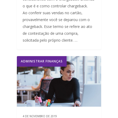
o que é e como controlar chargeback.
Ao conferir suas vendas no cartão,
provavelmente você se deparou com o
chargeback. Esse termo se refere ao ato
de contestação de uma compra,
solicitada pelo próprio cliente. …
ADMINISTRAR FINANÇAS
4 DE NOVEMBRO DE 2019