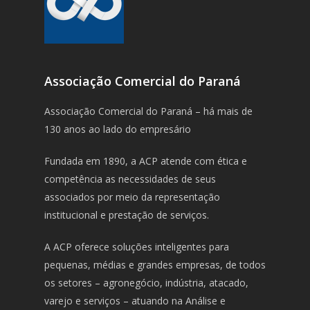
Associação Comercial do Paraná
Associação Comercial do Paraná – há mais de
130 anos ao lado do empresário
Fundada em 1890, a ACP atende com ética e
competência as necessidades de seus
associados por meio da representação
institucional e prestação de serviços.
A ACP oferece soluções inteligentes para
pequenas, médias e grandes empresas, de todos
os setores – agronegócio, indústria, atacado,
varejo e serviços – atuando na Análise e