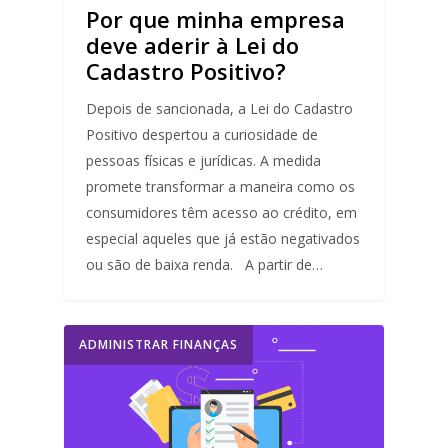
Por que minha empresa
deve aderir à Lei do
Cadastro Positivo?
Depois de sancionada, a Lei do Cadastro
Positivo despertou a curiosidade de
pessoas físicas e jurídicas. A medida
promete transformar a maneira como os
consumidores têm acesso ao crédito, em
especial aqueles que já estão negativados
ou são de baixa renda. A partir de…
ADMINISTRAR FINANÇAS