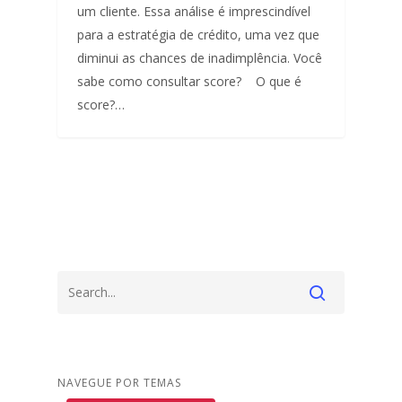
um cliente. Essa análise é imprescindível
para a estratégia de crédito, uma vez que
diminui as chances de inadimplência. Você
sabe como consultar score? O que é
score?…
NAVEGUE POR TEMAS