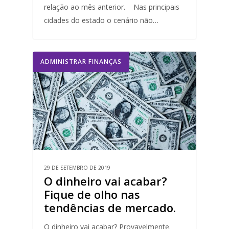
relação ao mês anterior. Nas principais
cidades do estado o cenário não…
ADMINISTRAR FINANÇAS
29 DE SETEMBRO DE 2019
O dinheiro vai acabar?
Fique de olho nas
tendências de mercado.
O dinheiro vai acabar? Provavelmente.