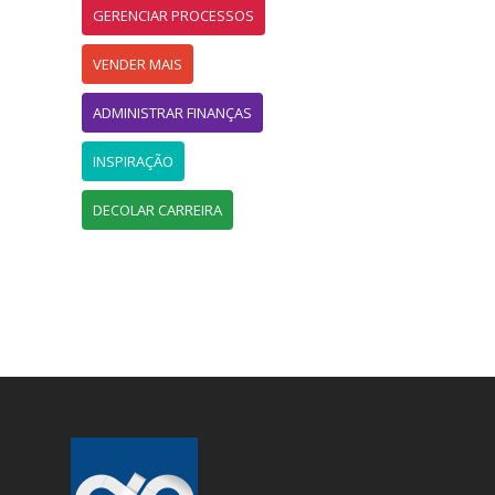
GERENCIAR PROCESSOS
VENDER MAIS
ADMINISTRAR FINANÇAS
INSPIRAÇÃO
DECOLAR CARREIRA