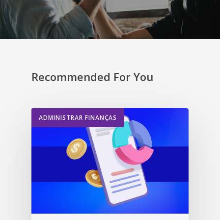
Recommended For You
ADMINISTRAR FINANÇAS