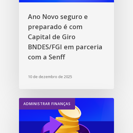
Ano Novo seguro e
preparado é com
Capital de Giro
BNDES/FGI em parceria
com a Senff
10 de dezembro de 2025
ADMINISTRAR FINANÇAS