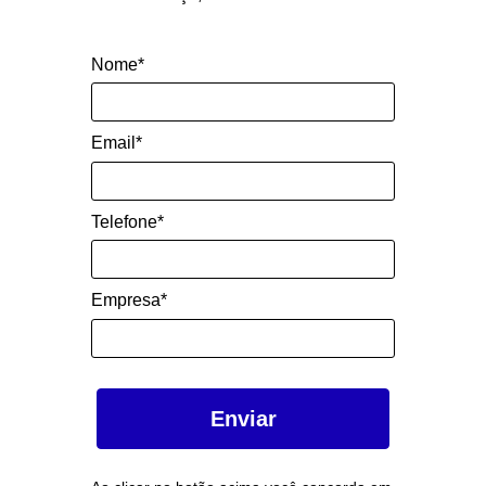
Nome*
Email*
Telefone*
Empresa*
Enviar