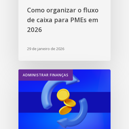
Como organizar o fluxo
de caixa para PMEs em
2026
29 de janeiro de 2026
ADMINISTRAR FINANÇAS