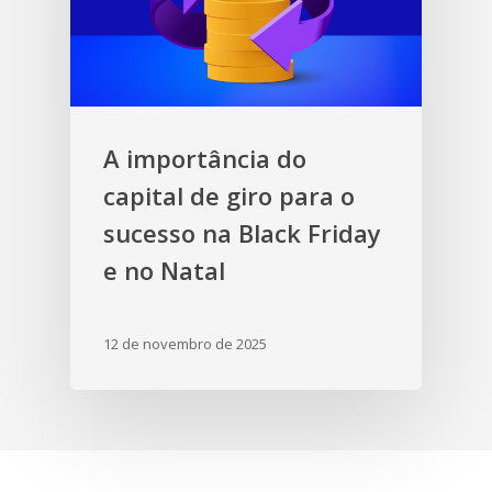
A importância do
capital de giro para o
sucesso na Black Friday
e no Natal
12 de novembro de 2025