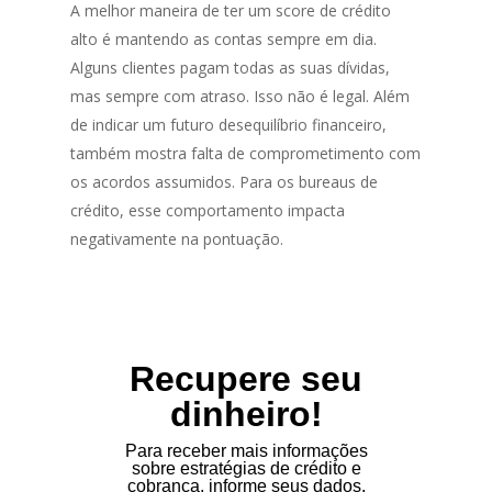
A melhor maneira de ter um score de crédito
alto é mantendo as contas sempre em dia.
Alguns clientes pagam todas as suas dívidas,
mas sempre com atraso. Isso não é legal. Além
de indicar um futuro desequilíbrio financeiro,
também mostra falta de comprometimento com
os acordos assumidos. Para os bureaus de
crédito, esse comportamento impacta
negativamente na pontuação.
Recupere seu
dinheiro!
Para receber mais informações
sobre estratégias de crédito e
cobrança, informe seus dados.