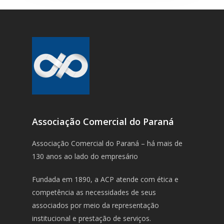
Associação Comercial do Paraná
Associação Comercial do Paraná – há mais de
130 anos ao lado do empresário
Fundada em 1890, a ACP atende com ética e
competência as necessidades de seus
associados por meio da representação
institucional e prestação de serviços.