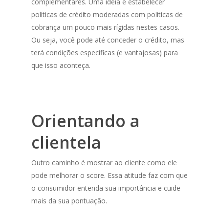
complementares. Uma ideia é estabelecer
políticas de crédito moderadas com políticas de
cobrança um pouco mais rígidas nestes casos.
Ou seja, você pode até conceder o crédito, mas
terá condições específicas (e vantajosas) para
que isso aconteça.
Orientando a
clientela
Outro caminho é mostrar ao cliente como ele
pode melhorar o score. Essa atitude faz com que
o consumidor entenda sua importância e cuide
mais da sua pontuação.