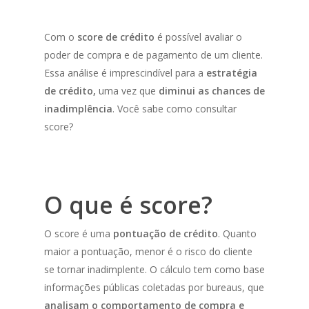
Com o
score de crédito
é possível avaliar o
poder de compra e de pagamento de um cliente.
Essa análise é imprescindível para a
estratégia
de crédito,
uma vez que
diminui as chances de
inadimplência
. Você sabe como consultar
score?
O que é score?
O score é uma
pontuação de crédito
. Quanto
maior a pontuação, menor é o risco do cliente
se tornar inadimplente. O cálculo tem como base
informações públicas coletadas por bureaus, que
analisam o comportamento de compra e