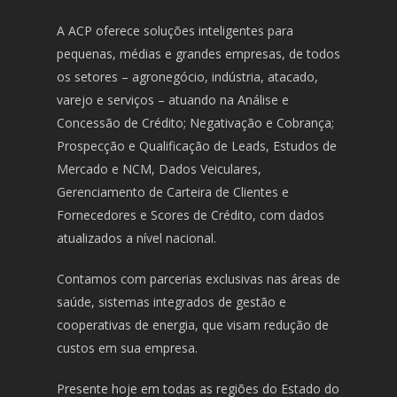
A ACP oferece soluções inteligentes para
pequenas, médias e grandes empresas, de todos
os setores – agronegócio, indústria, atacado,
varejo e serviços – atuando na Análise e
Concessão de Crédito; Negativação e Cobrança;
Prospecção e Qualificação de Leads, Estudos de
Mercado e NCM, Dados Veiculares,
Gerenciamento de Carteira de Clientes e
Fornecedores e Scores de Crédito, com dados
atualizados a nível nacional.
Contamos com parcerias exclusivas nas áreas de
saúde, sistemas integrados de gestão e
cooperativas de energia, que visam redução de
custos em sua empresa.
Presente hoje em todas as regiões do Estado do