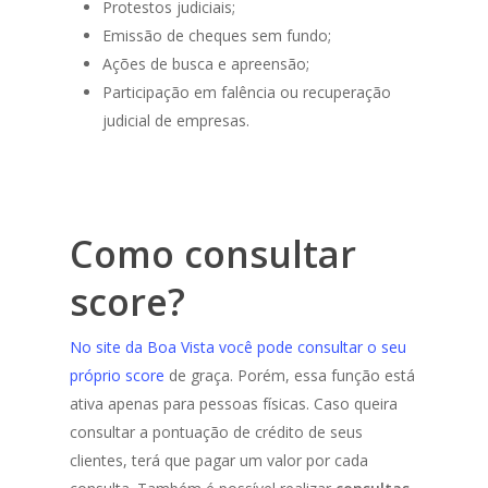
Protestos judiciais;
Emissão de cheques sem fundo;
Ações de busca e apreensão;
Participação em falência ou recuperação
judicial de empresas.
Como consultar
score?
No site da Boa Vista você pode consultar o seu
próprio score
de graça. Porém, essa função está
ativa apenas para pessoas físicas. Caso queira
consultar a pontuação de crédito de seus
clientes, terá que pagar um valor por cada