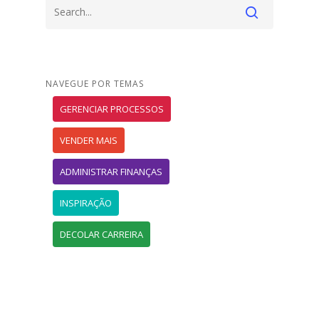
NAVEGUE POR TEMAS
GERENCIAR PROCESSOS
VENDER MAIS
ADMINISTRAR FINANÇAS
INSPIRAÇÃO
DECOLAR CARREIRA