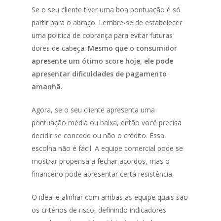
Se o seu cliente tiver uma boa pontuação é só
partir para o abraço. Lembre-se de estabelecer
uma política de cobrança para evitar futuras
dores de cabeça.
Mesmo que o consumidor
apresente um ótimo score hoje, ele pode
apresentar dificuldades de pagamento
amanhã.
Agora, se o seu cliente apresenta uma
pontuação média ou baixa, então você precisa
decidir se concede ou não o crédito. Essa
escolha não é fácil. A equipe comercial pode se
mostrar propensa a fechar acordos, mas o
financeiro pode apresentar certa resistência.
O ideal é alinhar com ambas as equipe quais são
os critérios de risco, definindo indicadores