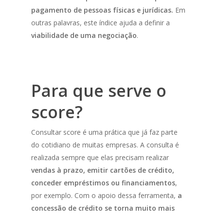
pagamento de pessoas físicas e jurídicas.
Em
outras palavras, este índice ajuda a definir a
viabilidade de uma negociação
.
Para que serve o
score?
Consultar score é uma prática que já faz parte
do cotidiano de muitas empresas. A consulta é
realizada sempre que elas precisam realizar
vendas à prazo, emitir cartões de crédito,
conceder empréstimos ou financiamentos
,
por exemplo. Com o apoio dessa ferramenta,
a
concessão de crédito se torna muito mais