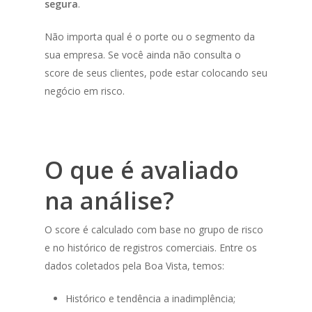
segura
.
Não importa qual é o porte ou o segmento da
sua empresa. Se você ainda não consulta o
score de seus clientes, pode estar colocando seu
negócio em risco.
O que é avaliado
na análise?
O score é calculado com base no grupo de risco
e no histórico de registros comerciais. Entre os
dados coletados pela Boa Vista, temos:
Histórico e tendência a inadimplência;