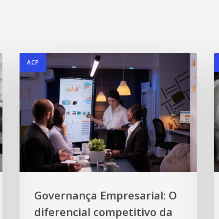
ACP
Governança Empresarial: O
diferencial competitivo da