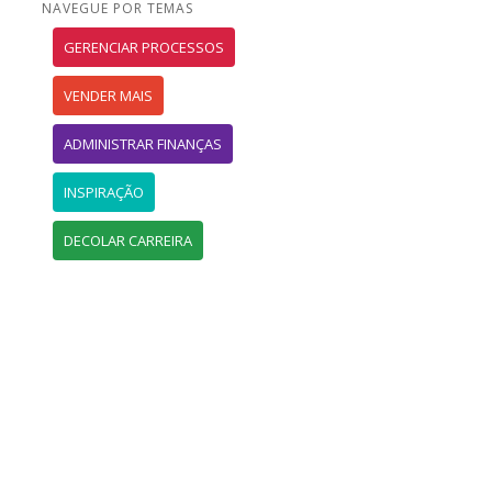
NAVEGUE POR TEMAS
GERENCIAR PROCESSOS
VENDER MAIS
ADMINISTRAR FINANÇAS
INSPIRAÇÃO
DECOLAR CARREIRA