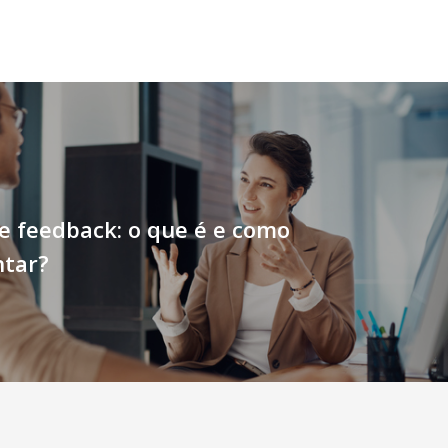
e feedback: o que é e como
tar?