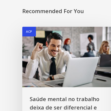
Recommended For You
ACP
Saúde mental no trabalho
deixa de ser diferencial e