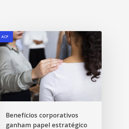
ACP
Benefícios corporativos
ganham papel estratégico