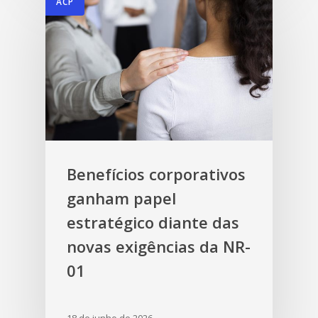
ACP
Benefícios corporativos
ganham papel
estratégico diante das
novas exigências da NR-
01