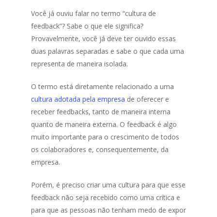
Você já ouviu falar no termo “cultura de
feedback”? Sabe o que ele significa?
Provavelmente, você já deve ter ouvido essas
duas palavras separadas e sabe o que cada uma
representa de maneira isolada.
O termo está diretamente relacionado a uma
cultura adotada pela empresa
de oferecer e
receber feedbacks, tanto de maneira interna
quanto de maneira externa. O feedback é algo
muito importante para o crescimento de todos
os colaboradores e, consequentemente, da
empresa.
Porém, é preciso criar uma cultura para que esse
feedback não seja recebido como uma crítica e
para que as pessoas não tenham medo de expor