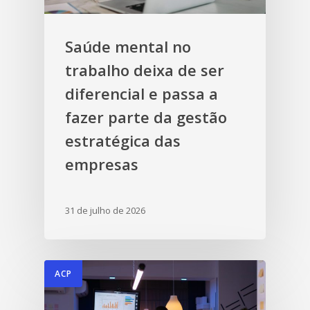
Saúde mental no
trabalho deixa de ser
diferencial e passa a
fazer parte da gestão
estratégica das
empresas
31 de julho de 2026
ACP