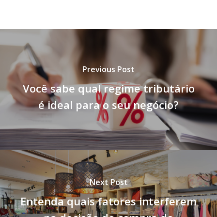
Previous Post
Você sabe qual regime tributário
é ideal para o seu negócio?
Next Post
Entenda quais fatores interferem