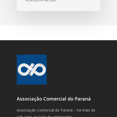
18 de junho de 2026
Associação Comercial do Paraná
Associação Comercial do Paraná – há mais de
130 anos ao lado do empresário