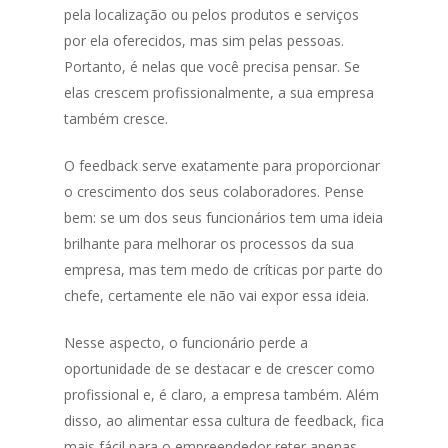
pela localização ou pelos produtos e serviços
por ela oferecidos, mas sim pelas pessoas.
Portanto, é nelas que você precisa pensar. Se
elas crescem profissionalmente, a sua empresa
também cresce.
O feedback serve exatamente para proporcionar
o crescimento dos seus colaboradores. Pense
bem: se um dos seus funcionários tem uma ideia
brilhante para melhorar os processos da sua
empresa, mas tem medo de críticas por parte do
chefe, certamente ele não vai expor essa ideia.
Nesse aspecto, o funcionário perde a
oportunidade de se destacar e de crescer como
profissional e, é claro, a empresa também. Além
disso, ao alimentar essa cultura de feedback, fica
mais fácil para o empreendedor reter apenas