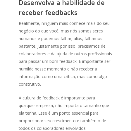
Desenvolva a habilidade de
receber feedbacks
Realmente, ninguém mais conhece mais do seu
negócio do que você, mas nós somos seres
humanos e podemos falhar, aliás, falhamos
bastante. Justamente por isso, precisamos de
colaboradores e da ajuda de outros profissionais
para passar um bom feedback. É importante ser
humilde nesse momento e não receber a
informação como uma crítica, mas como algo
construtivo.
A cultura de feedback é importante para
qualquer empresa, não importa o tamanho que
ela tenha. Esse é um ponto essencial para
proporcionar seu crescimento e também o de
todos os colaboradores envolvidos.