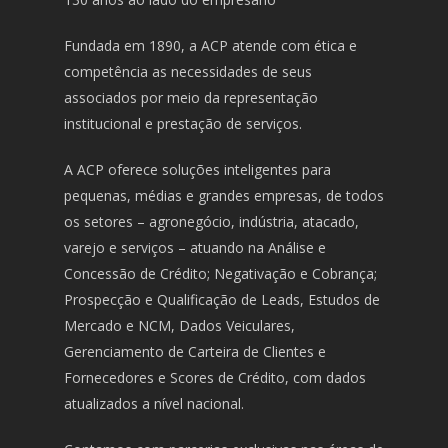
Fundada em 1890, a ACP atende com ética e
competência as necessidades de seus
associados por meio da representação
institucional e prestação de serviços.
A ACP oferece soluções inteligentes para
pequenas, médias e grandes empresas, de todos
os setores – agronegócio, indústria, atacado,
varejo e serviços – atuando na Análise e
Concessão de Crédito; Negativação e Cobrança;
Prospecção e Qualificação de Leads, Estudos de
Mercado e NCM, Dados Veiculares,
Gerenciamento de Carteira de Clientes e
Fornecedores e Scores de Crédito, com dados
atualizados a nível nacional.