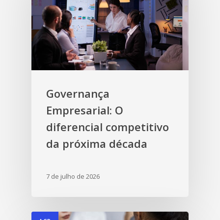
Governança
Empresarial: O
diferencial competitivo
da próxima década
7 de julho de 2026