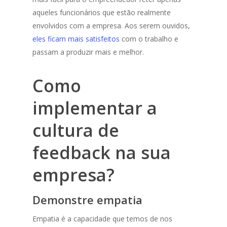
aqueles funcionários que estão realmente
envolvidos com a empresa. Aos serem ouvidos,
eles ficam mais satisfeitos
com o trabalho e
passam a produzir mais e melhor.
Como
implementar a
cultura de
feedback na sua
empresa?
Demonstre empatia
Empatia é a capacidade que temos de nos