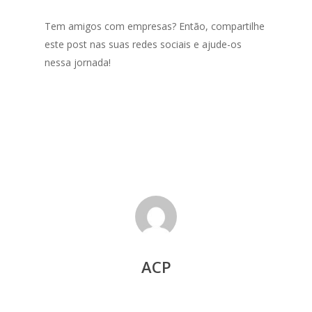
Tem amigos com empresas? Então, compartilhe
este post nas suas redes sociais e ajude-os
nessa jornada!
ACP