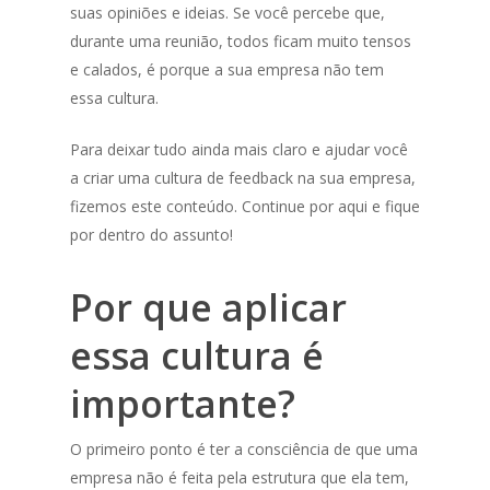
suas opiniões e ideias. Se você percebe que,
durante uma reunião, todos ficam muito tensos
e calados, é porque a sua empresa não tem
essa cultura.
Para deixar tudo ainda mais claro e ajudar você
a criar uma cultura de feedback na sua empresa,
fizemos este conteúdo. Continue por aqui e fique
por dentro do assunto!
Por que aplicar
essa cultura é
importante?
O primeiro ponto é ter a consciência de que uma
empresa não é feita pela estrutura que ela tem,