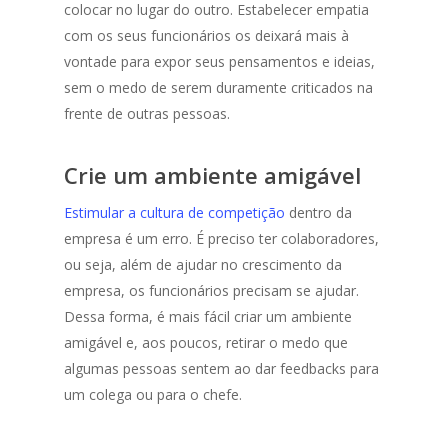
colocar no lugar do outro. Estabelecer empatia
com os seus funcionários os deixará mais à
vontade para expor seus pensamentos e ideias,
sem o medo de serem duramente criticados na
frente de outras pessoas.
Crie um ambiente amigável
Estimular a cultura de competição
dentro da
empresa é um erro. É preciso ter colaboradores,
ou seja, além de ajudar no crescimento da
empresa, os funcionários precisam se ajudar.
Dessa forma, é mais fácil criar um ambiente
amigável e, aos poucos, retirar o medo que
algumas pessoas sentem ao dar feedbacks para
um colega ou para o chefe.