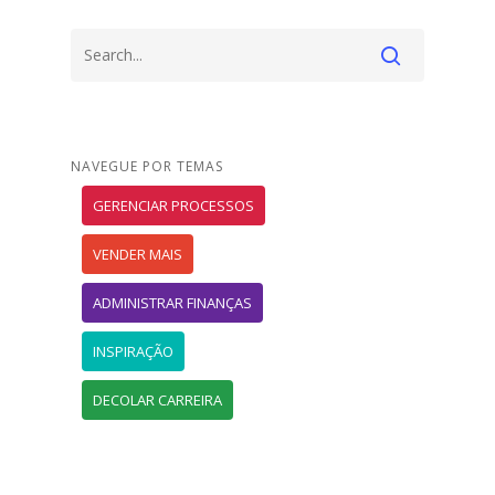
NAVEGUE POR TEMAS
GERENCIAR PROCESSOS
VENDER MAIS
ADMINISTRAR FINANÇAS
INSPIRAÇÃO
DECOLAR CARREIRA