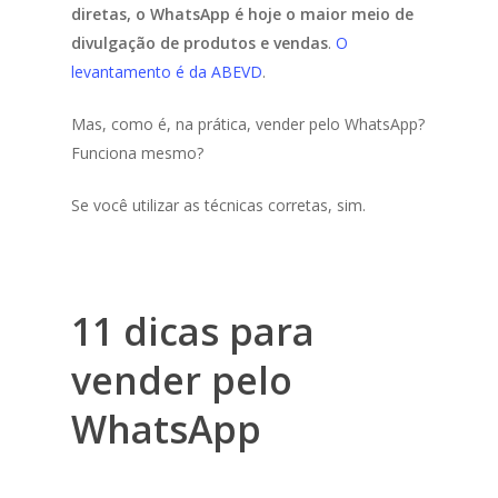
diretas, o WhatsApp é hoje o maior meio de
divulgação de produtos e vendas
.
O
levantamento é da ABEVD
.
Mas, como é, na prática, vender pelo WhatsApp?
Funciona mesmo?
Se você utilizar as técnicas corretas, sim.
11 dicas para
vender pelo
WhatsApp