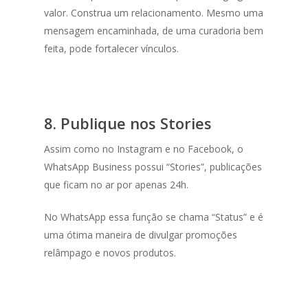
valor. Construa um relacionamento. Mesmo uma
mensagem encaminhada, de uma curadoria bem
feita, pode fortalecer vínculos.
8. Publique nos Stories
Assim como no Instagram e no Facebook, o
WhatsApp Business possui “Stories”, publicações
que ficam no ar por apenas 24h.
No WhatsApp essa função se chama “Status” e é
uma ótima maneira de divulgar promoções
relâmpago e novos produtos.