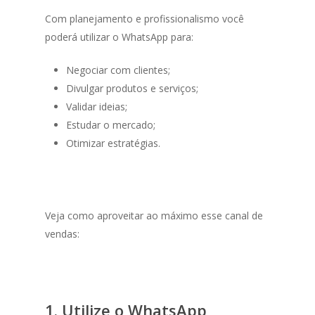
Com planejamento e profissionalismo você
poderá utilizar o WhatsApp para:
Negociar com clientes;
Divulgar produtos e serviços;
Validar ideias;
Estudar o mercado;
Otimizar estratégias.
Veja como aproveitar ao máximo esse canal de
vendas:
1. Utilize o WhatsApp