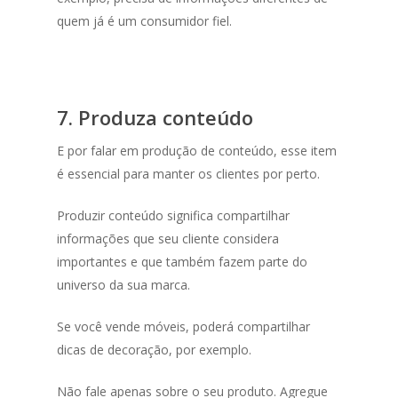
quem já é um consumidor fiel.
7. Produza conteúdo
E por falar em produção de conteúdo, esse item
é essencial para manter os clientes por perto.
Produzir conteúdo significa compartilhar
informações que seu cliente considera
importantes e que também fazem parte do
universo da sua marca.
Se você vende móveis, poderá compartilhar
dicas de decoração, por exemplo.
Não fale apenas sobre o seu produto. Agregue