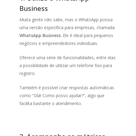
Business
Muita gente não sabe, mas o WhatsApp possui
uma versão específica para empresas, chamada
WhatsApp Business
. Ele é ideal para pequenos
negócios e empreendedores individuais.
Oferece uma série de funcionalidades, entre elas
a possibilidade de utilizar um telefone fixo para
registro.
Também é possível criar respostas automáticas
como “Olá! Como posso ajudar?”, algo que
facilita bastante o atendimento.