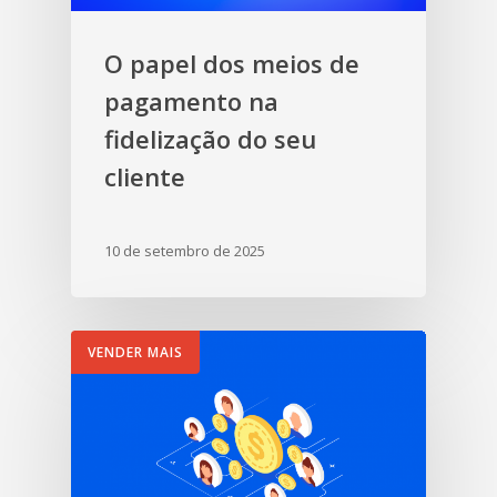
O papel dos meios de
pagamento na
fidelização do seu
cliente
10 de setembro de 2025
VENDER MAIS