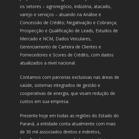
os setores – agronegócio, indústria, atacado,
varejo e serviços – atuando na Análise e
Concessão de Crédito; Negativação e Cobrança;
Prospecção e Qualificação de Leads, Estudos de
Mercado e NCM, Dados Veiculares,
Gerenciamento de Carteira de Clientes e
Fornecedores e Scores de Crédito, com dados
atualizados a nível nacional.
Contamos com parcerias exclusivas nas áreas de
saúde, sistemas integrados de gestão e
cooperativas de energia, que visam redução de
custos em sua empresa.
Presente hoje em todas as regiões do Estado do
Paraná, a entidade conta atualmente com mais
de 30 mil associados diretos e indiretos,