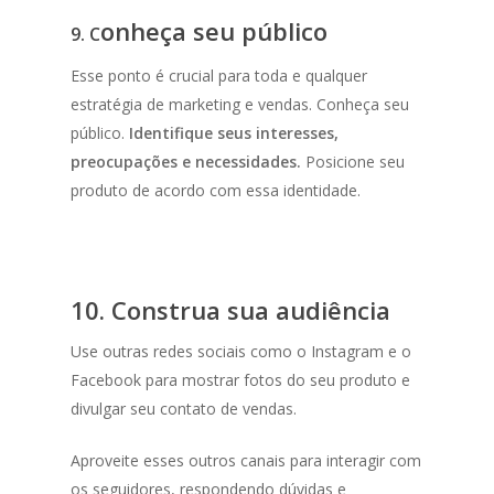
onheça seu público
9. C
Esse ponto é crucial para toda e qualquer
estratégia de marketing e vendas. Conheça seu
público.
Identifique seus interesses,
preocupações e necessidades.
Posicione seu
produto de acordo com essa identidade.
10. Construa sua audiência
Use outras redes sociais como o Instagram e o
Facebook para mostrar fotos do seu produto e
divulgar seu contato de vendas.
Aproveite esses outros canais para interagir com
os seguidores, respondendo dúvidas e