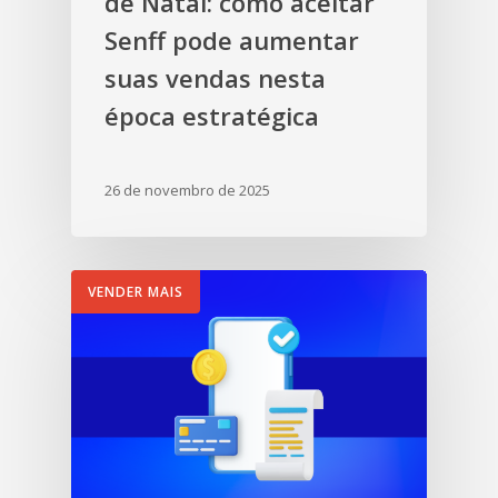
de Natal: como aceitar
Senff pode aumentar
suas vendas nesta
época estratégica
26 de novembro de 2025
VENDER MAIS