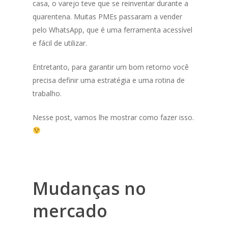
casa, o varejo teve que se reinventar durante a
quarentena. Muitas PMEs passaram a vender
pelo WhatsApp, que é uma ferramenta acessível
e fácil de utilizar.
Entretanto, para garantir um bom retorno você
precisa definir uma estratégia e uma rotina de
trabalho.
Nesse post, vamos lhe mostrar como fazer isso.
Mudanças no
mercado