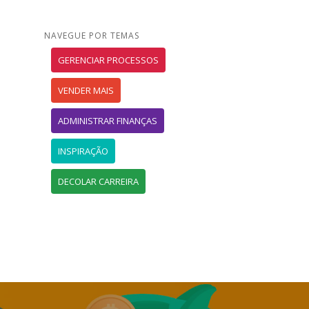
NAVEGUE POR TEMAS
GERENCIAR PROCESSOS
VENDER MAIS
ADMINISTRAR FINANÇAS
INSPIRAÇÃO
DECOLAR CARREIRA