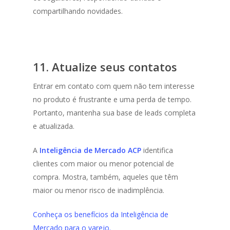
compartilhando novidades.
11. Atualize seus contatos
Entrar em contato com quem não tem interesse
no produto é frustrante e uma perda de tempo.
Portanto, mantenha sua base de leads completa
e atualizada.
A
Inteligência de Mercado ACP
identifica
clientes com maior ou menor potencial de
compra. Mostra, também, aqueles que têm
maior ou menor risco de inadimplência.
Conheça os benefícios da Inteligência de
Mercado para o varejo.