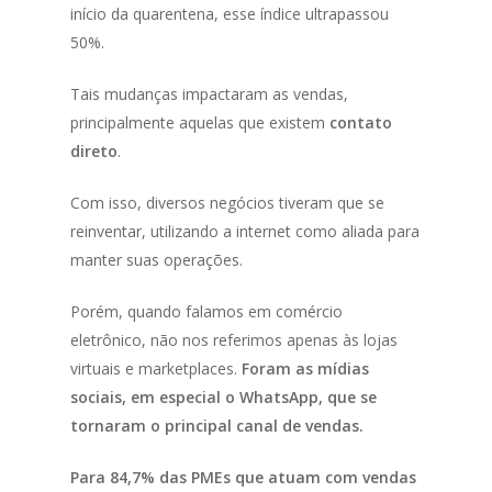
início da quarentena, esse índice ultrapassou
50%.
Tais mudanças impactaram as vendas,
principalmente aquelas que existem
contato
direto
.
Com isso, diversos negócios tiveram que se
reinventar, utilizando a internet como aliada para
manter suas operações.
Porém, quando falamos em comércio
eletrônico, não nos referimos apenas às lojas
virtuais e marketplaces.
Foram as mídias
sociais, em especial o WhatsApp, que se
tornaram o principal canal de vendas.
Para 84,7% das PMEs que atuam com vendas