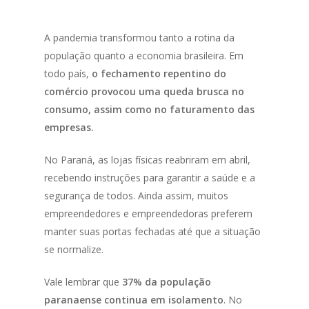
A pandemia transformou tanto a rotina da
população quanto a economia brasileira. Em
todo país,
o fechamento repentino do
comércio provocou uma queda brusca no
consumo, assim como no faturamento das
empresas.
No Paraná, as lojas físicas reabriram em abril,
recebendo instruções para garantir a saúde e a
segurança de todos. Ainda assim, muitos
empreendedores e empreendedoras preferem
manter suas portas fechadas até que a situação
se normalize.
Vale lembrar que
37% da população
paranaense continua em isolamento
. No