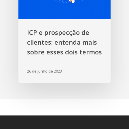
ICP e prospecção de
clientes: entenda mais
sobre esses dois termos
26 de junho de 2023