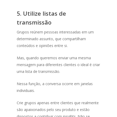
5. Utilize listas de
transmissão
Grupos reúnem pessoas interessadas em um
determinado assunto, que compartilham
conteúdos e opiniões entre si.
Mas, quando queremos enviar uma mesma
mensagem para diferentes clientes o ideal é criar
uma lista de transmissão.
Nessa função, a conversa ocorre em janelas
individuais.
Crie grupos apenas entre clientes que realmente
são apaixonados pelo seu produto e estão
dispostos a contribuir com insights. Não se