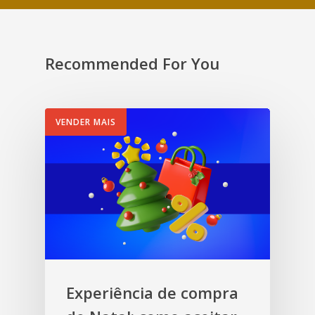
Recommended For You
VENDER MAIS
Experiência de compra