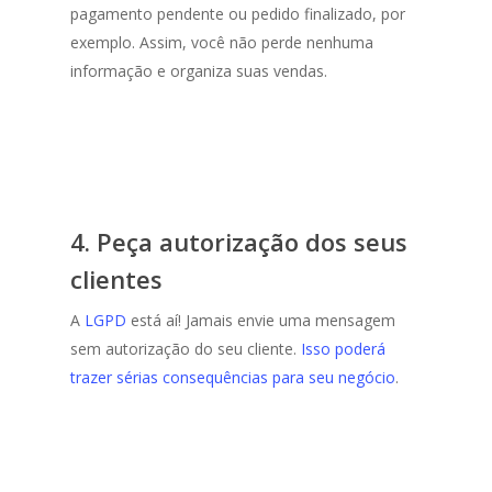
pagamento pendente ou pedido finalizado, por
exemplo. Assim, você não perde nenhuma
informação e organiza suas vendas.
4. Peça autorização dos seus
clientes
A
LGPD
está aí! Jamais envie uma mensagem
sem autorização do seu cliente.
Isso poderá
trazer sérias consequências para seu negócio
.