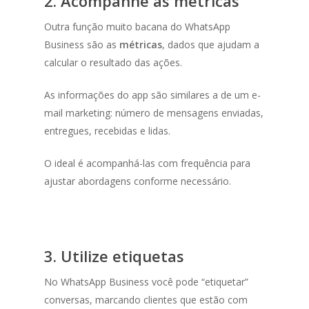
2. Acompanhe as métricas
Outra função muito bacana do WhatsApp
Business são as
métricas
, dados que ajudam a
calcular o resultado das ações.
As informações do app são similares a de um e-
mail marketing: número de mensagens enviadas,
entregues, recebidas e lidas.
O ideal é acompanhá-las com frequência para
ajustar abordagens conforme necessário.
3. Utilize etiquetas
No WhatsApp Business você pode “etiquetar”
conversas, marcando clientes que estão com