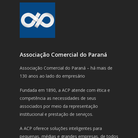
Associação Comercial do Paraná
Associação Comercial do Paraná – há mais de
130 anos ao lado do empresário
Fundada em 1890, a ACP atende com ética e
competência as necessidades de seus
associados por meio da representação
institucional e prestação de serviços.
A ACP oferece soluções inteligentes para
pequenas, médias e grandes empresas, de todos