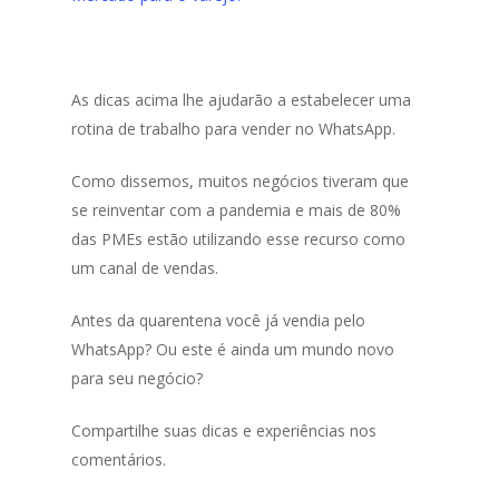
As dicas acima lhe ajudarão a estabelecer uma
rotina de trabalho para vender no WhatsApp.
Como dissemos, muitos negócios tiveram que
se reinventar com a pandemia e mais de 80%
das PMEs estão utilizando esse recurso como
um canal de vendas.
Antes da quarentena você já vendia pelo
WhatsApp? Ou este é ainda um mundo novo
para seu negócio?
Compartilhe suas dicas e experiências nos
comentários.