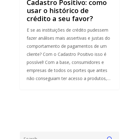
Cadastro Positivo: como
usar o histórico de
crédito a seu favor?
E se as instituições de crédito pudessem
fazer análises mais assertivas e justas do
comportamento de pagamentos de um
cliente? Com o Cadastro Positivo isso é
possível! Com a base, consumidores e
empresas de todos os portes que antes
não conseguiam ter acesso a produtos,…