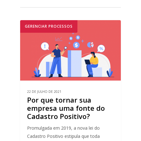
GERENCIAR PROCESSOS
22 DE JULHO DE 2021
Por que tornar sua
empresa uma fonte do
Cadastro Positivo?
Promulgada em 2019, a nova lei do
Cadastro Positivo estipula que toda