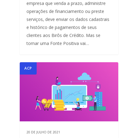
empresa que venda a prazo, administre
operações de financiamento ou preste
serviços, deve enviar os dados cadastrais
e histórico de pagamentos de seus
clientes aos Birôs de Crédito. Mas se
tornar uma Fonte Positiva vai…
ACP
20 DE JULHO DE 2021