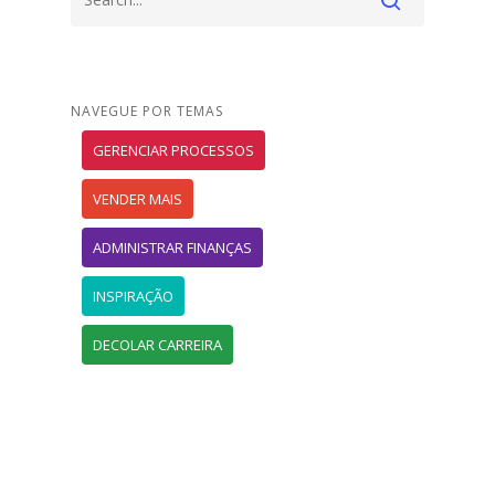
NAVEGUE POR TEMAS
GERENCIAR PROCESSOS
VENDER MAIS
ADMINISTRAR FINANÇAS
INSPIRAÇÃO
DECOLAR CARREIRA