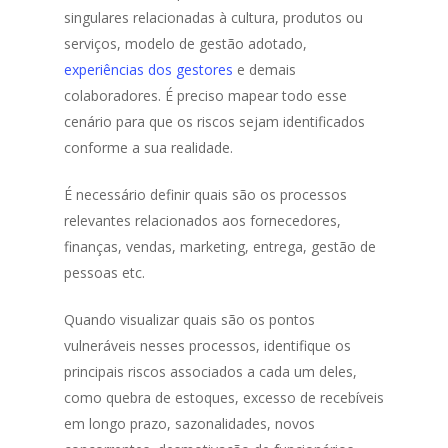
singulares relacionadas à cultura, produtos ou
serviços, modelo de gestão adotado,
experiências dos gestores
e demais
colaboradores. É preciso mapear todo esse
cenário para que os riscos sejam identificados
conforme a sua realidade.
É necessário definir quais são os processos
relevantes relacionados aos fornecedores,
finanças, vendas, marketing, entrega, gestão de
pessoas etc.
Quando visualizar quais são os pontos
vulneráveis nesses processos, identifique os
principais riscos associados a cada um deles,
como quebra de estoques, excesso de recebíveis
em longo prazo, sazonalidades, novos