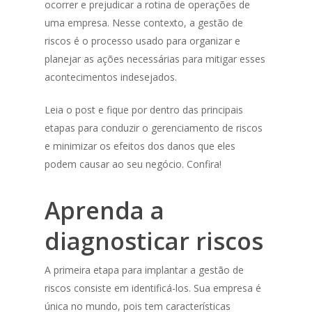
ocorrer e prejudicar a rotina de operações de
uma empresa. Nesse contexto, a gestão de
riscos é o processo usado para organizar e
planejar as ações necessárias para mitigar esses
acontecimentos indesejados.
Leia o post e fique por dentro das principais
etapas para conduzir o gerenciamento de riscos
e minimizar os efeitos dos danos que eles
podem causar ao seu negócio. Confira!
Aprenda a
diagnosticar riscos
A primeira etapa para implantar a gestão de
riscos consiste em identificá-los. Sua empresa é
única no mundo, pois tem características