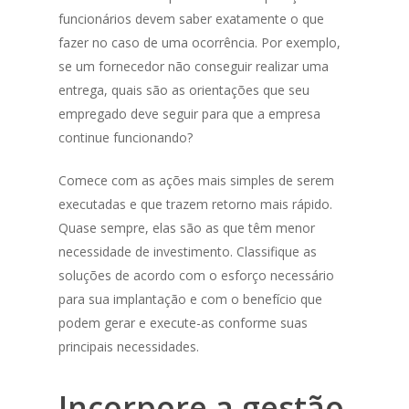
funcionários devem saber exatamente o que
fazer no caso de uma ocorrência. Por exemplo,
se um fornecedor não conseguir realizar uma
entrega, quais são as orientações que seu
empregado deve seguir para que a empresa
continue funcionando?
Comece com as ações mais simples de serem
executadas e que trazem retorno mais rápido.
Quase sempre, elas são as que têm menor
necessidade de investimento. Classifique as
soluções de acordo com o esforço necessário
para sua implantação e com o benefício que
podem gerar e execute-as conforme suas
principais necessidades.
Incorpore a gestão