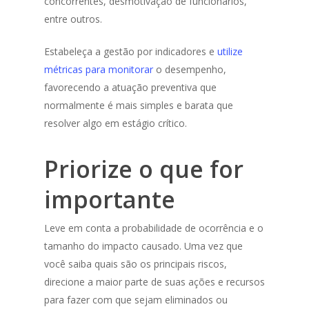
concorrentes, desmotivação de funcionários,
entre outros.
Estabeleça a gestão por indicadores e
utilize
métricas para monitorar
o desempenho,
favorecendo a atuação preventiva que
normalmente é mais simples e barata que
resolver algo em estágio crítico.
Priorize o que for
importante
Leve em conta a probabilidade de ocorrência e o
tamanho do impacto causado. Uma vez que
você saiba quais são os principais riscos,
direcione a maior parte de suas ações e recursos
para fazer com que sejam eliminados ou