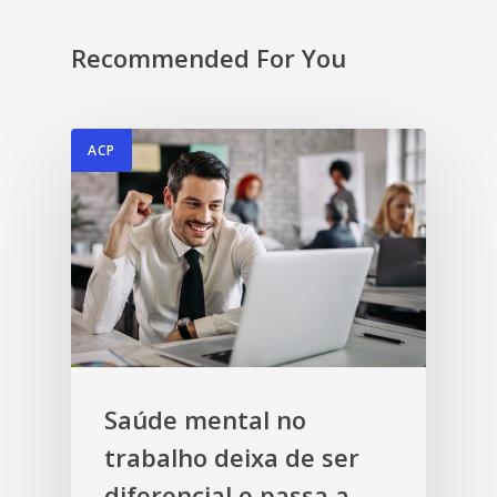
Recommended For You
ACP
Saúde mental no
trabalho deixa de ser
diferencial e passa a