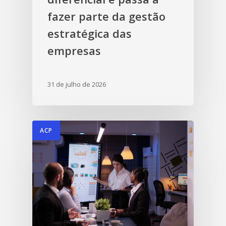
fazer parte da gestão
estratégica das
empresas
31 de julho de 2026
ACP