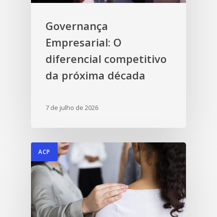
Governança
Empresarial: O
diferencial competitivo
da próxima década
7 de julho de 2026
ACP