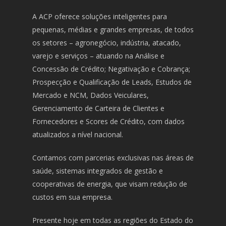
A ACP oferece soluções inteligentes para
pequenas, médias e grandes empresas, de todos
os setores – agronegócio, indústria, atacado,
varejo e serviços – atuando na Análise e
Concessão de Crédito; Negativação e Cobrança;
Prospecção e Qualificação de Leads, Estudos de
Mercado e NCM, Dados Veiculares,
Gerenciamento de Carteira de Clientes e
Fornecedores e Scores de Crédito, com dados
atualizados a nível nacional.
Contamos com parcerias exclusivas nas áreas de
saúde, sistemas integrados de gestão e
cooperativas de energia, que visam redução de
custos em sua empresa.
Presente hoje em todas as regiões do Estado do