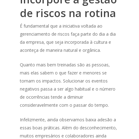
de riscos na rotina
É fundamental que a iniciativa voltada ao
gerenciamento de riscos faça parte do dia a dia
da empresa, que seja incorporada à cultura e
aconteça de maneira natural e orgânica.
Quanto mais bem treinadas são as pessoas,
mais elas sabem o que fazer e menores se
tornam os impactos. Solucionar os eventos
negativos passa a ser algo habitual e o número
de ocorrências tende a diminuir
consideravelmente com o passar do tempo.
Infelizmente, ainda observamos baixa adesão a
essas boas práticas. Além do desconhecimento,
muitos empresários e colaboradores ainda