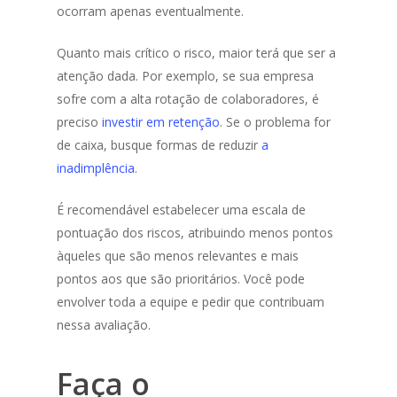
ocorram apenas eventualmente.
Quanto mais crítico o risco, maior terá que ser a
atenção dada. Por exemplo, se sua empresa
sofre com a alta rotação de colaboradores, é
preciso
investir em retenção
. Se o problema for
de caixa, busque formas de reduzir
a
inadimplência
.
É recomendável estabelecer uma escala de
pontuação dos riscos, atribuindo menos pontos
àqueles que são menos relevantes e mais
pontos aos que são prioritários. Você pode
envolver toda a equipe e pedir que contribuam
nessa avaliação.
Faça o