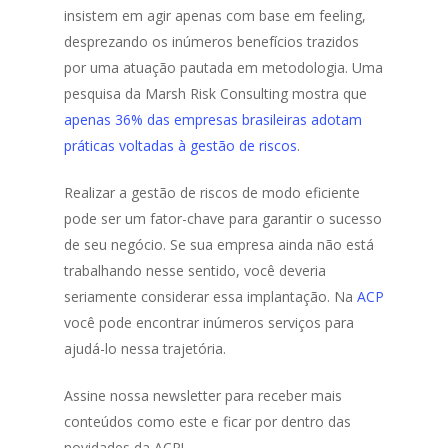
insistem em agir apenas com base em feeling,
desprezando os inúmeros benefícios trazidos
por uma atuação pautada em metodologia. Uma
pesquisa da Marsh Risk Consulting mostra que
apenas 36% das empresas brasileiras adotam
práticas voltadas à gestão de riscos
.
Realizar a gestão de riscos de modo eficiente
pode ser um fator-chave para garantir o sucesso
de seu negócio. Se sua empresa ainda não está
trabalhando nesse sentido, você deveria
seriamente considerar essa implantação. Na
ACP
você pode encontrar inúmeros serviços para
ajudá-lo nessa trajetória.
Assine nossa newsletter para receber mais
conteúdos como este e ficar por dentro das
novidades da ACP!