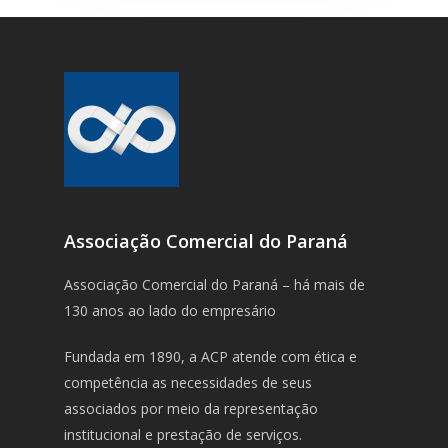
Associação Comercial do Paraná
Associação Comercial do Paraná – há mais de
130 anos ao lado do empresário
Fundada em 1890, a ACP atende com ética e
competência as necessidades de seus
associados por meio da representação
institucional e prestação de serviços.