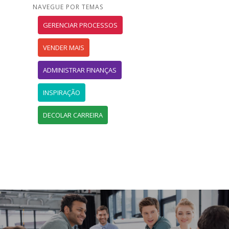
NAVEGUE POR TEMAS
GERENCIAR PROCESSOS
VENDER MAIS
ADMINISTRAR FINANÇAS
INSPIRAÇÃO
DECOLAR CARREIRA