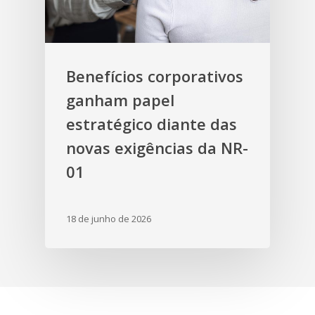
Benefícios corporativos
ganham papel
estratégico diante das
novas exigências da NR-
01
18 de junho de 2026