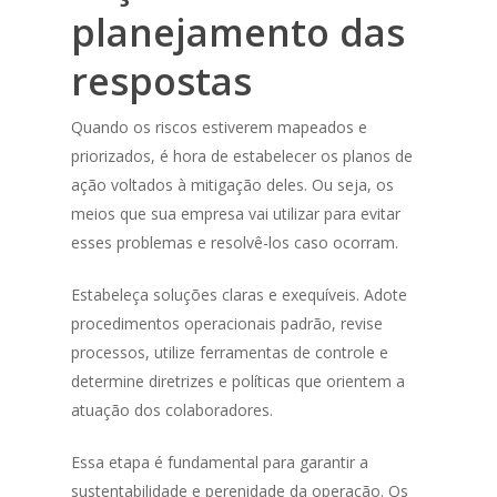
planejamento das
respostas
Quando os riscos estiverem mapeados e
priorizados, é hora de estabelecer os planos de
ação voltados à mitigação deles. Ou seja, os
meios que sua empresa vai utilizar para evitar
esses problemas e resolvê-los caso ocorram.
Estabeleça soluções claras e exequíveis. Adote
procedimentos operacionais padrão, revise
processos, utilize ferramentas de controle e
determine diretrizes e políticas que orientem a
atuação dos colaboradores.
Essa etapa é fundamental para garantir a
sustentabilidade e perenidade da operação. Os