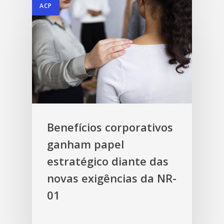
ACP
Benefícios corporativos
ganham papel
estratégico diante das
novas exigências da NR-
01