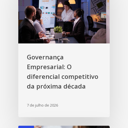
Governança
Empresarial: O
diferencial competitivo
da próxima década
7 de julho de 2026