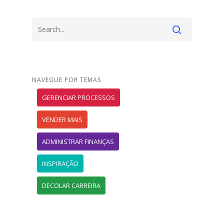
NAVEGUE POR TEMAS
GERENCIAR PROCESSOS
VENDER MAIS
ADMINISTRAR FINANÇAS
INSPIRAÇÃO
DECOLAR CARREIRA