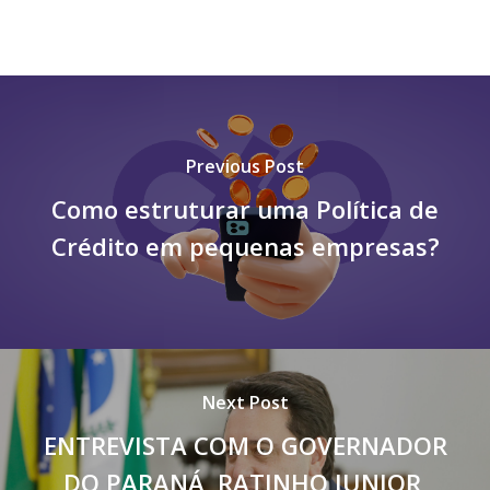
Previous Post
Como estruturar uma Política de
Crédito em pequenas empresas?
Next Post
ENTREVISTA COM O GOVERNADOR
DO PARANÁ, RATINHO JUNIOR,