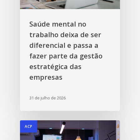
Saúde mental no
trabalho deixa de ser
diferencial e passa a
fazer parte da gestão
estratégica das
empresas
31 de julho de 2026
ACP