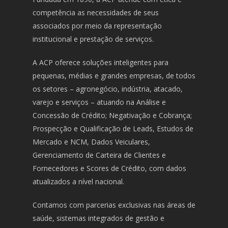
competência as necessidades de seus
associados por meio da representação
institucional e prestação de serviços.
A ACP oferece soluções inteligentes para
pequenas, médias e grandes empresas, de todos
os setores – agronegócio, indústria, atacado,
varejo e serviços – atuando na Análise e
Concessão de Crédito; Negativação e Cobrança;
Prospecção e Qualificação de Leads, Estudos de
Mercado e NCM, Dados Veiculares,
Gerenciamento de Carteira de Clientes e
Fornecedores e Scores de Crédito, com dados
atualizados a nível nacional.
Contamos com parcerias exclusivas nas áreas de
saúde, sistemas integrados de gestão e