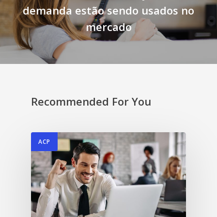
demanda estão sendo usados no
mercado
Recommended For You
ACP