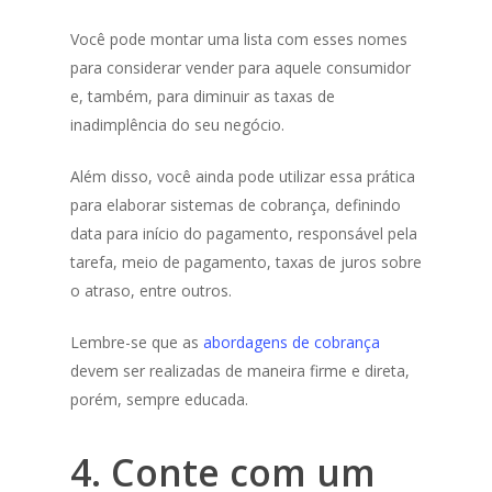
Você pode montar uma lista com esses nomes
para considerar vender para aquele consumidor
e, também, para diminuir as taxas de
inadimplência do seu negócio.
Além disso, você ainda pode utilizar essa prática
para elaborar sistemas de cobrança, definindo
data para início do pagamento, responsável pela
tarefa, meio de pagamento, taxas de juros sobre
o atraso, entre outros.
Lembre-se que as
abordagens de cobrança
devem ser realizadas de maneira firme e direta,
porém, sempre educada.
4. Conte com um