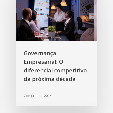
Governança
Empresarial: O
diferencial competitivo
da próxima década
7 de julho de 2026