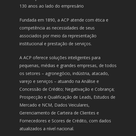
130 anos ao lado do empresário
Fundada em 1890, a ACP atende com ética e
competência as necessidades de seus
associados por meio da representação
institucional e prestação de serviços.
A ACP oferece soluções inteligentes para
pequenas, médias e grandes empresas, de todos
os setores – agronegócio, indústria, atacado,
varejo e serviços – atuando na Análise e
Concessão de Crédito; Negativação e Cobrança;
Prospecção e Qualificação de Leads, Estudos de
Mercado e NCM, Dados Veiculares,
Gerenciamento de Carteira de Clientes e
Fornecedores e Scores de Crédito, com dados
atualizados a nível nacional.