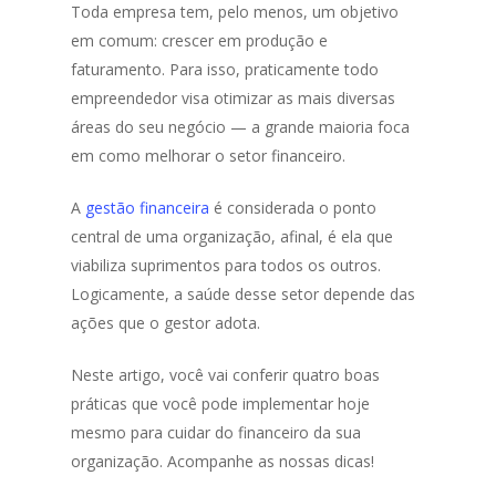
Toda empresa tem, pelo menos, um objetivo
em comum: crescer em produção e
faturamento. Para isso, praticamente todo
empreendedor visa otimizar as mais diversas
áreas do seu negócio — a grande maioria foca
em como melhorar o setor financeiro.
A
gestão financeira
é considerada o ponto
central de uma organização, afinal, é ela que
viabiliza suprimentos para todos os outros.
Logicamente, a saúde desse setor depende das
ações que o gestor adota.
Neste artigo, você vai conferir quatro boas
práticas que você pode implementar hoje
mesmo para cuidar do financeiro da sua
organização. Acompanhe as nossas dicas!