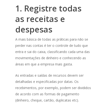
1. Registre todas
as receitas e
despesas
A mais básica de todas as práticas para não se
perder nas contas é ter o controle de tudo que
entra e sai do caixa, classificando cada uma das
movimentações de dinheiro e conhecendo as
áreas em que a empresa mais gasta.
As entradas e saídas de recursos devem ser
detalhadas e especificadas por datas. Os
recebimentos, por exemplo, podem ser divididos
de acordo com as formas de pagamento
(dinheiro, cheque, cartão, duplicatas etc).