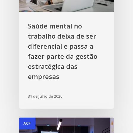
Saúde mental no
trabalho deixa de ser
diferencial e passa a
fazer parte da gestão
estratégica das
empresas
31 de julho de 2026
ACP