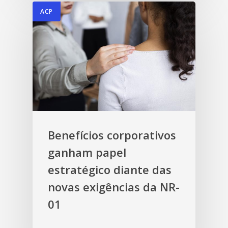
ACP
Benefícios corporativos
ganham papel
estratégico diante das
novas exigências da NR-
01