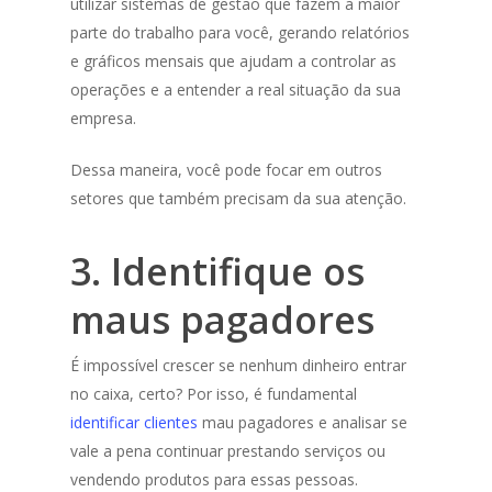
utilizar sistemas de gestão que fazem a maior
parte do trabalho para você, gerando relatórios
e gráficos mensais que ajudam a controlar as
operações e a entender a real situação da sua
empresa.
Dessa maneira, você pode focar em outros
setores que também precisam da sua atenção.
3. Identifique os
maus pagadores
É impossível crescer se nenhum dinheiro entrar
no caixa, certo? Por isso, é fundamental
identificar clientes
mau pagadores e analisar se
vale a pena continuar prestando serviços ou
vendendo produtos para essas pessoas.