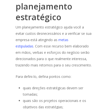
planejamento
estratégico
Um planejamento estratégico ajuda você a
evitar custos desnecessários e a verificar se sua
empresa está atingindo as
metas
estipuladas
. Com esse recurso bem elaborado
em mãos, verbas e esforços do negócio serão
direcionados para o que realmente interessa,
trazendo mais retornos para o seu crescimento.
Para defini-lo, defina pontos como:
quais direções estratégicas devem ser
tomadas;
quais são os projetos operacionais e os
objetivos das estratégias;