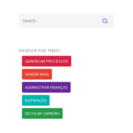
NAVEGUE POR TEMAS
GERENCIAR PROCESSOS
VENDER MAIS
ADMINISTRAR FINANÇAS
INSPIRAÇÃO
DECOLAR CARREIRA