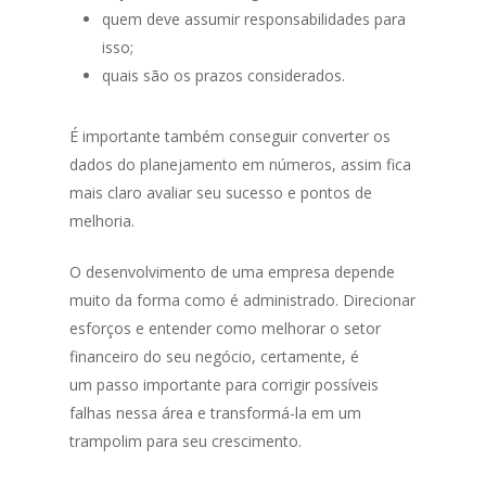
quem deve assumir responsabilidades para
isso;
quais são os prazos considerados.
É importante também conseguir converter os
dados do planejamento em números, assim fica
mais claro avaliar seu sucesso e pontos de
melhoria.
O desenvolvimento de uma empresa depende
muito da forma como é administrado. Direcionar
esforços e entender como melhorar o setor
financeiro do seu negócio, certamente, é
um passo importante para corrigir possíveis
falhas nessa área e transformá-la em um
trampolim para seu crescimento.