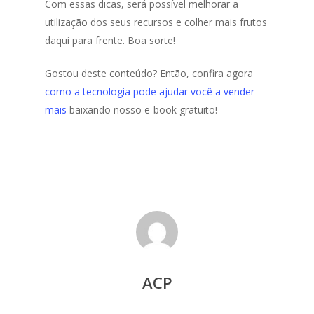
Com essas dicas, será possível melhorar a
utilização dos seus recursos e colher mais frutos
daqui para frente. Boa sorte!
Gostou deste conteúdo? Então, confira agora
como a tecnologia pode ajudar você a vender
mais
baixando nosso e-book gratuito!
ACP