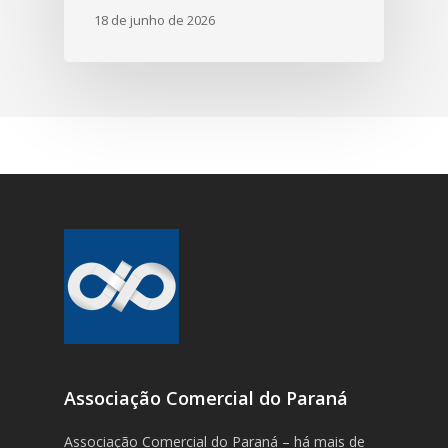
18 de junho de 2026
Associação Comercial do Paraná
Associação Comercial do Paraná – há mais de