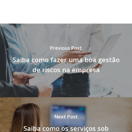
Previous Post
Saiba como fazer uma boa gestão
de riscos na empresa
Next Post
Saiba como os serviços sob