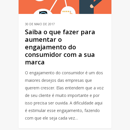
30 DE MAIO DE 2017
Saiba o que fazer para
aumentar o
engajamento do
consumidor com a sua
marca
O engajamento do consumidor é um dos
maiores desejos das empresas que
querem crescer. Elas entendem que a voz
de seu cliente é muito importante e por
isso precisa ser ouvida. A dificuldade aqui
é estimular esse engajamento, fazendo
com que ele seja cada vez…