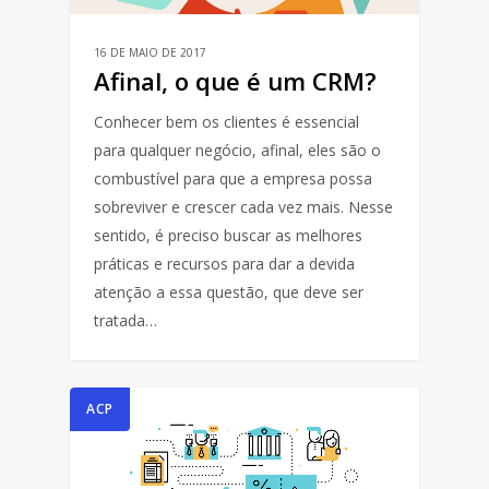
16 DE MAIO DE 2017
Afinal, o que é um CRM?
Conhecer bem os clientes é essencial
para qualquer negócio, afinal, eles são o
combustível para que a empresa possa
sobreviver e crescer cada vez mais. Nesse
sentido, é preciso buscar as melhores
práticas e recursos para dar a devida
atenção a essa questão, que deve ser
tratada…
ACP