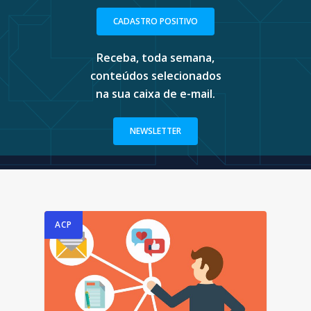
CADASTRO POSITIVO
Receba, toda semana,
conteúdos selecionados
na sua caixa de e-mail.
NEWSLETTER
ACP