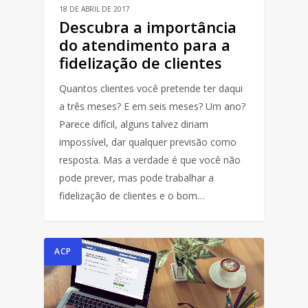
18 DE ABRIL DE 2017
Descubra a importância
do atendimento para a
fidelização de clientes
Quantos clientes você pretende ter daqui
a três meses? E em seis meses? Um ano?
Parece difícil, alguns talvez diriam
impossível, dar qualquer previsão como
resposta. Mas a verdade é que você não
pode prever, mas pode trabalhar a
fidelização de clientes e o bom…
ACP