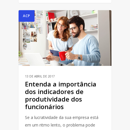
ACP
13 DE ABRIL DE 2017
Entenda a importância
dos indicadores de
produtividade dos
funcionários
Se a lucratividade da sua empresa está
em um ritmo lento, o problema pode