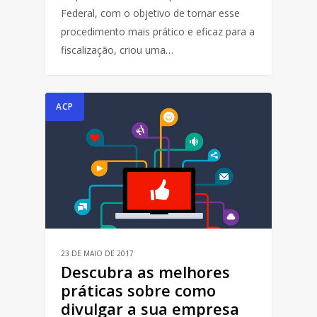
Federal, com o objetivo de tornar esse
procedimento mais prático e eficaz para a
fiscalização, criou uma…
ACP
23 DE MAIO DE 2017
Descubra as melhores
práticas sobre como
divulgar a sua empresa