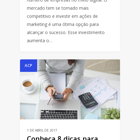
mercado tem se tornado mais
competitivo e investir em ações de
marketing é uma ótima opção para
alcançar o sucesso. Esse investimento
aumenta o…
ACP
1 DE ABRIL DE 2017
Conheça 8 dicas para