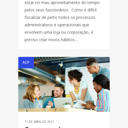
estar no mau aproveitamento do tempo
pelos seus funcionários. Como é difícil
fiscalizar de perto todos os processos
administrativos e operacionais que
envolvem uma loja ou corporação, é
preciso criar novos hábitos…
ACP
11 DE ABRIL DE 2017