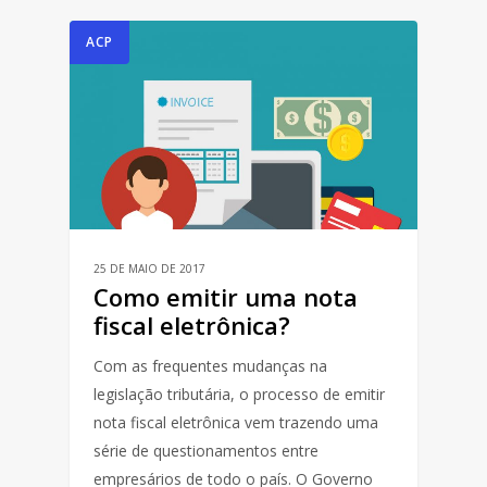
ACP
25 DE MAIO DE 2017
Como emitir uma nota
fiscal eletrônica?
Com as frequentes mudanças na
legislação tributária, o processo de emitir
nota fiscal eletrônica vem trazendo uma
série de questionamentos entre
empresários de todo o país. O Governo