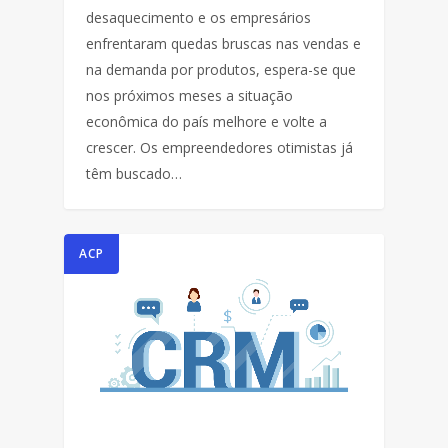
desaquecimento e os empresários
enfrentaram quedas bruscas nas vendas e
na demanda por produtos, espera-se que
nos próximos meses a situação
econômica do país melhore e volte a
crescer. Os empreendedores otimistas já
têm buscado…
ACP