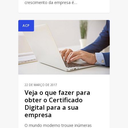
crescimento da empresa é…
ACP
22 DE MARÇO DE 2017
Veja o que fazer para
obter o Certificado
Digital para a sua
empresa
O mundo moderno trouxe inúmeras