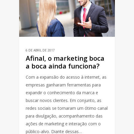
6 DE ABRIL DE 2017
Afinal, o marketing boca
a boca ainda funciona?
Com a expansão do acesso à internet, as
empresas ganharam ferramentas para
expandir o conhecimento da marca e
buscar novos clientes. Em conjunto, as
redes sociais se tornaram um ótimo canal
para divulgação, acompanhamento das
ações de marketing e interação com o
público-alvo. Diante dessas…