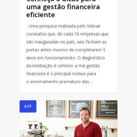
uma gestão financeira
eficiente
Uma pesquisa realizada pelo Sebrae
constatou que, de cada 10 empresas que
são inauguradas no país, seis fecham as
portas antes mesmo de completarem 5
anos em funcionamento. O diagnóstico
da instituição é certeiro: a má gestão
financeira é o principal motivo para
o encerramento prematuro das…
ACP