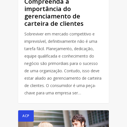
Compreenda a
importância do
gerenciamento de
carteira de clientes
Sobreviver em mercado competitivo e
imprevisível, definitivamente não é uma
tarefa fácil. Planejamento, dedicação,
equipe qualificada e conhecimento do
negócio são primordiais para o sucesso
de uma organização. Contudo, isso deve
estar aliado ao gerenciamento de carteira
de clientes. O consumidor é uma peça-
chave para uma empresa ser…
ACP