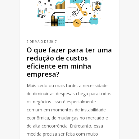
9 DE MAIO DE 2017
O que fazer para ter uma
redução de custos
eficiente em minha
empresa?
Mais cedo ou mais tarde, a necessidade
de diminuir as despesas chega para todos
os negócios. Isso é especialmente
comum em momentos de instabilidade
econômica, de mudanças no mercado e
de alta concorrência. Entretanto, essa
medida precisa ser feita com muito