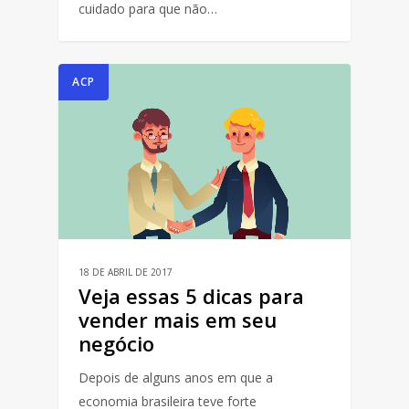
cuidado para que não…
ACP
18 DE ABRIL DE 2017
Veja essas 5 dicas para
vender mais em seu
negócio
Depois de alguns anos em que a
economia brasileira teve forte