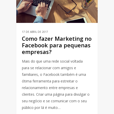
17 DE ABRIL DE 2017
Como fazer Marketing no
Facebook para pequenas
empresas?
Mais do que uma rede social voltada
para se relacionar com amigos e
familiares, o Facebook também é uma
ótima ferramenta para estreitar o
relacionamento entre empresas e
clientes. Criar uma página para divulgar o
seu negócio e se comunicar com o seu
público por lá é muito…