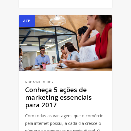
ACP
6 DE ABRIL DE 2017
Conheça 5 ações de
marketing essenciais
para 2017
Com todas as vantagens que o comércio
pela internet possui, a cada dia cresce o
número de empresas no meio digital. O