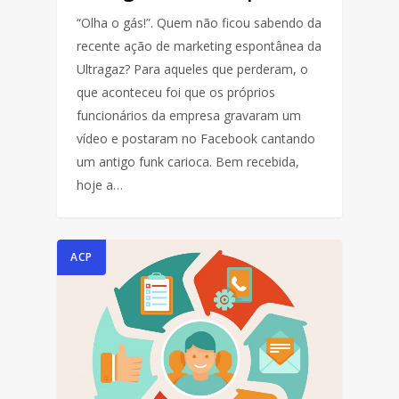
“Olha o gás!”. Quem não ficou sabendo da
recente ação de marketing espontânea da
Ultragaz? Para aqueles que perderam, o
que aconteceu foi que os próprios
funcionários da empresa gravaram um
vídeo e postaram no Facebook cantando
um antigo funk carioca. Bem recebida,
hoje a…
ACP