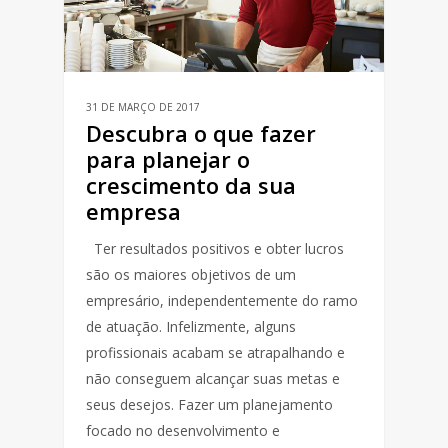
31 DE MARÇO DE 2017
Descubra o que fazer
para planejar o
crescimento da sua
empresa
Ter resultados positivos e obter lucros
são os maiores objetivos de um
empresário, independentemente do ramo
de atuação. Infelizmente, alguns
profissionais acabam se atrapalhando e
não conseguem alcançar suas metas e
seus desejos. Fazer um planejamento
focado no desenvolvimento e