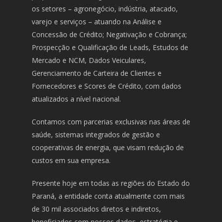
os setores – agronegócio, indústria, atacado,
varejo e serviços – atuando na Análise e
Concessão de Crédito; Negativação e Cobrança;
Prospecção e Qualificação de Leads, Estudos de
Mercado e NCM, Dados Veiculares,
Gerenciamento de Carteira de Clientes e
Fornecedores e Scores de Crédito, com dados
atualizados a nível nacional.
Contamos com parcerias exclusivas nas áreas de
saúde, sistemas integrados de gestão e
cooperativas de energia, que visam redução de
custos em sua empresa.
Presente hoje em todas as regiões do Estado do
Paraná, a entidade conta atualmente com mais
de 30 mil associados diretos e indiretos,
beneficiados com nossos dados, estratégia e