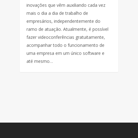
inovações que vêm auxiliando cada vez
mais o dia a dia de trabalho de
empresários, independentemente do
ramo de atuação. Atualmente, é possível
fazer videoconferências gratuitamente,
acompanhar todo o funcionamento de
uma empresa em um único software e
até mesmo…