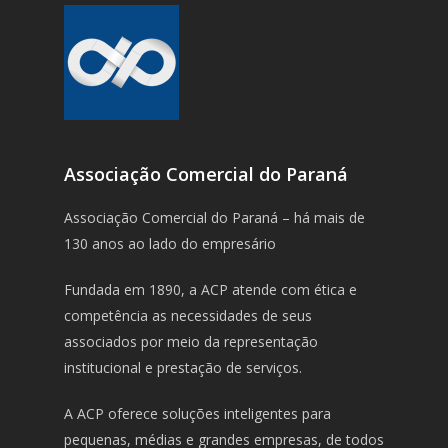
Associação Comercial do Paraná
Associação Comercial do Paraná – há mais de
130 anos ao lado do empresário
Fundada em 1890, a ACP atende com ética e
competência as necessidades de seus
associados por meio da representação
institucional e prestação de serviços.
A ACP oferece soluções inteligentes para
pequenas, médias e grandes empresas, de todos