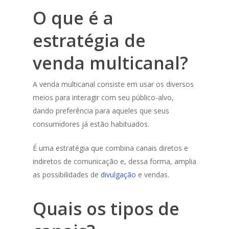
O que é a
estratégia de
venda multicanal?
A venda multicanal consiste em usar os diversos
meios para interagir com seu público-alvo,
dando preferência para aqueles que seus
consumidores já estão habituados.
É uma estratégia que combina canais diretos e
indiretos de comunicação e, dessa forma, amplia
as possibilidades de
divulgação
e vendas.
Quais os tipos de