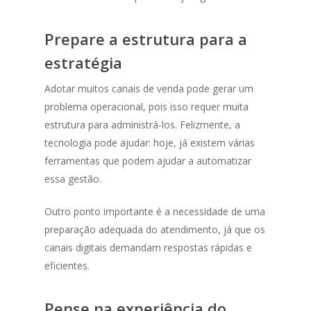
Prepare a estrutura para a
estratégia
Adotar muitos canais de venda pode gerar um
problema operacional, pois isso requer muita
estrutura para administrá-los. Felizmente, a
tecnologia pode ajudar: hoje, já existem várias
ferramentas que podem ajudar a automatizar
essa gestão.
Outro ponto importante é a necessidade de uma
preparação adequada do atendimento, já que os
canais digitais demandam respostas rápidas e
eficientes.
Pense na experiência do