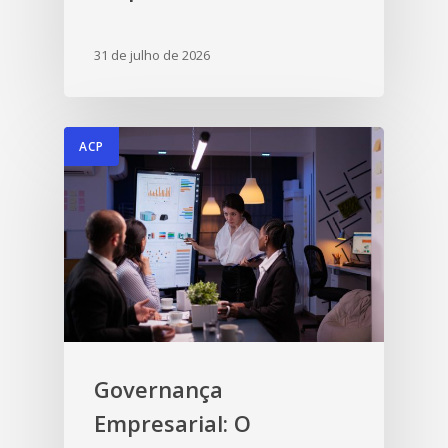
31 de julho de 2026
ACP
Governança
Empresarial: O