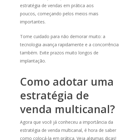
estratégia de vendas em prática aos
poucos, começando pelos meios mais
importantes.
Tome cuidado para não demorar muito: a
tecnologia avança rapidamente e a concorrência
também. Evite prazos muito longos de
implantação.
Como adotar uma
estratégia de
venda multicanal?
Agora que você já conheceu a importância da
estratégia de venda multicanal, é hora de saber
como colocá-la em prática. Veja algumas dicas!