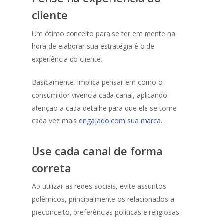
cliente
Um ótimo conceito para se ter em mente na
hora de elaborar sua estratégia é o de
experiência do cliente.
Basicamente, implica pensar em como o
consumidor vivencia cada canal, aplicando
atenção a cada detalhe para que ele se torne
cada vez mais
engajado com sua marca
.
Use cada canal de forma
correta
Ao utilizar as redes sociais, evite assuntos
polêmicos, principalmente os relacionados a
preconceito, preferências políticas e religiosas.