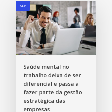
ACP
Saúde mental no
trabalho deixa de ser
diferencial e passa a
fazer parte da gestão
estratégica das
empresas