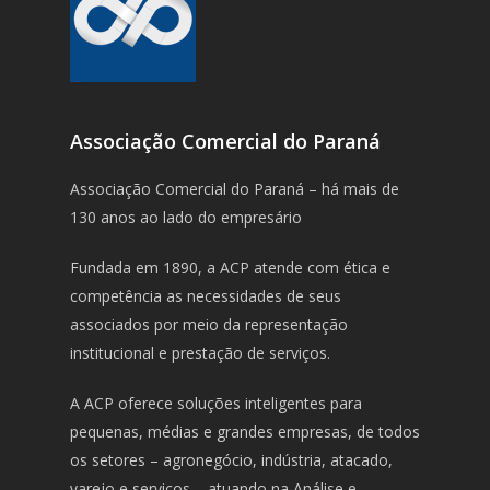
Associação Comercial do Paraná
Associação Comercial do Paraná – há mais de
130 anos ao lado do empresário
Fundada em 1890, a ACP atende com ética e
competência as necessidades de seus
associados por meio da representação
institucional e prestação de serviços.
A ACP oferece soluções inteligentes para
pequenas, médias e grandes empresas, de todos
os setores – agronegócio, indústria, atacado,
varejo e serviços – atuando na Análise e