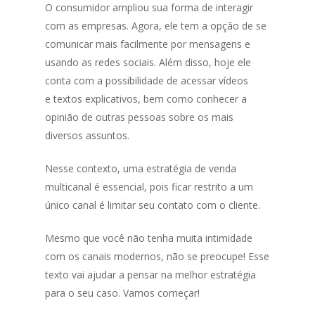
O consumidor ampliou sua forma de interagir
com as empresas. Agora, ele tem a opção de se
comunicar mais facilmente por mensagens e
usando as redes sociais. Além disso, hoje ele
conta com a possibilidade de acessar vídeos
e textos explicativos, bem como conhecer a
opinião de outras pessoas sobre os mais
diversos assuntos.
Nesse contexto, uma estratégia de venda
multicanal é essencial, pois ficar restrito a um
único canal é limitar seu contato com o cliente.
Mesmo que você não tenha muita intimidade
com os canais modernos, não se preocupe! Esse
texto vai ajudar a pensar na melhor estratégia
para o seu caso. Vamos começar!