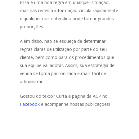
Essa é uma boa regra em qualquer situação,
mas nas redes a informação circula rapidamente
e qualquer mal-entendido pode tomar grandes
proporções.
Além disso, não se esqueça de determinar
regras claras de utilização por parte do seu
cliente, bem como para os procedimentos que
sua equipe vai adotar. Assim, sua estratégia de
venda se torna padronizada e mais fácil de
administrar.
Gostou do texto? Curta a página da ACP no
Facebook
e acompanhe nossas publicações!