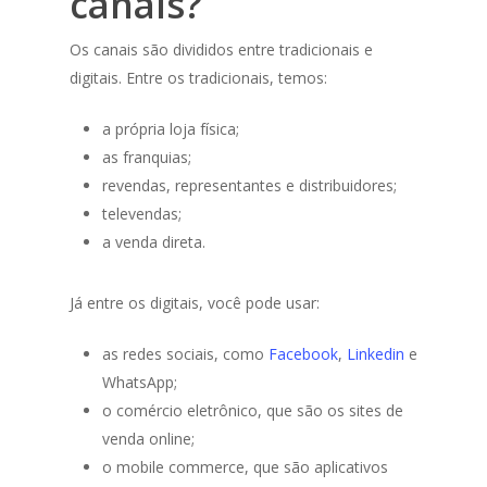
canais?
Os canais são divididos entre tradicionais e
digitais. Entre os tradicionais, temos:
a própria loja física;
as franquias;
revendas, representantes e distribuidores;
televendas;
a venda direta.
Já entre os digitais, você pode usar:
as redes sociais, como
Facebook
,
Linkedin
e
WhatsApp;
o comércio eletrônico, que são os sites de
venda online;
o mobile commerce, que são aplicativos