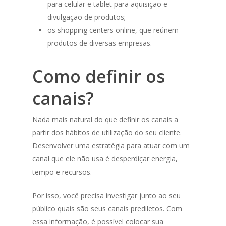
para celular e tablet para aquisição e
divulgação de produtos;
os shopping centers online, que reúnem
produtos de diversas empresas.
Como definir os
canais?
Nada mais natural do que definir os canais a
partir dos hábitos de utilização do seu cliente.
Desenvolver uma estratégia para atuar com um
canal que ele não usa é desperdiçar energia,
tempo e recursos.
Por isso, você precisa investigar junto ao seu
público quais são seus canais prediletos. Com
essa informação, é possível colocar sua