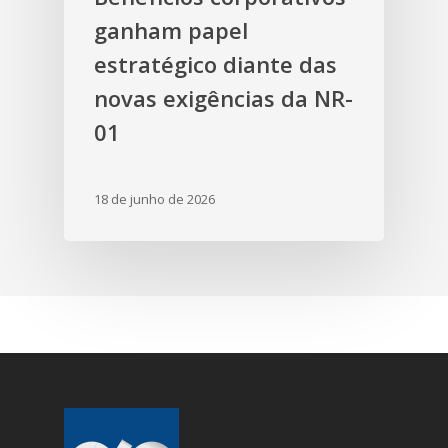
ganham papel
estratégico diante das
novas exigências da NR-
01
18 de junho de 2026