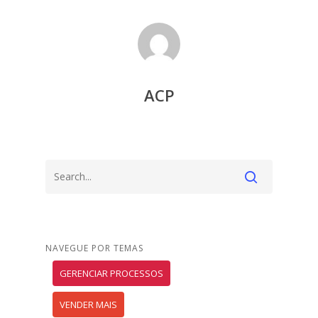
ACP
NAVEGUE POR TEMAS
GERENCIAR PROCESSOS
VENDER MAIS