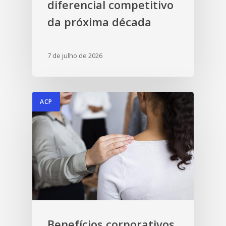
diferencial competitivo
da próxima década
7 de julho de 2026
ACP
Benefícios corporativos