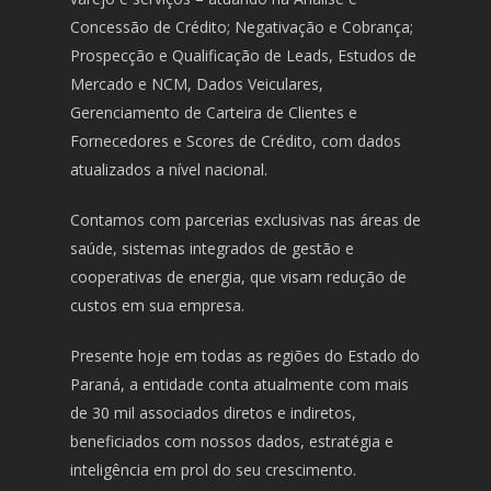
Concessão de Crédito; Negativação e Cobrança;
Prospecção e Qualificação de Leads, Estudos de
Mercado e NCM, Dados Veiculares,
Gerenciamento de Carteira de Clientes e
Fornecedores e Scores de Crédito, com dados
atualizados a nível nacional.
Contamos com parcerias exclusivas nas áreas de
saúde, sistemas integrados de gestão e
cooperativas de energia, que visam redução de
custos em sua empresa.
Presente hoje em todas as regiões do Estado do
Paraná, a entidade conta atualmente com mais
de 30 mil associados diretos e indiretos,
beneficiados com nossos dados, estratégia e
inteligência em prol do seu crescimento.