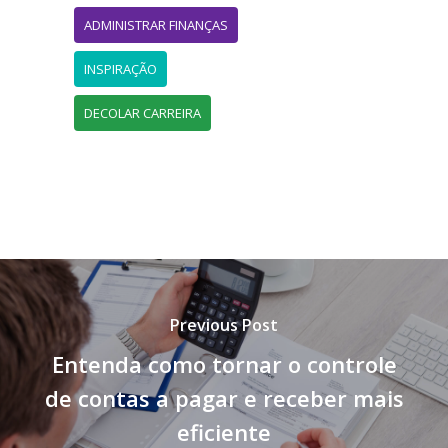
ADMINISTRAR FINANÇAS
INSPIRAÇÃO
DECOLAR CARREIRA
Previous Post
Entenda como tornar o controle
de contas a pagar e receber mais
eficiente