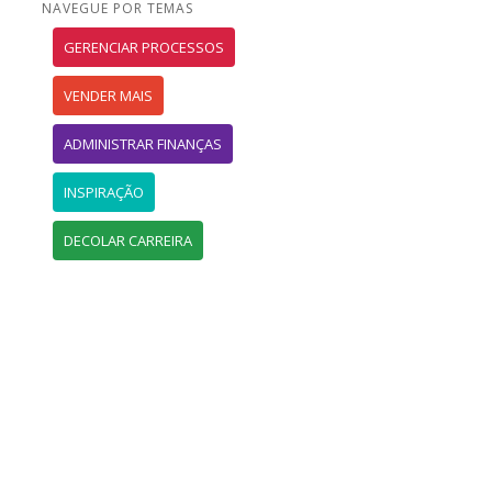
NAVEGUE POR TEMAS
GERENCIAR PROCESSOS
VENDER MAIS
ADMINISTRAR FINANÇAS
INSPIRAÇÃO
DECOLAR CARREIRA