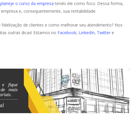
e
planeje o curso da empresa
tendo ele como foco. Dessa forma,
a empresa e, consequentemente, sua rentabilidade.
 fidelização de clientes e como melhorar seu atendimento? Nos
itas outras dicas! Estamos no
Facebook
,
LinkedIn
,
Twitter
e