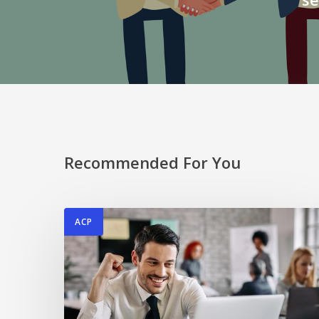
Recommended For You
ACP