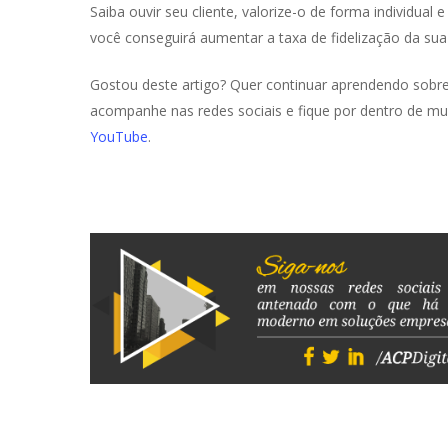
Saiba ouvir seu cliente, valorize-o de forma individual 
você conseguirá aumentar a taxa de fidelização da su
Gostou deste artigo? Quer continuar aprendendo sobre
acompanhe nas redes sociais e fique por dentro de mu
YouTube
.