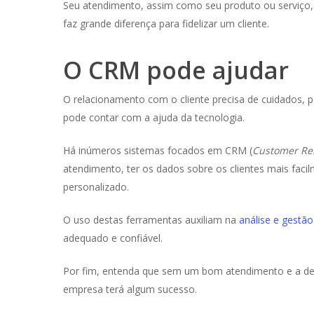
Seu atendimento, assim como seu produto ou serviço,
faz grande diferença para fidelizar um cliente.
O CRM pode ajudar
O relacionamento com o cliente precisa de cuidados, po
pode contar com a ajuda da tecnologia.
Há inúmeros sistemas focados em CRM (
Customer Re
atendimento, ter os dados sobre os clientes mais faci
personalizado.
O uso destas ferramentas auxiliam na
análise e gestã
adequado e confiável.
Por fim, entenda que sem um bom atendimento e a devi
empresa terá algum sucesso.