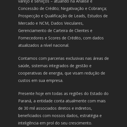
varejo e serviços – atuando na Análise e
Concessão de Crédito; Negativação e Cobrança;
Prospecção e Qualificação de Leads, Estudos de
Mercado e NCM, Dados Veiculares,
Gerenciamento de Carteira de Clientes e
Fornecedores e Scores de Crédito, com dados
atualizados a nível nacional.
Contamos com parcerias exclusivas nas áreas de
saúde, sistemas integrados de gestão e
cooperativas de energia, que visam redução de
custos em sua empresa.
Presente hoje em todas as regiões do Estado do
Paraná, a entidade conta atualmente com mais
de 30 mil associados diretos e indiretos,
beneficiados com nossos dados, estratégia e
inteligência em prol do seu crescimento.