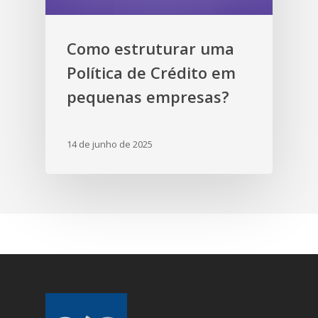
Como estruturar uma
Política de Crédito em
pequenas empresas?
14 de junho de 2025