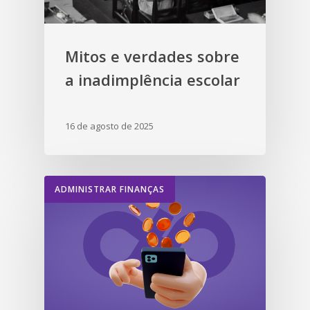
Mitos e verdades sobre
a inadimplência escolar
16 de agosto de 2025
ADMINISTRAR FINANÇAS