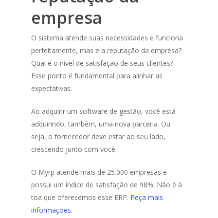
empresa
O sistema atende suas necessidades e funciona
perfeitamente, mas e a reputação da empresa?
Qual é o nível de satisfação de seus clientes?
Esse ponto é fundamental para alinhar as
expectativas.
Ao adquirir um software de gestão, você está
adquirindo, também, uma nova parceria. Ou
seja, o fornecedor deve estar ao seu lado,
crescendo junto com você.
O Myrp atende mais de 25.000 empresas e
possui um índice de satisfação de 98%. Não é à
toa que oferecemos esse ERP.
Peça mais
informações.