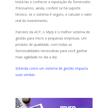
testá-las e conhecer a reputação do fornecedor.
Precisamos, ainda, conferir se há suporte
técnico, se o sistema é seguro, e calcular o valor
real do investimento.
Parceiro da ACP, o Myrp é o melhor sistema de
gestão para micro e pequenas empresas. Um
produto de qualidade, com todas as
funcionalidades necessárias para você ganhar
mais agilidade no dia a dia.
Entenda como um sistema de gestão impacta
suas vendas
.