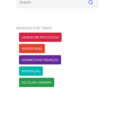
NAVEGUE POR TEMAS
GERENCIAR PROCESSOS
VENDER MAIS
ADMINISTRAR FINANÇAS
INSPIRAÇÃO
DECOLAR CARREIRA