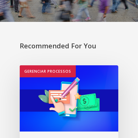
Recommended For You
GERENCIAR PROCESSOS