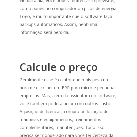
No dia a dia, você poderá enfrentar imprevistos,
como panes no computador ou picos de energia.
Logo, é muito importante que o software faça
backups automáticos. Assim, nenhuma
informação será perdida.
Calcule o preço
Geralmente esse é o fator que mais pesa na
hora de escolher um ERP para micro e pequenas
empresas. Mas, além da assinatura do software,
você também poderá arcar com outros custos.
Aquisição de licenças, compra ou locação de
máquinas e equipamentos, treinamentos
complementares, manutenções. Tudo isso
precisa ser ponderado para você ter certeza da