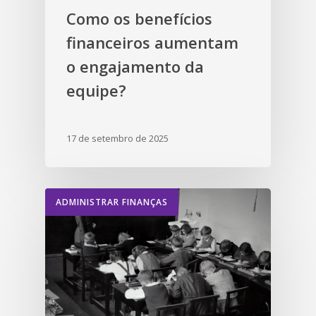
Como os benefícios
financeiros aumentam
o engajamento da
equipe?
17 de setembro de 2025
ADMINISTRAR FINANÇAS