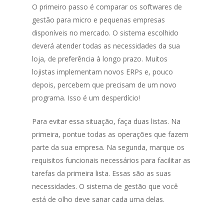
O primeiro passo é comparar os softwares de
gestão para micro e pequenas empresas
disponíveis no mercado. O sistema escolhido
deverá atender todas as necessidades da sua
loja, de preferência à longo prazo. Muitos
lojistas implementam novos ERPs e, pouco
depois, percebem que precisam de um novo
programa. Isso é um desperdício!
Para evitar essa situação, faça duas listas. Na
primeira, pontue todas as operações que fazem
parte da sua empresa. Na segunda, marque os
requisitos funcionais necessários para facilitar as
tarefas da primeira lista. Essas são as suas
necessidades. O sistema de gestão que você
está de olho deve sanar cada uma delas.