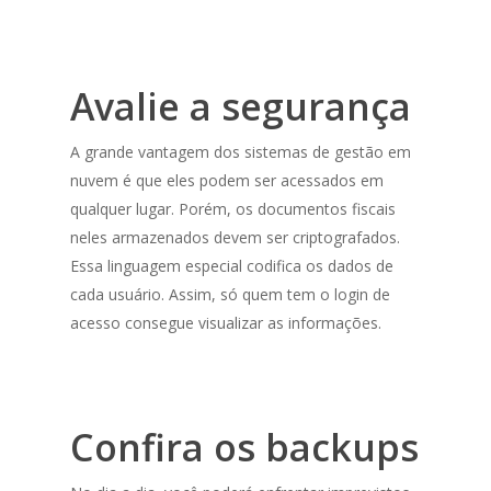
Avalie a segurança
A grande vantagem dos sistemas de gestão em
nuvem é que eles podem ser acessados em
qualquer lugar. Porém, os documentos fiscais
neles armazenados devem ser criptografados.
Essa linguagem especial codifica os dados de
cada usuário. Assim, só quem tem o login de
acesso consegue visualizar as informações.
Confira os backups