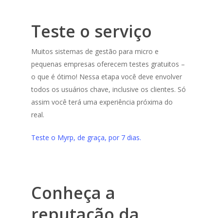
Teste o serviço
Muitos sistemas de gestão para micro e
pequenas empresas oferecem testes gratuitos –
o que é ótimo! Nessa etapa você deve envolver
todos os usuários chave, inclusive os clientes. Só
assim você terá uma experiência próxima do
real.
Teste o Myrp, de graça, por 7 dias.
Conheça a
reputação da