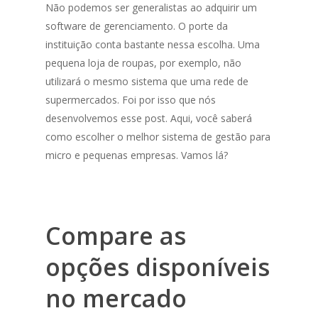
Não podemos ser generalistas ao adquirir um
software de gerenciamento. O porte da
instituição conta bastante nessa escolha. Uma
pequena loja de roupas, por exemplo, não
utilizará o mesmo sistema que uma rede de
supermercados. Foi por isso que nós
desenvolvemos esse post. Aqui, você saberá
como escolher o melhor sistema de gestão para
micro e pequenas empresas. Vamos lá?
Compare as
opções disponíveis
no mercado