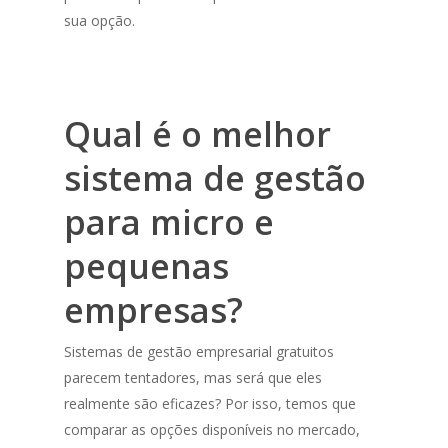
sua opção.
Qual é o melhor
sistema de gestão
para micro e
pequenas
empresas?
Sistemas de gestão empresarial gratuitos
parecem tentadores, mas será que eles
realmente são eficazes? Por isso, temos que
comparar as opções disponíveis no mercado,