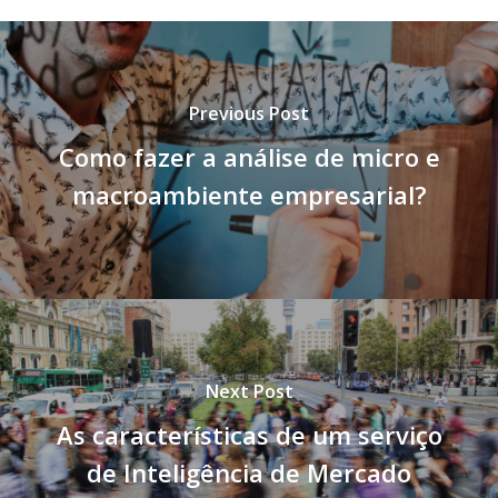
Previous Post
Como fazer a análise de micro e
macroambiente empresarial?
Next Post
As características de um serviço
de Inteligência de Mercado