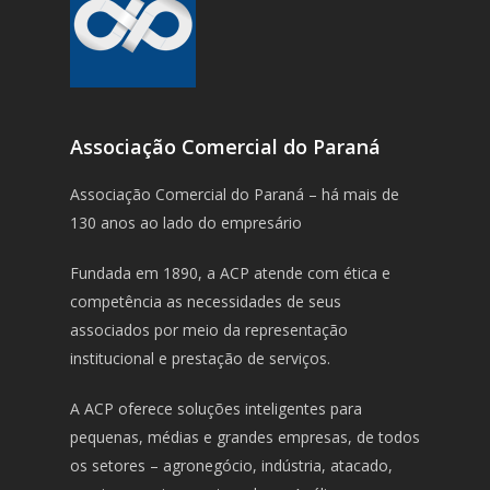
Associação Comercial do Paraná
Associação Comercial do Paraná – há mais de
130 anos ao lado do empresário
Fundada em 1890, a ACP atende com ética e
competência as necessidades de seus
associados por meio da representação
institucional e prestação de serviços.
A ACP oferece soluções inteligentes para
pequenas, médias e grandes empresas, de todos
os setores – agronegócio, indústria, atacado,