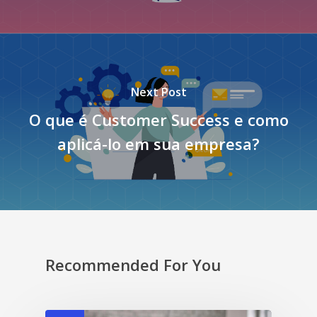
Next Post
O que é Customer Success e como
aplicá-lo em sua empresa?
Recommended For You