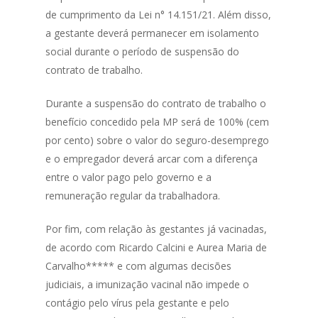
de cumprimento da Lei n° 14.151/21. Além disso,
a gestante deverá permanecer em isolamento
social durante o período de suspensão do
contrato de trabalho.
Durante a suspensão do contrato de trabalho o
benefício concedido pela MP será de 100% (cem
por cento) sobre o valor do seguro-desemprego
e o empregador deverá arcar com a diferença
entre o valor pago pelo governo e a
remuneração regular da trabalhadora.
Por fim, com relação às gestantes já vacinadas,
de acordo com Ricardo Calcini e Aurea Maria de
Carvalho***** e com algumas decisões
judiciais, a imunização vacinal não impede o
contágio pelo vírus pela gestante e pelo