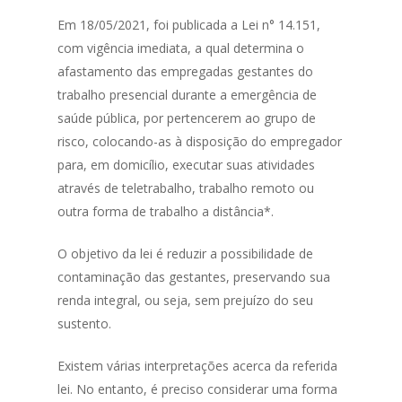
Em 18/05/2021, foi publicada a Lei n° 14.151,
com vigência imediata, a qual determina o
afastamento das empregadas gestantes do
trabalho presencial durante a emergência de
saúde pública, por pertencerem ao grupo de
risco, colocando-as à disposição do empregador
para, em domicílio, executar suas atividades
através de teletrabalho, trabalho remoto ou
outra forma de trabalho a distância*.
O objetivo da lei é reduzir a possibilidade de
contaminação das gestantes, preservando sua
renda integral, ou seja, sem prejuízo do seu
sustento.
Existem várias interpretações acerca da referida
lei. No entanto, é preciso considerar uma forma