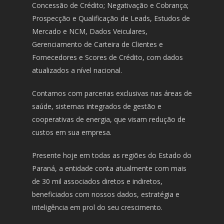
Concessão de Crédito; Negativação e Cobrança;
Prospecção e Qualificação de Leads, Estudos de
Mercado e NCM, Dados Veiculares,
Gerenciamento de Carteira de Clientes e
Fornecedores e Scores de Crédito, com dados
atualizados a nível nacional.
Contamos com parcerias exclusivas nas áreas de
saúde, sistemas integrados de gestão e
cooperativas de energia, que visam redução de
custos em sua empresa.
Presente hoje em todas as regiões do Estado do
Paraná, a entidade conta atualmente com mais
de 30 mil associados diretos e indiretos,
beneficiados com nossos dados, estratégia e
inteligência em prol do seu crescimento.