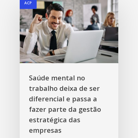
ACP
Saúde mental no
trabalho deixa de ser
diferencial e passa a
fazer parte da gestão
estratégica das
empresas