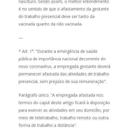
nascituro. Sendo assim, o melhor entendimento
é no sentido de que o afastamento da gestante
do trabalho presencial deve ser tanto da
vacinada quanto da não vacinada.
—
* Art. 1°. “Durante a emergência de saúde
pública de importância nacional decorrente do
novo coronavírus, a empregada gestante deverá
permanecer afastada das atividades de trabalho
presencial, sem prejuízo de sua remuneração”.
Parágrafo único. “A empregada afastada nos
termos do caput deste artigo ficará à disposição
para exercer as atividades em seu domicílio, por
meio de teletrabalho, trabalho remoto ou outra
forma de trabalho a distância”.