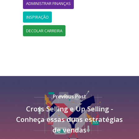
ADMINISTRAR FINANÇAS
INSPIRAÇÃO
DECOLAR CARREIRA
Previous Post
Cross Selling e Up Selling -
Conheça essas duas estratégias
de vendas