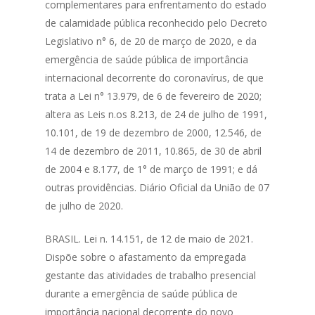
complementares para enfrentamento do estado
de calamidade pública reconhecido pelo Decreto
Legislativo n° 6, de 20 de março de 2020, e da
emergência de saúde pública de importância
internacional decorrente do coronavírus, de que
trata a Lei n° 13.979, de 6 de fevereiro de 2020;
altera as Leis n.os 8.213, de 24 de julho de 1991,
10.101, de 19 de dezembro de 2000, 12.546, de
14 de dezembro de 2011, 10.865, de 30 de abril
de 2004 e 8.177, de 1° de março de 1991; e dá
outras providências. Diário Oficial da União de 07
de julho de 2020.
BRASIL. Lei n. 14.151, de 12 de maio de 2021.
Dispõe sobre o afastamento da empregada
gestante das atividades de trabalho presencial
durante a emergência de saúde pública de
importância nacional decorrente do novo