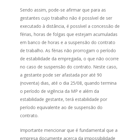
Sendo assim, pode-se afirmar que para as
gestantes cujo trabalho não é possível de ser
executado à distância, é possível a concessão de
férias, horas de folgas que estejam acumuladas
em banco de horas e a suspensão do contrato
de trabalho. As férias não prorrogam o período
de estabilidade da empregada, o que não ocorre
no caso de suspensão do contrato. Neste caso,
a gestante pode ser afastada por até 90
(noventa) dias, até o dia 25/08, quando termina
o período de vigência da MP e além da
estabilidade gestante, terá estabilidade por
período equivalente ao de suspensão do
contrato.
Importante mencionar que é fundamental que a
empresa documente acerca da impossibilidade