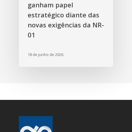
ganham papel
estratégico diante das
novas exigências da NR-
01
18 de junho de 2026