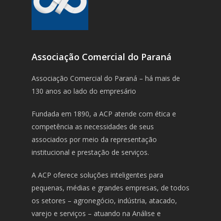
Associação Comercial do Paraná
Associação Comercial do Paraná – há mais de
130 anos ao lado do empresário
Fundada em 1890, a ACP atende com ética e
competência as necessidades de seus
associados por meio da representação
institucional e prestação de serviços.
A ACP oferece soluções inteligentes para
pequenas, médias e grandes empresas, de todos
os setores – agronegócio, indústria, atacado,
varejo e serviços – atuando na Análise e