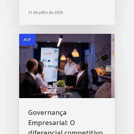
31 de julho de 2026
ACP
Governança
Empresarial: O
diferencial competitivo