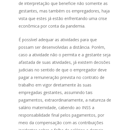
de interpretação que beneficie não somente as
gestantes, mas também os empregadores, haja
vista que estes já estão enfrentando uma crise
econômica por conta da pandemia.
É possível adequar as atividades para que
possam ser desenvolvidas a distância. Porém,
caso a atividade não o permita e a gestante seja
afastada de suas atividades, já existem decisões
judiciais no sentido de que o empregador deve
pagar a remuneração prevista no contrato de
trabalho em vigor diretamente às suas
empregadas gestantes, assumindo tais
pagamentos, extraordinariamente, a natureza de
salário maternidade, cabendo ao INSS a
responsabilidade final pelos pagamentos, por
meio da compensação com as contribuições