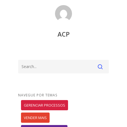
ACP
NAVEGUE POR TEMAS
GERENCIAR PROCESSOS
VENDER MAIS