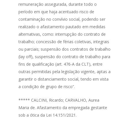
remuneração assegurada, durante todo o
período em que haja acentuado risco de
contaminação no convívio social, podendo ser
realizado o afastamento pautado em medidas
alternativas, como: interrupção do contrato de
trabalho; concessão de férias coletivas, integrais
ou parciais; suspensão dos contratos de trabalho
(lay off), suspensão do contrato de trabalho para
fins de qualificação (art. 476-A da CLT), entre
outras permitidas pela legislação vigente, aptas a
garantir o distanciamento social, tendo em vista
a condição de grupo de risco”.
***** CALCINI, Ricardo; CARVALHO, Aurea
Maria de. Afastamento da empregada gestante
sob a ótica da Lei 14.151/2021.