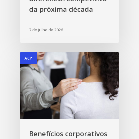
da próxima década
7 de julho de 2026
ACP
Benefícios corporativos