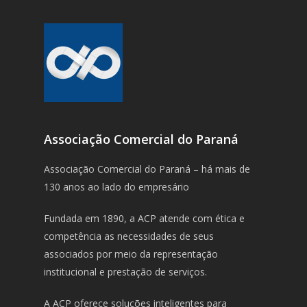
Associação Comercial do Paraná
Associação Comercial do Paraná – há mais de
130 anos ao lado do empresário
Fundada em 1890, a ACP atende com ética e
competência as necessidades de seus
associados por meio da representação
institucional e prestação de serviços.
A ACP oferece soluções inteligentes para