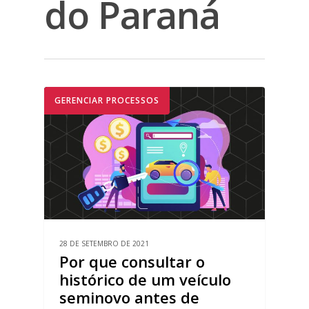
do Paraná
GERENCIAR PROCESSOS
28 DE SETEMBRO DE 2021
Por que consultar o
histórico de um veículo
seminovo antes de