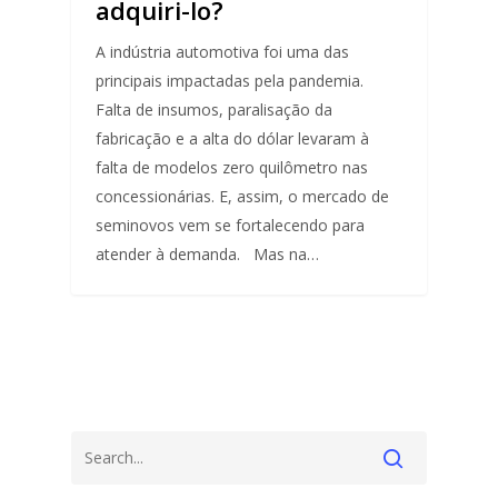
adquiri-lo?
A indústria automotiva foi uma das
principais impactadas pela pandemia.
Falta de insumos, paralisação da
fabricação e a alta do dólar levaram à
falta de modelos zero quilômetro nas
concessionárias. E, assim, o mercado de
seminovos vem se fortalecendo para
atender à demanda. Mas na…