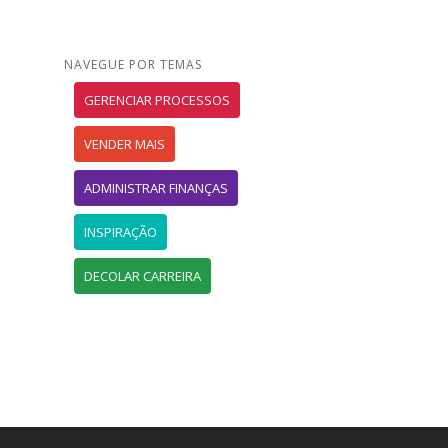
NAVEGUE POR TEMAS
GERENCIAR PROCESSOS
VENDER MAIS
ADMINISTRAR FINANÇAS
INSPIRAÇÃO
DECOLAR CARREIRA