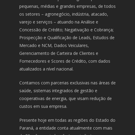
pequenas, médias e grandes empresas, de todos
os setores – agronegócio, indústria, atacado,
varejo e serviços – atuando na Análise e
Concessão de Crédito; Negativação e Cobrança;
Prospecção e Qualificação de Leads, Estudos de
Mercado e NCM, Dados Veiculares,
Gerenciamento de Carteira de Clientes e
Fornecedores e Scores de Crédito, com dados
atualizados a nível nacional.
Contamos com parcerias exclusivas nas áreas de
saúde, sistemas integrados de gestão e
cooperativas de energia, que visam redução de
custos em sua empresa.
Presente hoje em todas as regiões do Estado do
Paraná, a entidade conta atualmente com mais