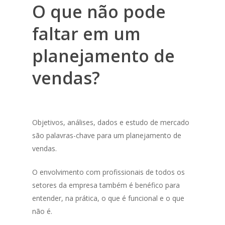
O que não pode
faltar em um
planejamento de
vendas?
Objetivos, análises, dados e estudo de mercado
são palavras-chave para um planejamento de
vendas.
O envolvimento com profissionais de todos os
setores da empresa também é benéfico para
entender, na prática, o que é funcional e o que
não é.