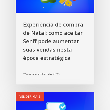
Experiência de compra
de Natal: como aceitar
Senff pode aumentar
suas vendas nesta
época estratégica
26 de novembro de 2025
VENDER MAIS