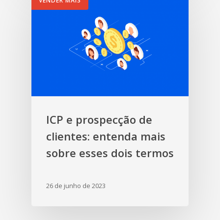
VENDER MAIS
ICP e prospecção de
clientes: entenda mais
sobre esses dois termos
26 de junho de 2023