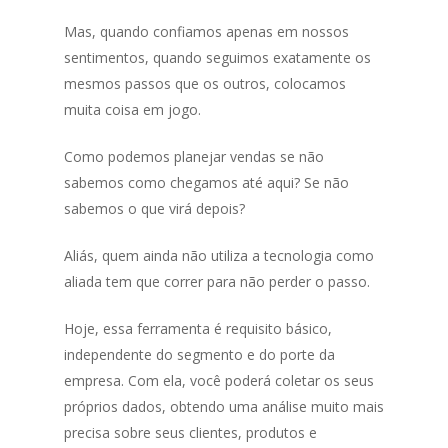
Mas, quando confiamos apenas em nossos
sentimentos, quando seguimos exatamente os
mesmos passos que os outros, colocamos
muita coisa em jogo.
Como podemos planejar vendas se não
sabemos como chegamos até aqui? Se não
sabemos o que virá depois?
Aliás, quem ainda não utiliza a tecnologia como
aliada tem que correr para não perder o passo.
Hoje, essa ferramenta é requisito básico,
independente do segmento e do porte da
empresa. Com ela, você poderá coletar os seus
próprios dados, obtendo uma análise muito mais
precisa sobre seus clientes, produtos e