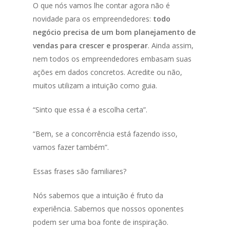
O que nós vamos lhe contar agora não é
novidade para os empreendedores:
todo
negócio precisa de um bom planejamento de
vendas para crescer e prosperar
. Ainda assim,
nem todos os empreendedores embasam suas
ações em dados concretos. Acredite ou não,
muitos utilizam a intuição como guia.
“Sinto que essa é a escolha certa”.
“Bem, se a concorrência está fazendo isso,
vamos fazer também”.
Essas frases são familiares?
Nós sabemos que a intuição é fruto da
experiência. Sabemos que nossos oponentes
podem ser uma boa fonte de inspiração.