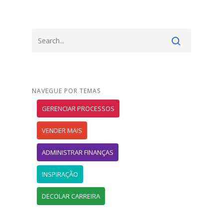
NAVEGUE POR TEMAS
GERENCIAR PROCESSOS
VENDER MAIS
ADMINISTRAR FINANÇAS
INSPIRAÇÃO
DECOLAR CARREIRA