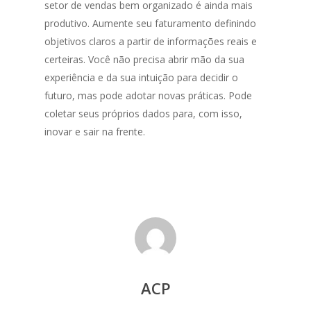
setor de vendas bem organizado é ainda mais
produtivo. Aumente seu faturamento definindo
objetivos claros a partir de informações reais e
certeiras.
Você não precisa abrir mão da sua
experiência e da sua intuição para decidir o
futuro, mas pode adotar novas práticas. Pode
coletar seus próprios dados para, com isso,
inovar e sair na frente.
ACP