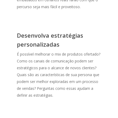
percurso seja mais fácil e proveitoso.
Desenvolva estratégias
personalizadas
É possível melhorar o mix de produtos ofertado?
Como os canais de comunicação podem ser
estratégicos para o alcance de novos clientes?
Quais são as características de sua persona que
podem ser melhor exploradas em um processo
de vendas? Perguntas como essas ajudam a
definir as estratégias.