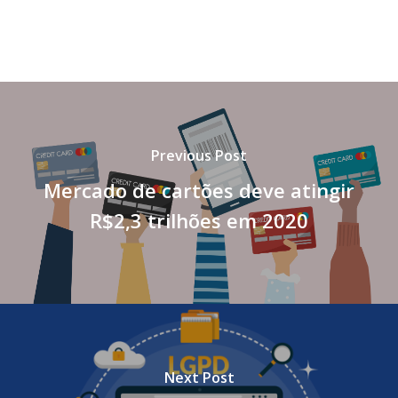
Previous Post
Mercado de cartões deve atingir
R$2,3 trilhões em 2020
Next Post