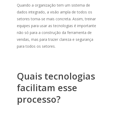
Quando a organização tem um sistema de
dados integrado, a visão ampla de todos os
setores torna-se mais concreta. Assim, treinar
equipes para usar as tecnologias é importante
não só para a construção da ferramenta de
vendas, mas para trazer clareza e segurança
para todos os setores.
Quais tecnologias
facilitam esse
processo?