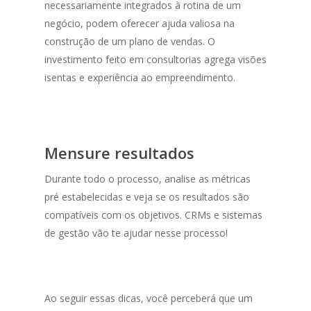
necessariamente integrados à rotina de um
negócio, podem oferecer ajuda valiosa na
construção de um plano de vendas. O
investimento feito em consultorias agrega visões
isentas e experiência ao empreendimento.
Mensure resultados
Durante todo o processo, analise as métricas
pré estabelecidas e veja se os resultados são
compatíveis com os objetivos. CRMs e sistemas
de gestão vão te ajudar nesse processo!
Ao seguir essas dicas, você perceberá que um