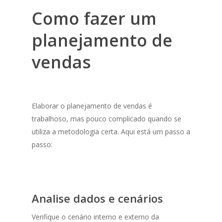
Como fazer um
planejamento de
vendas
Elaborar o planejamento de vendas é
trabalhoso, mas pouco complicado quando se
utiliza a metodologia certa. Aqui está um passo a
passo:
Analise dados e cenários
Verifique o cenário interno e externo da