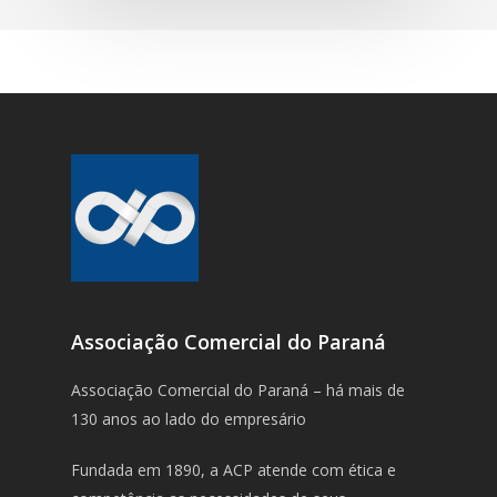
Associação Comercial do Paraná
Associação Comercial do Paraná – há mais de
130 anos ao lado do empresário
Fundada em 1890, a ACP atende com ética e