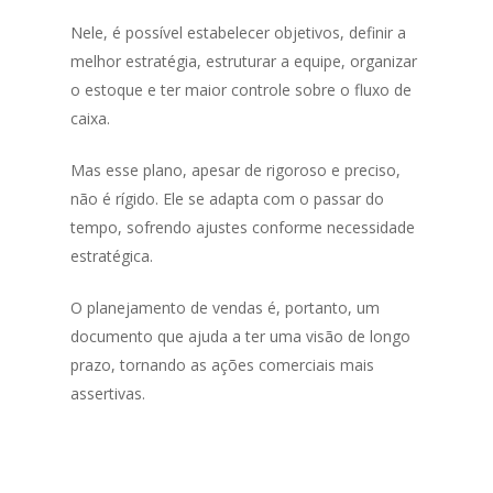
Nele, é possível estabelecer objetivos, definir a
melhor estratégia, estruturar a equipe, organizar
o estoque e ter maior controle sobre o fluxo de
caixa.
Mas esse plano, apesar de rigoroso e preciso,
não é rígido. Ele se adapta com o passar do
tempo, sofrendo ajustes conforme necessidade
estratégica.
O planejamento de vendas é, portanto, um
documento que ajuda a ter uma visão de longo
prazo, tornando as ações comerciais mais
assertivas.