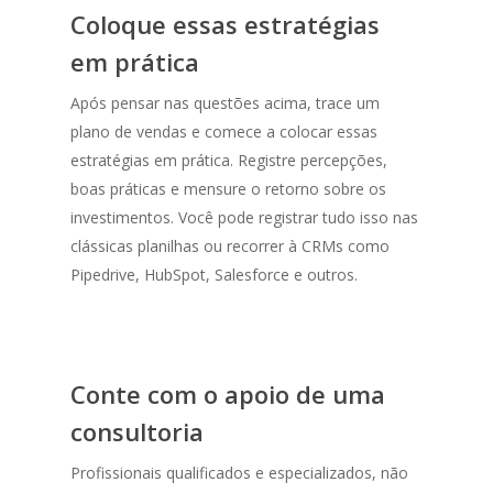
Coloque essas estratégias
em prática
Após pensar nas questões acima, trace um
plano de vendas e comece a colocar essas
estratégias em prática. Registre percepções,
boas práticas e mensure o retorno sobre os
investimentos. Você pode registrar tudo isso nas
clássicas planilhas ou recorrer à CRMs como
Pipedrive, HubSpot, Salesforce e outros.
Conte com o apoio de uma
consultoria
Profissionais qualificados e especializados, não