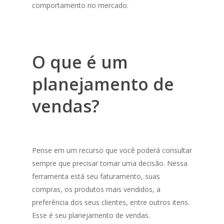
comportamento no mercado.
O que é um
planejamento de
vendas?
Pense em um recurso que você poderá consultar
sempre que precisar tomar uma decisão. Nessa
ferramenta está seu faturamento, suas
compras, os produtos mais vendidos, a
preferência dos seus clientes, entre outros itens.
Esse é seu planejamento de vendas.