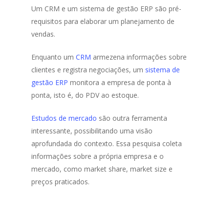
Um CRM e um sistema de gestão ERP são pré-
requisitos para elaborar um planejamento de
vendas.
Enquanto um
CRM
armezena informações sobre
clientes e registra negociações, um
sistema de
gestão ERP
monitora a empresa de ponta à
ponta, isto é, do PDV ao estoque.
Estudos de mercado
são outra ferramenta
interessante, possibilitando uma visão
aprofundada do contexto. Essa pesquisa coleta
informações sobre a própria empresa e o
mercado, como market share, market size e
preços praticados.