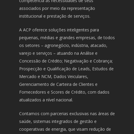
competência as necessidades de seus
associados por meio da representação
institucional e prestação de serviços.
A ACP oferece soluções inteligentes para
pequenas, médias e grandes empresas, de todos
os setores – agronegócio, indústria, atacado,
varejo e serviços – atuando na Análise e
Concessão de Crédito; Negativação e Cobrança;
Prospecção e Qualificação de Leads, Estudos de
Mercado e NCM, Dados Veiculares,
Gerenciamento de Carteira de Clientes e
Fornecedores e Scores de Crédito, com dados
atualizados a nível nacional.
Contamos com parcerias exclusivas nas áreas de
saúde, sistemas integrados de gestão e
cooperativas de energia, que visam redução de