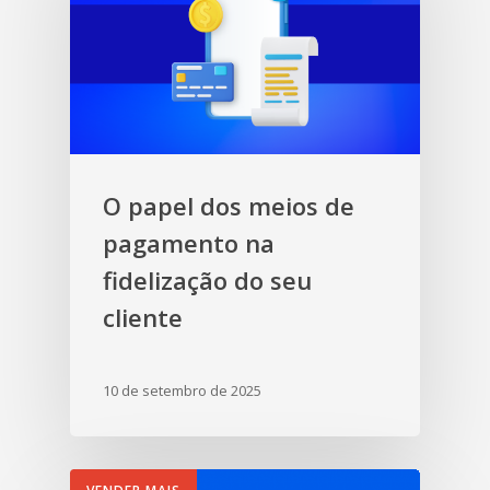
O papel dos meios de
pagamento na
fidelização do seu
cliente
10 de setembro de 2025