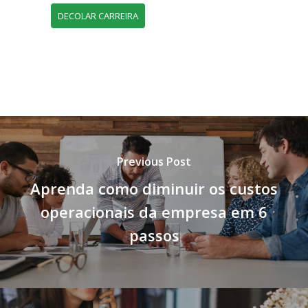
DECOLAR CARREIRA
Previous Post
Aprenda como diminuir os custos
operacionais da empresa em 6
passos