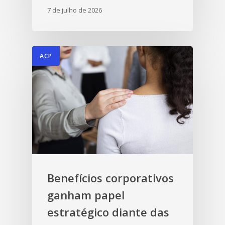
7 de julho de 2026
ACP
Benefícios corporativos
ganham papel
estratégico diante das