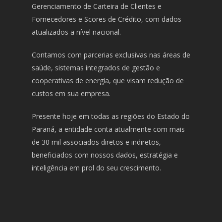
Gerenciamento de Carteira de Clientes e
Fornecedores e Scores de Crédito, com dados
atualizados a nível nacional.
Contamos com parcerias exclusivas nas áreas de
saúde, sistemas integrados de gestão e
cooperativas de energia, que visam redução de
custos em sua empresa.
Presente hoje em todas as regiões do Estado do
Paraná, a entidade conta atualmente com mais
de 30 mil associados diretos e indiretos,
beneficiados com nossos dados, estratégia e
inteligência em prol do seu crescimento.