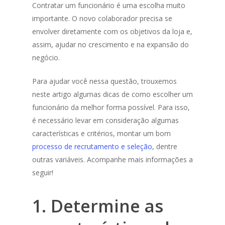
Contratar um funcionário é uma escolha muito
importante. O novo colaborador precisa se
envolver diretamente com os objetivos da loja e,
assim, ajudar no crescimento e na expansão do
negócio.
Para ajudar você nessa questão, trouxemos
neste artigo algumas dicas de como escolher um
funcionário da melhor forma possível. Para isso,
é necessário levar em consideração algumas
características e critérios, montar um bom
processo de recrutamento e seleção
, dentre
outras variáveis. Acompanhe mais informações a
seguir!
1. Determine as