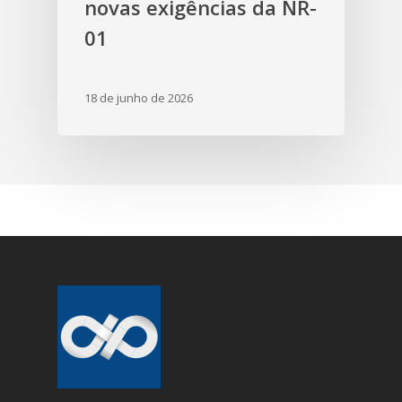
novas exigências da NR-
01
18 de junho de 2026