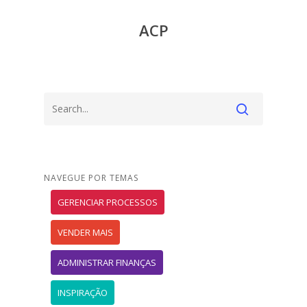
ACP
NAVEGUE POR TEMAS
GERENCIAR PROCESSOS
VENDER MAIS
ADMINISTRAR FINANÇAS
INSPIRAÇÃO