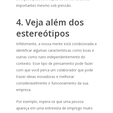
importantes mesmo sob pressão.
4. Veja além dos
estereótipos
Infelizmente, a nossa mente está condicionada a
identificar algumas características como boas e
outras como ruins independentemente do
contexto. Esse tipo de pensamento pode fazer
com que você perca um colaborador que pode
trazer ideias inovadoras e melhorar
consideravelmente o funcionamento da sua
empresa.
Por exemplo, espera-se que uma pessoa
apareça em uma entrevista de emprego muito