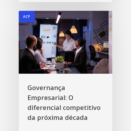
ACP
Governança
Empresarial: O
diferencial competitivo
da próxima década