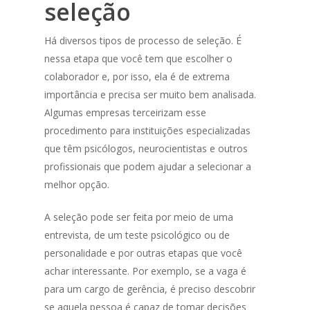
seleção
Há diversos tipos de processo de seleção. É
nessa etapa que você tem que escolher o
colaborador e, por isso, ela é de extrema
importância e precisa ser muito bem analisada.
Algumas empresas terceirizam esse
procedimento para instituições especializadas
que têm psicólogos, neurocientistas e outros
profissionais que podem ajudar a selecionar a
melhor opção.
A seleção pode ser feita por meio de uma
entrevista, de um teste psicológico ou de
personalidade e por outras etapas que você
achar interessante. Por exemplo, se a vaga é
para um cargo de gerência, é preciso descobrir
se aquela pessoa é capaz de tomar decisões