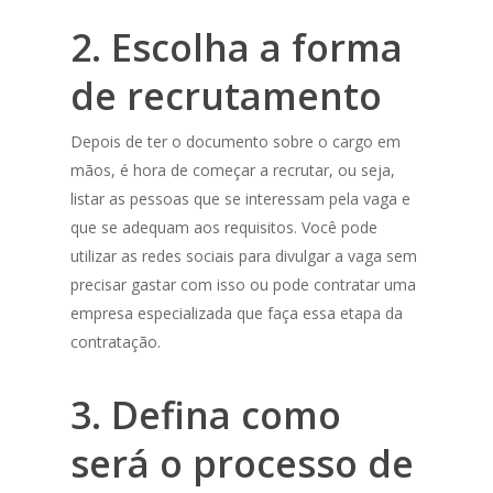
2. Escolha a forma
de recrutamento
Depois de ter o documento sobre o cargo em
mãos, é hora de começar a recrutar, ou seja,
listar as pessoas que se interessam pela vaga e
que se adequam aos requisitos. Você pode
utilizar as redes sociais para divulgar a vaga sem
precisar gastar com isso ou pode contratar uma
empresa especializada que faça essa etapa da
contratação.
3. Defina como
será o processo de