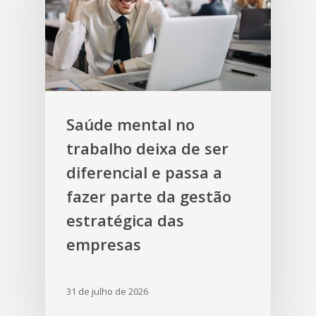
Saúde mental no
trabalho deixa de ser
diferencial e passa a
fazer parte da gestão
estratégica das
empresas
31 de julho de 2026