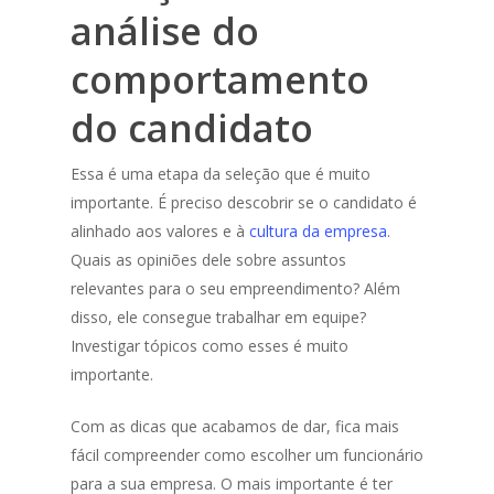
análise do
comportamento
do candidato
Essa é uma etapa da seleção que é muito
importante. É preciso descobrir se o candidato é
alinhado aos valores e à
cultura da empresa
.
Quais as opiniões dele sobre assuntos
relevantes para o seu empreendimento? Além
disso, ele consegue trabalhar em equipe?
Investigar tópicos como esses é muito
importante.
Com as dicas que acabamos de dar, fica mais
fácil compreender como escolher um funcionário
para a sua empresa. O mais importante é ter