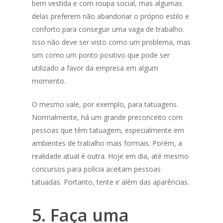
bem vestida e com roupa social, mas algumas
delas preferem não abandonar o próprio estilo e
conforto para conseguir uma vaga de trabalho.
Isso não deve ser visto como um problema, mas
sim como um ponto positivo que pode ser
utilizado a favor da empresa em algum
momento.
O mesmo vale, por exemplo, para tatuagens.
Normalmente, há um grande preconceito com
pessoas que têm tatuagem, especialmente em
ambientes de trabalho mais formais. Porém, a
realidade atual é outra. Hoje em dia, até mesmo
concursos para polícia aceitam pessoas
tatuadas. Portanto, tente ir além das aparências.
5. Faça uma