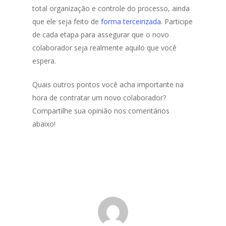
total organização e controle do processo, ainda
que ele seja feito de
forma terceirizada
. Participe
de cada etapa para assegurar que o novo
colaborador seja realmente aquilo que você
espera.
Quais outros pontos você acha importante na
hora de contratar um novo colaborador?
Compartilhe sua opinião nos comentários
abaixo!