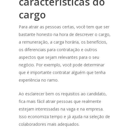
características do
cargo
Para atrair as pessoas certas, você tem que ser
bastante honesto na hora de descrever o cargo,
a remuneração, a carga horária, os benefícios,
os diferenciais para contratação e outros
aspectos que sejam relevantes para o seu
negócio. Por exemplo, você pode determinar
que é importante contratar alguém que tenha
experiência no ramo.
Ao esclarecer bem os requisitos ao candidato,
fica mais fácil atrair pessoas que realmente
estejam interessadas na vaga e na empresa.
Isso economiza tempo e já ajuda na seleção de
colaboradores mais adequados.