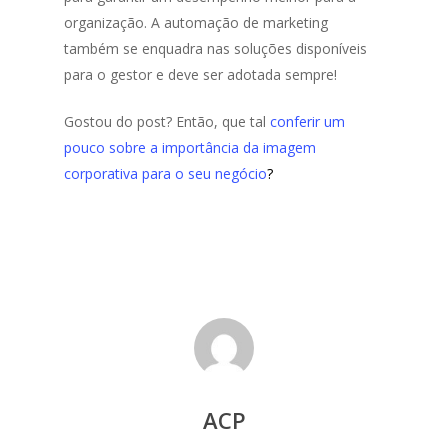
organização. A automação de marketing
também se enquadra nas soluções disponíveis
para o gestor e deve ser adotada sempre!
Gostou do post? Então, que tal
conferir um
pouco sobre a importância da imagem
corporativa para o seu negócio
?
ACP