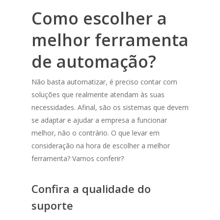
Como escolher a
melhor ferramenta
de automação?
Não basta automatizar, é preciso contar com
soluções que realmente atendam às suas
necessidades. Afinal, são os sistemas que devem
se adaptar e ajudar a empresa a funcionar
melhor, não o contrário. O que levar em
consideração na hora de escolher a melhor
ferramenta? Vamos conferir?
Confira a qualidade do
suporte