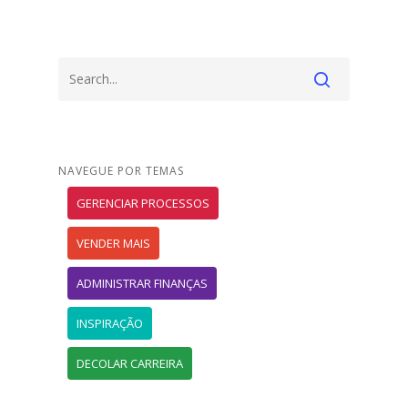
NAVEGUE POR TEMAS
GERENCIAR PROCESSOS
VENDER MAIS
ADMINISTRAR FINANÇAS
INSPIRAÇÃO
DECOLAR CARREIRA