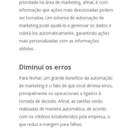
prioridade na área de marketing, afinal, é com
informação que ações mais direcionadas podem
ser tomadas. Um sistema de automação de
marketing pode ajudá-lo a gerenciar os dados e
coletá-los automaticamente, garantindo ações
mais personalizadas com as informações
obtidas.
Diminui os erros
Para fechar, um grande benefício da automação
de marketing é o fato de que você diminui erros,
principalmente os operacionais e ligados à
tomada de decisão. Afinal, as tarefas serão
realizadas de maneira automática, de acordo
com os critérios estabelecidos pela empresa, o
que reduz a margem para falhas.