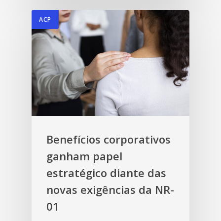
ACP
Benefícios corporativos
ganham papel
estratégico diante das
novas exigências da NR-
01