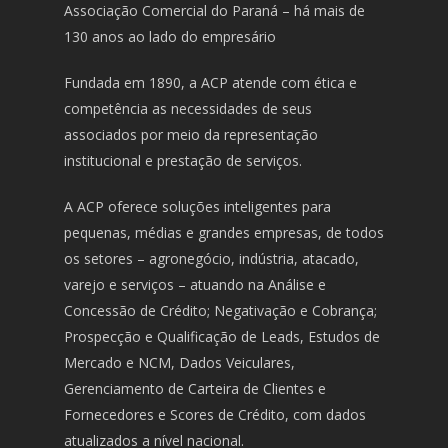
Associação Comercial do Paraná – há mais de
130 anos ao lado do empresário
Fundada em 1890, a ACP atende com ética e
competência as necessidades de seus
associados por meio da representação
institucional e prestação de serviços.
A ACP oferece soluções inteligentes para
pequenas, médias e grandes empresas, de todos
os setores – agronegócio, indústria, atacado,
varejo e serviços – atuando na Análise e
Concessão de Crédito; Negativação e Cobrança;
Prospecção e Qualificação de Leads, Estudos de
Mercado e NCM, Dados Veiculares,
Gerenciamento de Carteira de Clientes e
Fornecedores e Scores de Crédito, com dados
atualizados a nível nacional.