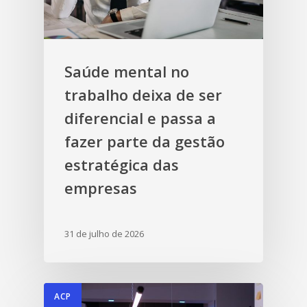
Saúde mental no
trabalho deixa de ser
diferencial e passa a
fazer parte da gestão
estratégica das
empresas
31 de julho de 2026
ACP