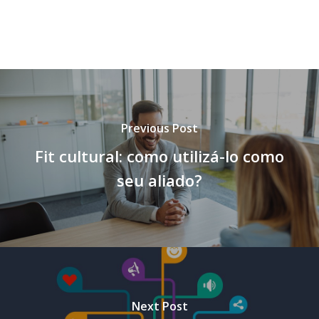
Previous Post
Fit cultural: como utilizá-lo como
seu aliado?
Next Post