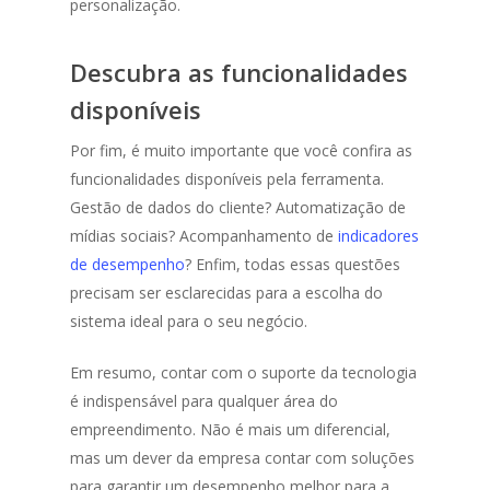
personalização.
Descubra as funcionalidades
disponíveis
Por fim, é muito importante que você confira as
funcionalidades disponíveis pela ferramenta.
Gestão de dados do cliente? Automatização de
mídias sociais? Acompanhamento de
indicadores
de desempenho
? Enfim, todas essas questões
precisam ser esclarecidas para a escolha do
sistema ideal para o seu negócio.
Em resumo, contar com o suporte da tecnologia
é indispensável para qualquer área do
empreendimento. Não é mais um diferencial,
mas um dever da empresa contar com soluções
para garantir um desempenho melhor para a