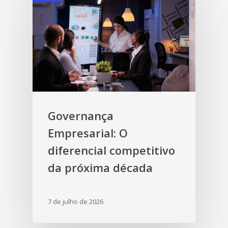
Governança
Empresarial: O
diferencial competitivo
da próxima década
7 de julho de 2026