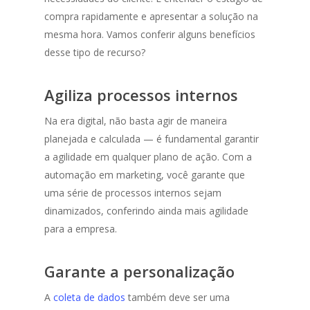
compra rapidamente e apresentar a solução na
mesma hora. Vamos conferir alguns benefícios
desse tipo de recurso?
Agiliza processos internos
Na era digital, não basta agir de maneira
planejada e calculada — é fundamental garantir
a agilidade em qualquer plano de ação. Com a
automação em marketing, você garante que
uma série de processos internos sejam
dinamizados, conferindo ainda mais agilidade
para a empresa.
Garante a personalização
A
coleta de dados
também deve ser uma