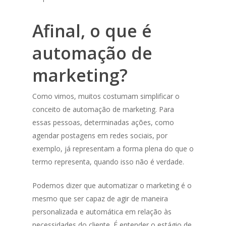
Afinal, o que é
automação de
marketing?
Como vimos, muitos costumam simplificar o
conceito de automação de marketing. Para
essas pessoas, determinadas ações, como
agendar postagens em redes sociais, por
exemplo, já representam a forma plena do que o
termo representa, quando isso não é verdade.
Podemos dizer que automatizar o marketing é o
mesmo que ser capaz de agir de maneira
personalizada e automática em relação às
necessidades do cliente. É entender o estágio de