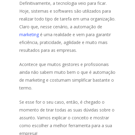
Definitivamente, a tecnologia veio para ficar.
Hoje, sistemas e softwares são utilizados para
realizar todo tipo de tarefa em uma organização.
Claro que, nesse cenário, a automação de
marketing
é uma realidade e vem para garantir
eficiência, praticidade, agilidade e muito mais
resultados para as empresas.
Acontece que muitos gestores e profissionais
ainda não sabem muito bem o que é automação
de marketing e costumam simplificar bastante o
termo.
Se esse for o seu caso, então, é chegado o
momento de tirar todas as suas dúvidas sobre o
assunto. Vamos explicar o conceito e mostrar
como escolher a melhor ferramenta para a sua
empresa!