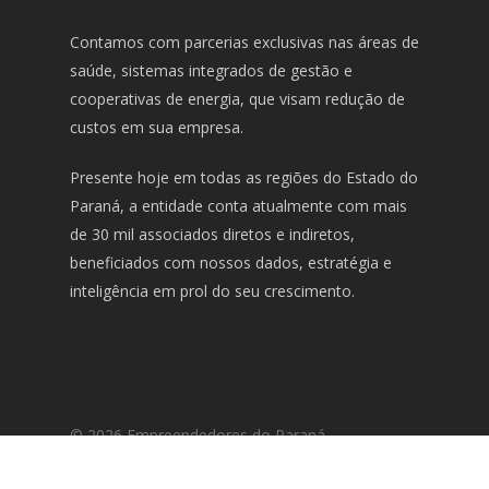
Contamos com parcerias exclusivas nas áreas de
saúde, sistemas integrados de gestão e
cooperativas de energia, que visam redução de
custos em sua empresa.
Presente hoje em todas as regiões do Estado do
Paraná, a entidade conta atualmente com mais
de 30 mil associados diretos e indiretos,
beneficiados com nossos dados, estratégia e
inteligência em prol do seu crescimento.
© 2026 Empreendedores do Paraná.