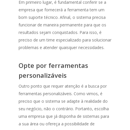
Em primeiro lugar, é fundamental conferir se a
empresa que fornecerá a ferramenta tem um
bom suporte técnico. Afinal, o sistema precisa
funcionar de maneira permanente para que os
resultados sejam conquistados. Para isso, é
preciso de um time especializado para solucionar
problemas e atender quaisquer necessidades.
Opte por ferramentas
personalizáveis
Outro ponto que requer atenção é a busca por
ferramentas personalizáveis. Como vimos, é
preciso que o sistema se adapte à realidade do
seu negócio, não o contrário. Portanto, escolha
uma empresa que já disponha de sistemas para
a sua área ou ofereça a possibilidade de