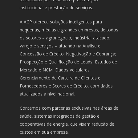
institucional e prestação de serviços.
A ACP oferece soluções inteligentes para
pequenas, médias e grandes empresas, de todos
os setores – agronegócio, indústria, atacado,
varejo e serviços – atuando na Análise e
Concessão de Crédito; Negativação e Cobrança;
Prospecção e Qualificação de Leads, Estudos de
Mercado e NCM, Dados Veiculares,
Gerenciamento de Carteira de Clientes e
Fornecedores e Scores de Crédito, com dados
atualizados a nível nacional.
Contamos com parcerias exclusivas nas áreas de
saúde, sistemas integrados de gestão e
cooperativas de energia, que visam redução de
custos em sua empresa.