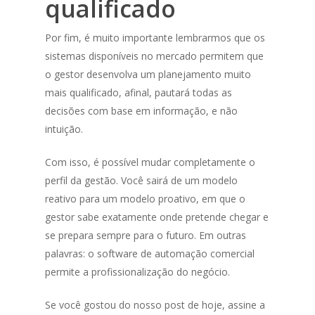
qualificado
Por fim, é muito importante lembrarmos que os
sistemas disponíveis no mercado permitem que
o gestor desenvolva um planejamento muito
mais qualificado, afinal, pautará todas as
decisões com base em informação, e não
intuição.
Com isso, é possível mudar completamente o
perfil da gestão. Você sairá de um modelo
reativo para um modelo proativo, em que o
gestor sabe exatamente onde pretende chegar e
se prepara sempre para o futuro. Em outras
palavras: o software de automação comercial
permite a profissionalização do negócio.
Se você gostou do nosso post de hoje, assine a