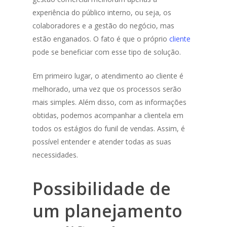
experiência do público interno, ou seja, os
colaboradores e a gestão do negócio, mas
estão enganados. O fato é que o próprio
cliente
pode se beneficiar com esse tipo de solução.
Em primeiro lugar, o atendimento ao cliente é
melhorado, uma vez que os processos serão
mais simples. Além disso, com as informações
obtidas, podemos acompanhar a clientela em
todos os estágios do funil de vendas. Assim, é
possível entender e atender todas as suas
necessidades.
Possibilidade de
um planejamento