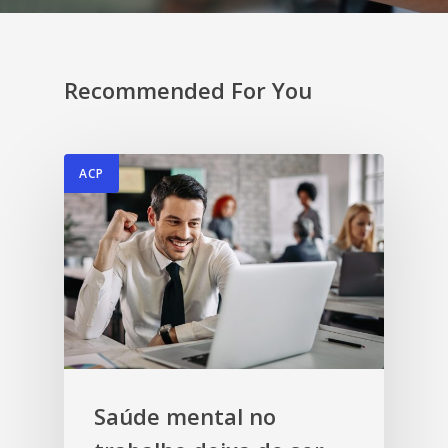
Recommended For You
ACP
Saúde mental no