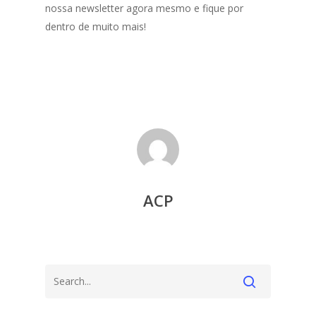
nossa newsletter agora mesmo e fique por
dentro de muito mais!
ACP