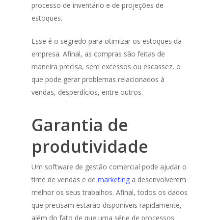
processo de inventário e de projeções de
estoques.
Esse é o segredo para otimizar os estoques da
empresa. Afinal, as compras são feitas de
maneira precisa, sem excessos ou escassez, o
que pode gerar problemas relacionados à
vendas, desperdícios, entre outros.
Garantia de
produtividade
Um software de gestão comercial pode ajudar o
time de vendas e de
marketing
a desenvolverem
melhor os seus trabalhos. Afinal, todos os dados
que precisam estarão disponíveis rapidamente,
além do fato de que uma série de processos