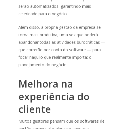
serão automatizados, garantindo mais
celeridade para o negócio.
Além disso, a própria gestão da empresa se
torna mais produtiva, uma vez que poderá
abandonar todas as atividades burocráticas —
que correrão por conta do software — para
focar naquilo que realmente importa: o
planejamento do negócio.
Melhora na
experiência do
cliente
Muitos gestores pensam que os softwares de
gestão comercial melhoram apenas a