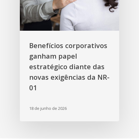
Benefícios corporativos
ganham papel
estratégico diante das
novas exigências da NR-
01
18 de junho de 2026