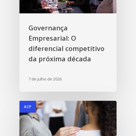
Governança
Empresarial: O
diferencial competitivo
da próxima década
7 de julho de 2026
ACP