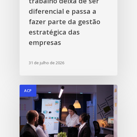
trabalho deixa de ser
diferencial e passa a
fazer parte da gestão
estratégica das
empresas
31 de julho de 2026
ACP