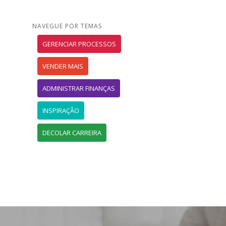
NAVEGUE POR TEMAS
GERENCIAR PROCESSOS
VENDER MAIS
ADMINISTRAR FINANÇAS
INSPIRAÇÃO
DECOLAR CARREIRA