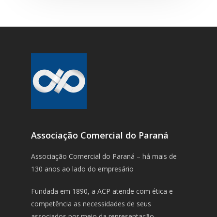
Associação Comercial do Paraná
Associação Comercial do Paraná – há mais de
130 anos ao lado do empresário
Fundada em 1890, a ACP atende com ética e
competência as necessidades de seus
associados por meio da representação