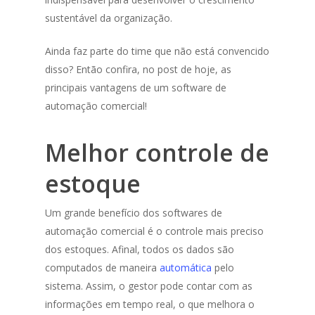
sustentável da organização.
Ainda faz parte do time que não está convencido
disso? Então confira, no post de hoje, as
principais vantagens de um software de
automação comercial!
Melhor controle de
estoque
Um grande benefício dos softwares de
automação comercial é o controle mais preciso
dos estoques. Afinal, todos os dados são
computados de maneira
automática
pelo
sistema. Assim, o gestor pode contar com as
informações em tempo real, o que melhora o