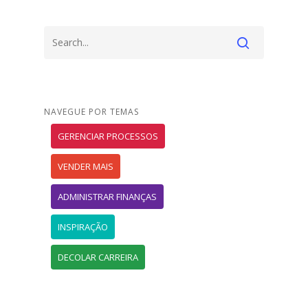
NAVEGUE POR TEMAS
GERENCIAR PROCESSOS
VENDER MAIS
ADMINISTRAR FINANÇAS
INSPIRAÇÃO
DECOLAR CARREIRA