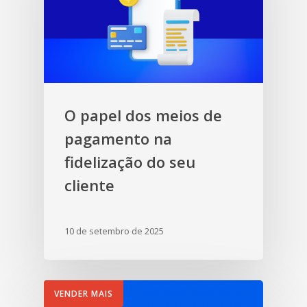
O papel dos meios de
pagamento na
fidelização do seu
cliente
10 de setembro de 2025
VENDER MAIS