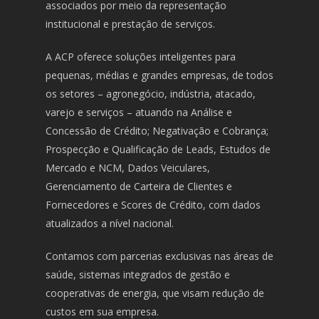
associados por meio da representação
institucional e prestação de serviços.
A ACP oferece soluções inteligentes para
pequenas, médias e grandes empresas, de todos
os setores – agronegócio, indústria, atacado,
varejo e serviços – atuando na Análise e
Concessão de Crédito; Negativação e Cobrança;
Prospecção e Qualificação de Leads, Estudos de
Mercado e NCM, Dados Veiculares,
Gerenciamento de Carteira de Clientes e
Fornecedores e Scores de Crédito, com dados
atualizados a nível nacional.
Contamos com parcerias exclusivas nas áreas de
saúde, sistemas integrados de gestão e
cooperativas de energia, que visam redução de
custos em sua empresa.