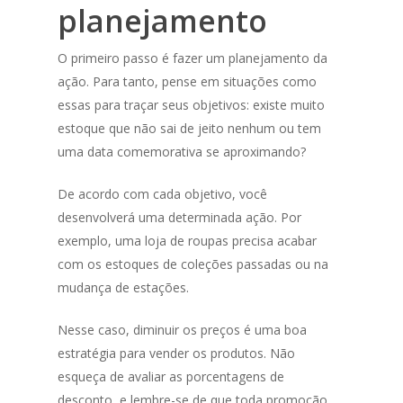
planejamento
O primeiro passo é fazer um planejamento da
ação. Para tanto, pense em situações como
essas para traçar seus objetivos: existe muito
estoque que não sai de jeito nenhum ou tem
uma data comemorativa se aproximando?
De acordo com cada objetivo, você
desenvolverá uma determinada ação. Por
exemplo, uma loja de roupas precisa acabar
com os estoques de coleções passadas ou na
mudança de estações.
Nesse caso, diminuir os preços é uma boa
estratégia para vender os produtos. Não
esqueça de avaliar as porcentagens de
desconto, e lembre-se de que toda promoção