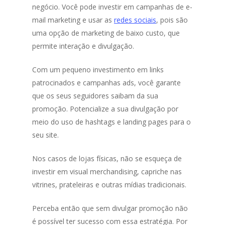
negócio. Você pode investir em campanhas de e-
mail marketing e usar as
redes sociais
, pois são
uma opção de marketing de baixo custo, que
permite interação e divulgação.
Com um pequeno investimento em links
patrocinados e campanhas ads, você garante
que os seus seguidores saibam da sua
promoção. Potencialize a sua divulgação por
meio do uso de hashtags e landing pages para o
seu site.
Nos casos de lojas físicas, não se esqueça de
investir em visual merchandising, capriche nas
vitrines, prateleiras e outras mídias tradicionais.
Perceba então que sem divulgar promoção não
é possível ter sucesso com essa estratégia. Por