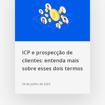
ICP e prospecção de
clientes: entenda mais
sobre esses dois termos
26 de junho de 2023