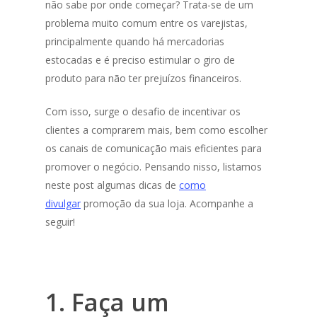
não sabe por onde começar? Trata-se de um
problema muito comum entre os varejistas,
principalmente quando há mercadorias
estocadas e é preciso estimular o giro de
produto para não ter prejuízos financeiros.
Com isso, surge o desafio de incentivar os
clientes a comprarem mais, bem como escolher
os canais de comunicação mais eficientes para
promover o negócio. Pensando nisso, listamos
neste post algumas dicas de
como
divulgar
promoção da sua loja. Acompanhe a
seguir!
1. Faça um