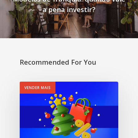
a pena investir?
Recommended For You
VENDER MAIS