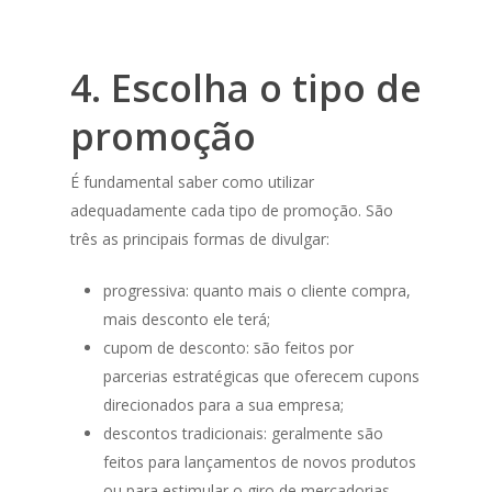
4. Escolha o tipo de
promoção
É fundamental saber como utilizar
adequadamente cada tipo de promoção. São
três as principais formas de divulgar:
progressiva: quanto mais o cliente compra,
mais desconto ele terá;​
cupom de desconto: são feitos por
parcerias estratégicas que oferecem cupons
direcionados para a sua empresa;
descontos tradicionais: geralmente são
feitos para lançamentos de novos produtos
ou para estimular o giro de mercadorias