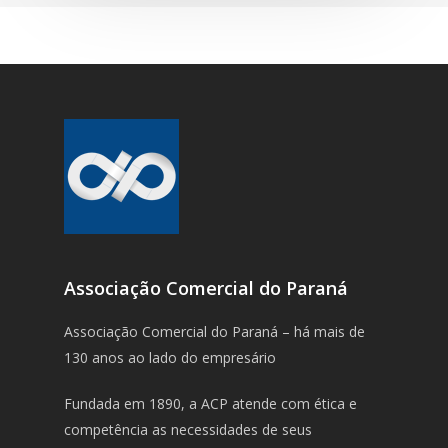
Associação Comercial do Paraná
Associação Comercial do Paraná – há mais de
130 anos ao lado do empresário
Fundada em 1890, a ACP atende com ética e
competência as necessidades de seus