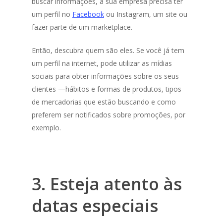
buscar informações, a sua empresa precisa ter
um perfil no
Facebook
ou Instagram, um site ou
fazer parte de um marketplace.
Então, descubra quem são eles. Se você já tem
um perfil na internet, pode utilizar as mídias
sociais para obter informações sobre os seus
clientes —hábitos e formas de produtos, tipos
de mercadorias que estão buscando e como
preferem ser notificados sobre promoções, por
exemplo.
3. Esteja atento às
datas especiais