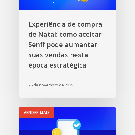
Experiência de compra
de Natal: como aceitar
Senff pode aumentar
suas vendas nesta
época estratégica
26 de novembro de 2025
VENDER MAIS