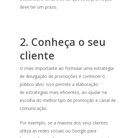
deve ter um prazo.
2. Conheça o seu
cliente
O mais importante ao formular uma estratégia
de divulgação de promoções é conhecer o
público-alvo. Isso permite a elaboração
de estratégias mais eficientes, ao ajudar na
escolha do melhor tipo de promoção e canal de
comunicação.
Por exemplo, se a maioria dos seus clientes
utiliza as redes sociais ou Google para