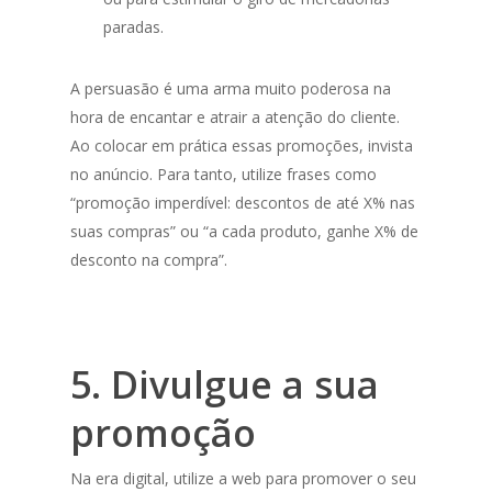
paradas.
A persuasão é uma arma muito poderosa na
hora de encantar e atrair a atenção do cliente.
Ao colocar em prática essas promoções, invista
no anúncio. Para tanto, utilize frases como
“promoção imperdível: descontos de até X% nas
suas compras” ou “a cada produto, ganhe X% de
desconto na compra”.
5. Divulgue a sua
promoção
Na era digital, utilize a web para promover o seu