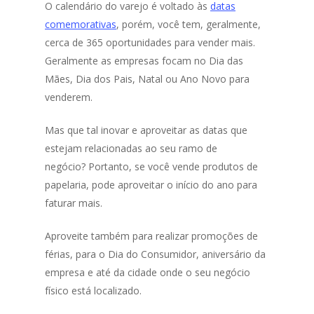
O calendário do varejo é voltado às
datas
comemorativas
, porém, você tem, geralmente,
cerca de 365 oportunidades para vender mais.
Geralmente as empresas focam no Dia das
Mães, Dia dos Pais, Natal ou Ano Novo para
venderem.
Mas que tal inovar e aproveitar as datas que
estejam relacionadas ao seu ramo de
negócio? Portanto, se você vende produtos de
papelaria, pode aproveitar o início do ano para
faturar mais.
Aproveite também para realizar promoções de
férias, para o Dia do Consumidor, aniversário da
empresa e até da cidade onde o seu negócio
físico está localizado.