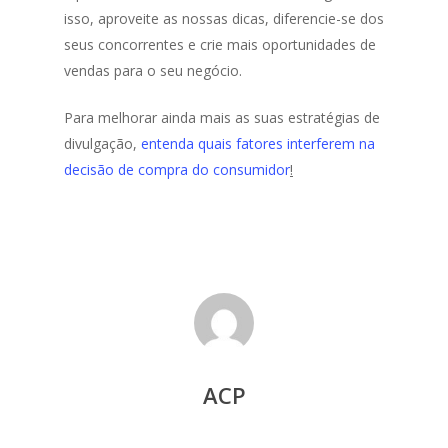
isso, aproveite as nossas dicas, diferencie-se dos
seus concorrentes e crie mais oportunidades de
vendas para o seu negócio.
Para melhorar ainda mais as suas estratégias de
divulgação,
entenda quais fatores interferem na
decisão de compra do consumidor
!
ACP