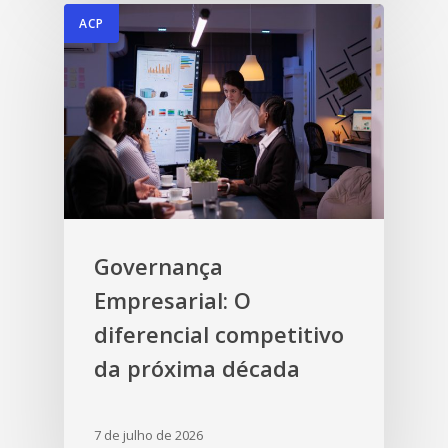
ACP
Governança
Empresarial: O
diferencial competitivo
da próxima década
7 de julho de 2026