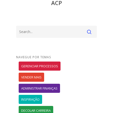
ACP
NAVEGUE POR TEMAS
GERENCIAR PROCESSOS
VENDER MAIS
ADMINISTRAR FINANÇAS
INSPIRAÇÃO
DECOLAR CARREIRA