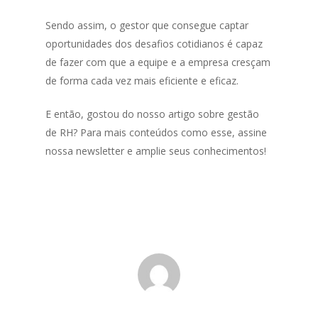
Sendo assim, o gestor que consegue captar
oportunidades dos desafios cotidianos é capaz
de fazer com que a equipe e a empresa cresçam
de forma cada vez mais eficiente e eficaz.
E então, gostou do nosso artigo sobre gestão
de RH? Para mais conteúdos como esse, assine
nossa newsletter e amplie seus conhecimentos!