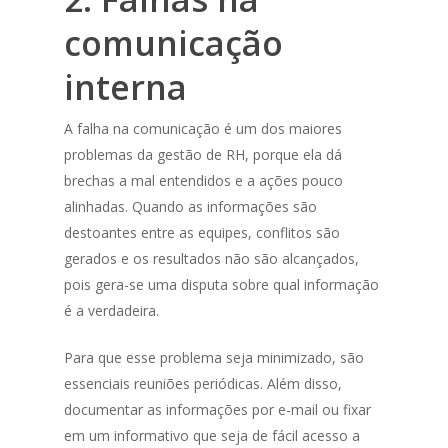
comunicação
interna
A falha na comunicação é um dos maiores
problemas da gestão de RH, porque ela dá
brechas a mal entendidos e a ações pouco
alinhadas. Quando as informações são
destoantes entre as equipes, conflitos são
gerados e os resultados não são alcançados,
pois gera-se uma disputa sobre qual informação
é a verdadeira.
Para que esse problema seja minimizado, são
essenciais reuniões periódicas. Além disso,
documentar as informações por e-mail ou fixar
em um informativo que seja de fácil acesso a