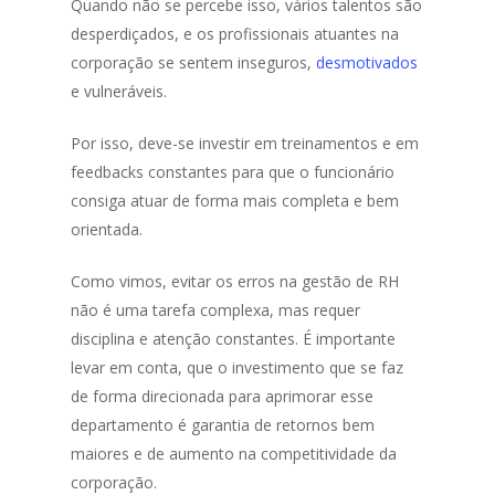
Quando não se percebe isso, vários talentos são
desperdiçados, e os profissionais atuantes na
corporação se sentem inseguros,
desmotivados
e vulneráveis.
Por isso, deve-se investir em treinamentos e em
feedbacks constantes para que o funcionário
consiga atuar de forma mais completa e bem
orientada.
Como vimos, evitar os erros na gestão de RH
não é uma tarefa complexa, mas requer
disciplina e atenção constantes. É importante
levar em conta, que o investimento que se faz
de forma direcionada para aprimorar esse
departamento é garantia de retornos bem
maiores e de aumento na competitividade da
corporação.