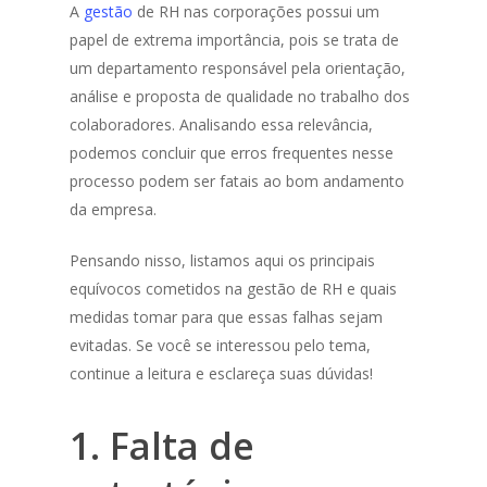
A
gestão
de RH nas corporações possui um
papel de extrema importância, pois se trata de
um departamento responsável pela orientação,
análise e proposta de qualidade no trabalho dos
colaboradores. Analisando essa relevância,
podemos concluir que erros frequentes nesse
processo podem ser fatais ao bom andamento
da empresa.
Pensando nisso, listamos aqui os principais
equívocos cometidos na gestão de RH e quais
medidas tomar para que essas falhas sejam
evitadas. Se você se interessou pelo tema,
continue a leitura e esclareça suas dúvidas!
1. Falta de