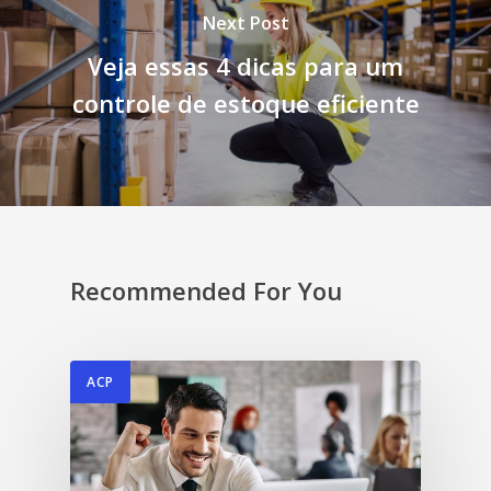
Next Post
Veja essas 4 dicas para um
controle de estoque eficiente
Recommended For You
ACP