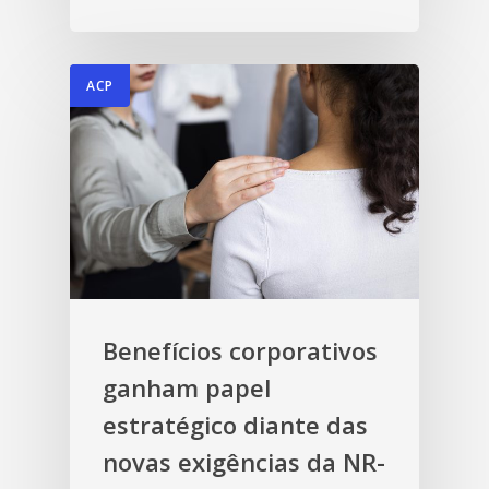
ACP
Benefícios corporativos
ganham papel
estratégico diante das
novas exigências da NR-