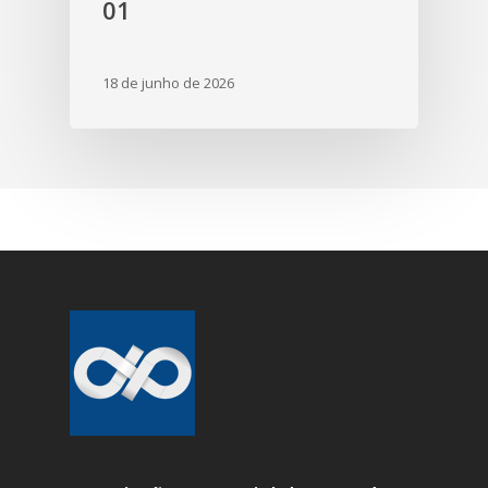
01
18 de junho de 2026