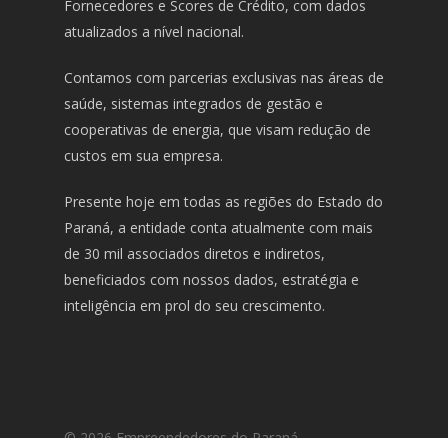
Fornecedores e Scores de Crédito, com dados
atualizados a nível nacional.
Contamos com parcerias exclusivas nas áreas de
saúde, sistemas integrados de gestão e
cooperativas de energia, que visam redução de
custos em sua empresa.
Presente hoje em todas as regiões do Estado do
Paraná, a entidade conta atualmente com mais
de 30 mil associados diretos e indiretos,
beneficiados com nossos dados, estratégia e
inteligência em prol do seu crescimento.
© 2026 Empreendedores do Paraná.