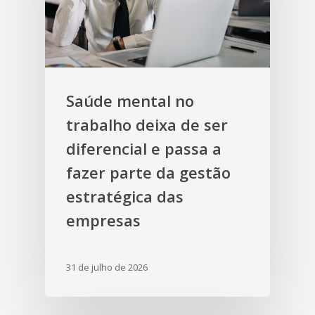
Saúde mental no
trabalho deixa de ser
diferencial e passa a
fazer parte da gestão
estratégica das
empresas
31 de julho de 2026