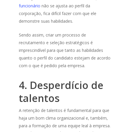
funcionário
não se ajusta ao perfil da
corporação, fica difícil fazer com que ele
demonstre suas habilidades.
Sendo assim, criar um processo de
recrutamento e seleção estratégicos é
imprescindível para que tanto as habilidades
quanto o perfil do candidato estejam de acordo
com o que é pedido pela empresa.
4. Desperdício de
talentos
A retenção de talentos é fundamental para que
haja um bom clima organizacional e, também,
para a formação de uma equipe leal à empresa.