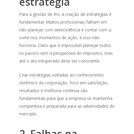
estratégia
Para a gestão de RH, a criação de estratégias é
fundamental. Muitos profissionais falham em
não planejar com antecedência e contar com a
sorte nos momentos de ação, e isso não
funciona. Claro que é impossível planejar todos
os passos sem a perspectiva do improviso, mas
até o ato inesperado deve ser consciente.
Criar estratégias voltadas ao conhecimento
sistêmico da corporação, foco em satisfação,
resultados e melhoria contínua são
fundamentais para que a empresa se mantenha
competitiva e preparada para as adversidades do
mercado.
2. Falhas na