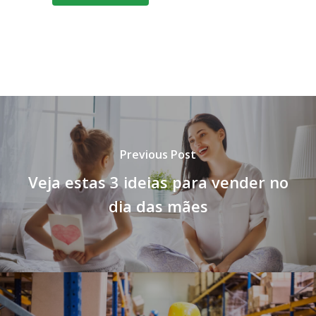
Previous Post
Veja estas 3 ideias para vender no
dia das mães