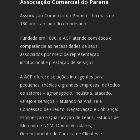
Associação Comercial do Paraná
Associação Comercial do Paraná – há mais de
130 anos ao lado do empresário
Fundada em 1890, a ACP atende com ética e
competência as necessidades de seus
associados por meio da representação
institucional e prestação de serviços.
A ACP oferece soluções inteligentes para
pequenas, médias e grandes empresas, de todos
os setores – agronegócio, indústria, atacado,
varejo e serviços – atuando na Análise e
Concessão de Crédito; Negativação e Cobrança;
Prospecção e Qualificação de Leads, Estudos de
Mercado e NCM, Dados Veiculares,
Gerenciamento de Carteira de Clientes e