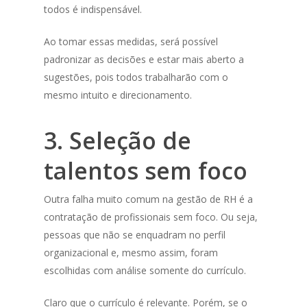
todos é indispensável.
Ao tomar essas medidas, será possível
padronizar as decisões e estar mais aberto a
sugestões, pois todos trabalharão com o
mesmo intuito e direcionamento.
3. Seleção de
talentos sem foco
Outra falha muito comum na gestão de RH é a
contratação de profissionais sem foco. Ou seja,
pessoas que não se enquadram no perfil
organizacional e, mesmo assim, foram
escolhidas com análise somente do currículo.
Claro que o currículo é relevante. Porém, se o