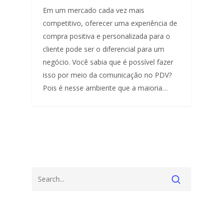
Em um mercado cada vez mais
competitivo, oferecer uma experiência de
compra positiva e personalizada para o
cliente pode ser o diferencial para um
negócio. Você sabia que é possível fazer
isso por meio da comunicação no PDV?
Pois é nesse ambiente que a maioria…