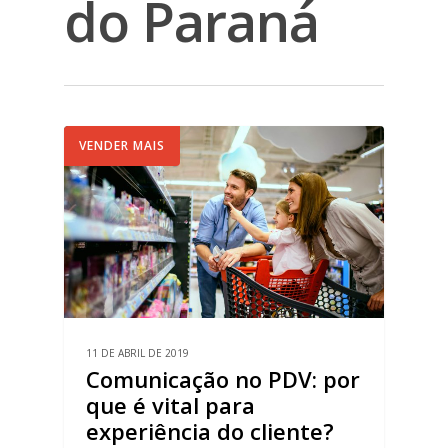
do Paraná
VENDER MAIS
11 DE ABRIL DE 2019
Comunicação no PDV: por
que é vital para
experiência do cliente?