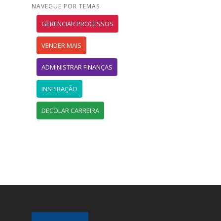
NAVEGUE POR TEMAS
GERENCIAR PROCESSOS
VENDER MAIS
ADMINISTRAR FINANÇAS
INSPIRAÇÃO
DECOLAR CARREIRA