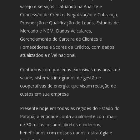
varejo e serviços – atuando na Análise e
Concessão de Crédito; Negativação e Cobrança;
Prospecção e Qualificação de Leads, Estudos de
Mercado e NCM, Dados Veiculares,
Gerenciamento de Carteira de Clientes e
Fornecedores e Scores de Crédito, com dados
atualizados a nível nacional.
Contamos com parcerias exclusivas nas áreas de
saúde, sistemas integrados de gestão e
cooperativas de energia, que visam redução de
custos em sua empresa.
Presente hoje em todas as regiões do Estado do
Paraná, a entidade conta atualmente com mais
de 30 mil associados diretos e indiretos,
beneficiados com nossos dados, estratégia e