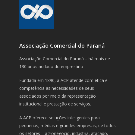
Associação Comercial do Paraná
Associação Comercial do Paraná – há mais de
130 anos ao lado do empresário
Fundada em 1890, a ACP atende com ética e
competência as necessidades de seus
associados por meio da representação
institucional e prestação de serviços.
A ACP oferece soluções inteligentes para
pequenas, médias e grandes empresas, de todos
os setores – agronegócio, indústria, atacado,