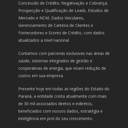
Concessão de Crédito; Negativação e Cobrança;
Prospecção e Qualificação de Leads, Estudos de
Mercado e NCM, Dados Veiculares,
Gerenciamento de Carteira de Clientes e
Fornecedores e Scores de Crédito, com dados
atualizados a nível nacional.
Contamos com parcerias exclusivas nas áreas de
saúde, sistemas integrados de gestão e
cooperativas de energia, que visam redução de
custos em sua empresa.
Presente hoje em todas as regiões do Estado do
Paraná, a entidade conta atualmente com mais
de 30 mil associados diretos e indiretos,
beneficiados com nossos dados, estratégia e
inteligência em prol do seu crescimento.