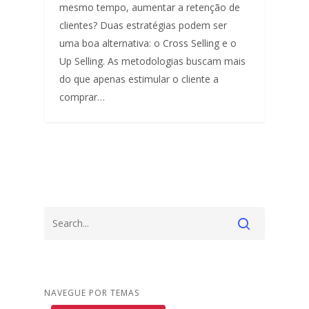
mesmo tempo, aumentar a retenção de
clientes? Duas estratégias podem ser
uma boa alternativa: o Cross Selling e o
Up Selling. As metodologias buscam mais
do que apenas estimular o cliente a
comprar…
NAVEGUE POR TEMAS