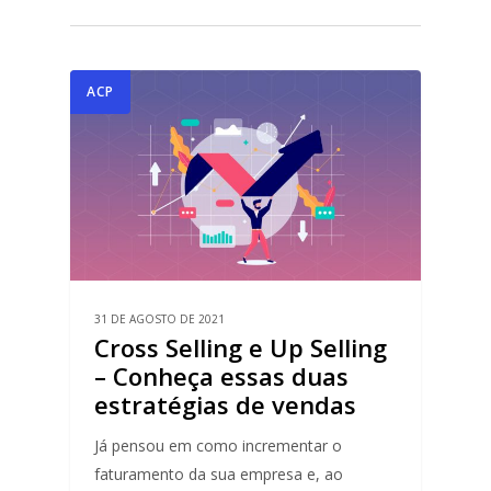
ACP
31 DE AGOSTO DE 2021
Cross Selling e Up Selling
– Conheça essas duas
estratégias de vendas
Já pensou em como incrementar o
faturamento da sua empresa e, ao