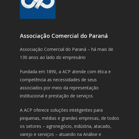
Associação Comercial do Paraná
Associação Comercial do Paraná – há mais de
130 anos ao lado do empresário
Fundada em 1890, a ACP atende com ética e
competência as necessidades de seus
associados por meio da representação
institucional e prestação de serviços.
A ACP oferece soluções inteligentes para
pequenas, médias e grandes empresas, de todos
os setores – agronegócio, indústria, atacado,
varejo e serviços – atuando na Análise e