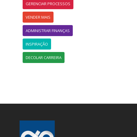
GERENCIAR PROCESSOS
VENDER MAIS
ADMINISTRAR FINANÇAS
INSPIRAÇÃO
DECOLAR CARREIRA