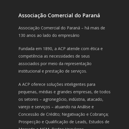
Associação Comercial do Paraná
Associação Comercial do Paraná – há mais de
130 anos ao lado do empresário
Fundada em 1890, a ACP atende com ética e
competência as necessidades de seus
associados por meio da representação
institucional e prestação de serviços.
A ACP oferece soluções inteligentes para
pequenas, médias e grandes empresas, de todos
os setores – agronegócio, indústria, atacado,
varejo e serviços – atuando na Análise e
Concessão de Crédito; Negativação e Cobrança;
Prospecção e Qualificação de Leads, Estudos de