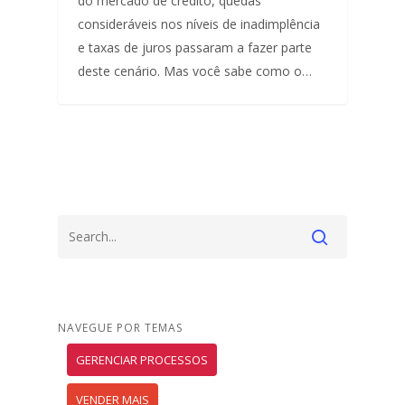
do mercado de crédito, quedas
consideráveis nos níveis de inadimplência
e taxas de juros passaram a fazer parte
deste cenário. Mas você sabe como o…
NAVEGUE POR TEMAS
GERENCIAR PROCESSOS
VENDER MAIS