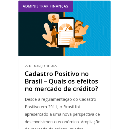
ADMINISTRAR FINANÇAS
29 DE MARÇO DE 2022
Cadastro Positivo no
Brasil – Quais os efeitos
no mercado de crédito?
Desde a regulamentação do Cadastro
Positivo em 2011, o Brasil foi
apresentado a uma nova perspectiva de
desenvolvimento econômico. Ampliação