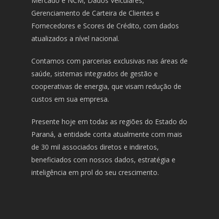
Mercado e NCM, Dados Veiculares,
Gerenciamento de Carteira de Clientes e
Fornecedores e Scores de Crédito, com dados
atualizados a nível nacional.
Contamos com parcerias exclusivas nas áreas de
saúde, sistemas integrados de gestão e
cooperativas de energia, que visam redução de
custos em sua empresa.
Presente hoje em todas as regiões do Estado do
Paraná, a entidade conta atualmente com mais
de 30 mil associados diretos e indiretos,
beneficiados com nossos dados, estratégia e
inteligência em prol do seu crescimento.