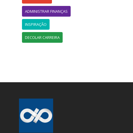
ADMINISTRAR FINANÇAS
INSPIRAÇÃO
DECOLAR CARREIRA