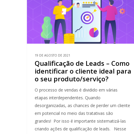
19 DE AGOSTO DE 2021
Qualificação de Leads – Como
identificar o cliente ideal para
o seu produto/serviço?
O processo de vendas é dividido em várias
etapas interdependentes. Quando
desorganizadas, as chances de perder um cliente
em potencial no meio das tratativas são
grandes! Por isso é importante sistematizá-las
criando ações de qualificação de leads. Nesse