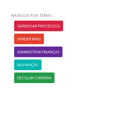
NAVEGUE POR TEMAS
GERENCIAR PROCESSOS
VENDER MAIS
ADMINISTRAR FINANÇAS
INSPIRAÇÃO
DECOLAR CARREIRA