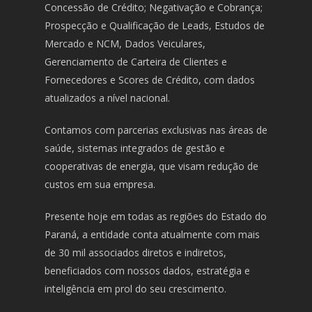
Concessão de Crédito; Negativação e Cobrança;
Prospecção e Qualificação de Leads, Estudos de
Mercado e NCM, Dados Veiculares,
Gerenciamento de Carteira de Clientes e
Fornecedores e Scores de Crédito, com dados
atualizados a nível nacional.
Contamos com parcerias exclusivas nas áreas de
saúde, sistemas integrados de gestão e
cooperativas de energia, que visam redução de
custos em sua empresa.
Presente hoje em todas as regiões do Estado do
Paraná, a entidade conta atualmente com mais
de 30 mil associados diretos e indiretos,
beneficiados com nossos dados, estratégia e
inteligência em prol do seu crescimento.