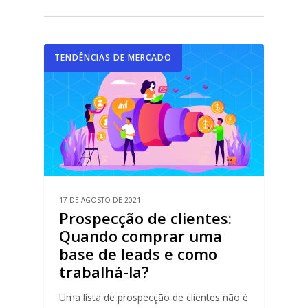
TENDÊNCIAS DE MERCADO
17 DE AGOSTO DE 2021
Prospecção de clientes:
Quando comprar uma
base de leads e como
trabalhá-la?
Uma lista de prospecção de clientes não é