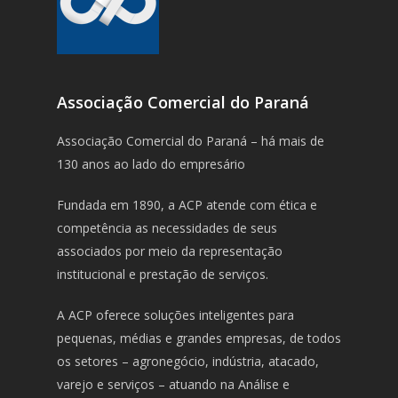
Associação Comercial do Paraná
Associação Comercial do Paraná – há mais de
130 anos ao lado do empresário
Fundada em 1890, a ACP atende com ética e
competência as necessidades de seus
associados por meio da representação
institucional e prestação de serviços.
A ACP oferece soluções inteligentes para
pequenas, médias e grandes empresas, de todos
os setores – agronegócio, indústria, atacado,
varejo e serviços – atuando na Análise e