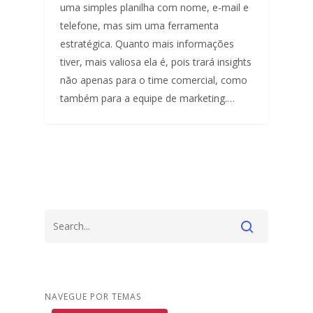
uma simples planilha com nome, e-mail e
telefone, mas sim uma ferramenta
estratégica. Quanto mais informações
tiver, mais valiosa ela é, pois trará insights
não apenas para o time comercial, como
também para a equipe de marketing.…
NAVEGUE POR TEMAS