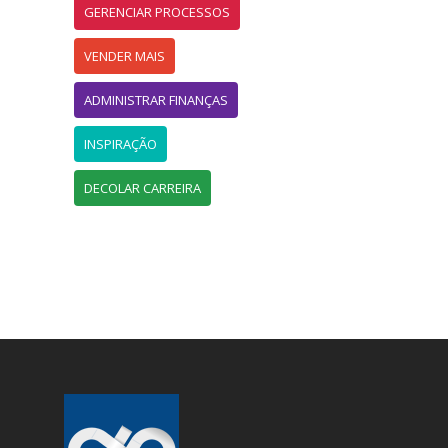
GERENCIAR PROCESSOS
VENDER MAIS
ADMINISTRAR FINANÇAS
INSPIRAÇÃO
DECOLAR CARREIRA