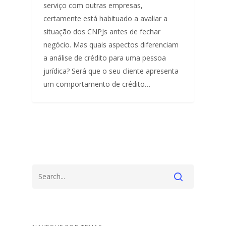
serviço com outras empresas,
certamente está habituado a avaliar a
situação dos CNPJs antes de fechar
negócio. Mas quais aspectos diferenciam
a análise de crédito para uma pessoa
jurídica? Será que o seu cliente apresenta
um comportamento de crédito…