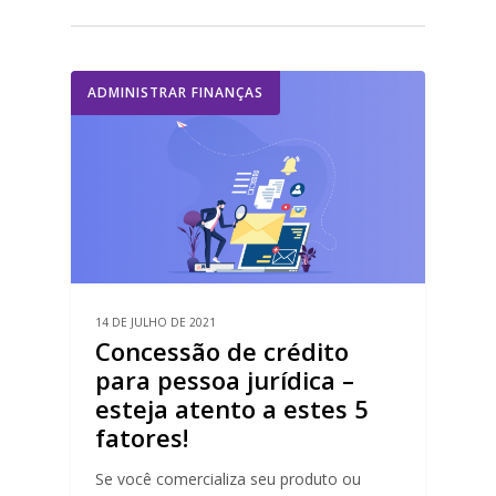
ADMINISTRAR FINANÇAS
14 DE JULHO DE 2021
Concessão de crédito
para pessoa jurídica –
esteja atento a estes 5
fatores!
Se você comercializa seu produto ou