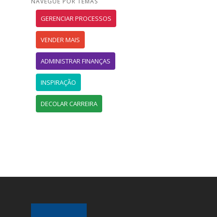
NAVEGUE POR TEMAS
GERENCIAR PROCESSOS
VENDER MAIS
ADMINISTRAR FINANÇAS
INSPIRAÇÃO
DECOLAR CARREIRA