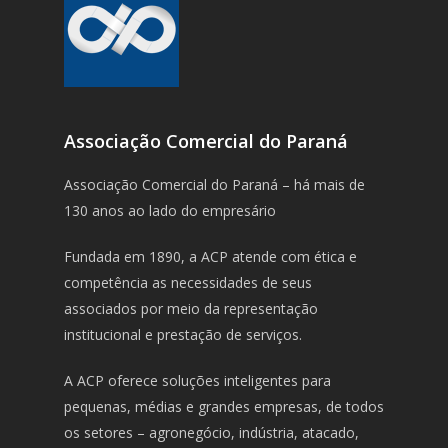
Associação Comercial do Paraná
Associação Comercial do Paraná – há mais de
130 anos ao lado do empresário
Fundada em 1890, a ACP atende com ética e
competência as necessidades de seus
associados por meio da representação
institucional e prestação de serviços.
A ACP oferece soluções inteligentes para
pequenas, médias e grandes empresas, de todos
os setores – agronegócio, indústria, atacado,