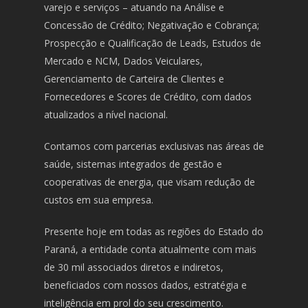
varejo e serviços – atuando na Análise e
Concessão de Crédito; Negativação e Cobrança;
Prospecção e Qualificação de Leads, Estudos de
Mercado e NCM, Dados Veiculares,
Gerenciamento de Carteira de Clientes e
Fornecedores e Scores de Crédito, com dados
atualizados a nível nacional.
Contamos com parcerias exclusivas nas áreas de
saúde, sistemas integrados de gestão e
cooperativas de energia, que visam redução de
custos em sua empresa.
Presente hoje em todas as regiões do Estado do
Paraná, a entidade conta atualmente com mais
de 30 mil associados diretos e indiretos,
beneficiados com nossos dados, estratégia e
inteligência em prol do seu crescimento.