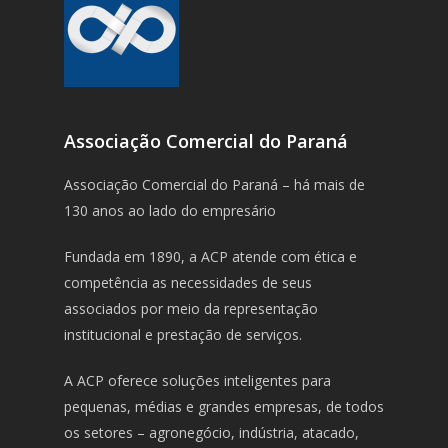
Associação Comercial do Paraná
Associação Comercial do Paraná – há mais de
130 anos ao lado do empresário
Fundada em 1890, a ACP atende com ética e
competência as necessidades de seus
associados por meio da representação
institucional e prestação de serviços.
A ACP oferece soluções inteligentes para
pequenas, médias e grandes empresas, de todos
os setores – agronegócio, indústria, atacado,