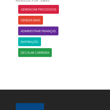
NAVEGUE POR TEMAS
GERENCIAR PROCESSOS
VENDER MAIS
ADMINISTRAR FINANÇAS
INSPIRAÇÃO
DECOLAR CARREIRA