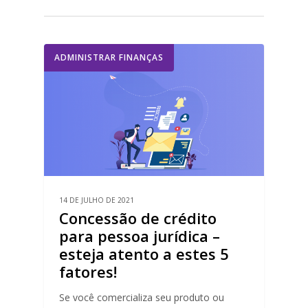
ADMINISTRAR FINANÇAS
14 DE JULHO DE 2021
Concessão de crédito
para pessoa jurídica –
esteja atento a estes 5
fatores!
Se você comercializa seu produto ou