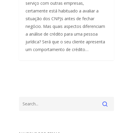
serviço com outras empresas,
certamente está habituado a avaliar a
situação dos CNPJs antes de fechar
negócio. Mas quais aspectos diferenciam
a análise de crédito para uma pessoa
jurídica? Será que o seu cliente apresenta
um comportamento de crédito…