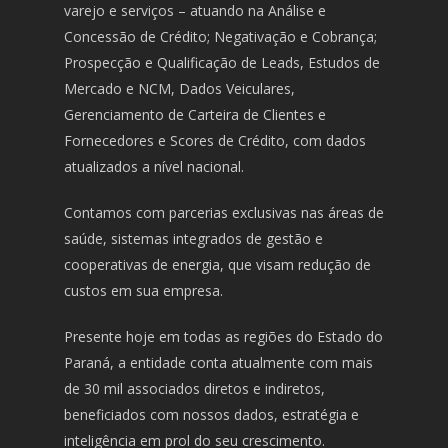
varejo e serviços – atuando na Análise e
Concessão de Crédito; Negativação e Cobrança;
Prospecção e Qualificação de Leads, Estudos de
Mercado e NCM, Dados Veiculares,
Gerenciamento de Carteira de Clientes e
Fornecedores e Scores de Crédito, com dados
atualizados a nível nacional.
Contamos com parcerias exclusivas nas áreas de
saúde, sistemas integrados de gestão e
cooperativas de energia, que visam redução de
custos em sua empresa.
Presente hoje em todas as regiões do Estado do
Paraná, a entidade conta atualmente com mais
de 30 mil associados diretos e indiretos,
beneficiados com nossos dados, estratégia e
inteligência em prol do seu crescimento.