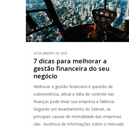
24 DE JANEIRO DE 2020
7 dicas para melhorar a
gestão financeira do seu
negócio
Melhorar a gestão financeira é questão de
sobrevivência, afinal a falta de controle nas
finanças pode levar sua empresa à falência.
Segundo um levantamento do Sebrae, as
principais causas de mortalidade das empresas
são: Ausência de informações sobre o mercado