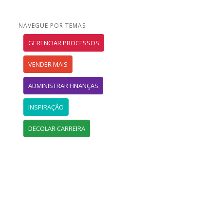
NAVEGUE POR TEMAS
GERENCIAR PROCESSOS
VENDER MAIS
ADMINISTRAR FINANÇAS
INSPIRAÇÃO
DECOLAR CARREIRA