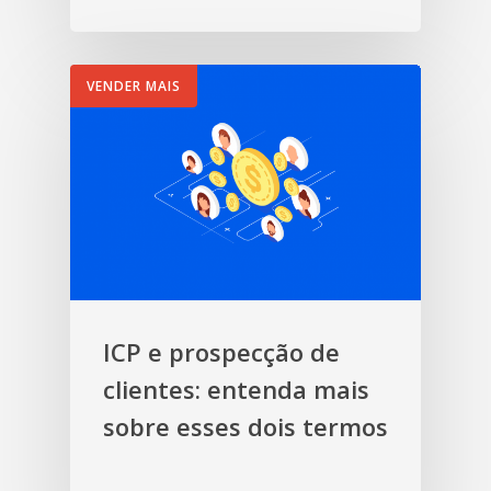
VENDER MAIS
ICP e prospecção de
clientes: entenda mais
sobre esses dois termos