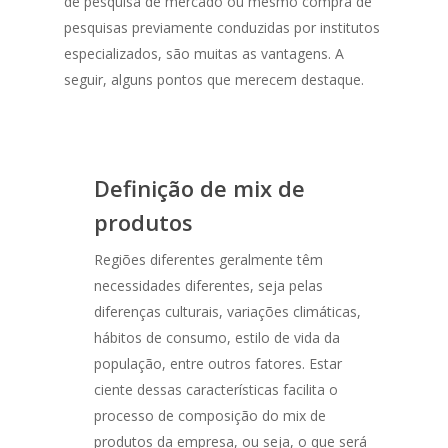
de pesquisa de mercado ou mesmo compra de
pesquisas previamente conduzidas por institutos
especializados, são muitas as vantagens. A
seguir, alguns pontos que merecem destaque.
Definição de mix de
produtos
Regiões diferentes geralmente têm
necessidades diferentes, seja pelas
diferenças culturais, variações climáticas,
hábitos de consumo, estilo de vida da
população, entre outros fatores. Estar
ciente dessas características facilita o
processo de composição do mix de
produtos da empresa, ou seja, o que será