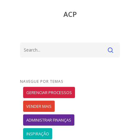
ACP
NAVEGUE POR TEMAS
GERENCIAR PROCESSOS
VENDER MAIS
ADMINISTRAR FINANÇAS
INSPIRAÇÃO