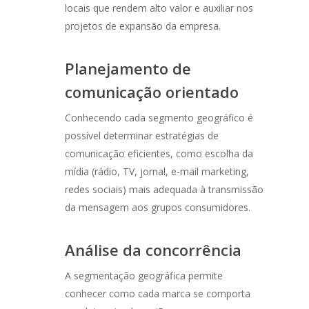
locais que rendem alto valor e auxiliar nos
projetos de expansão da empresa.
Planejamento de
comunicação orientado
Conhecendo cada segmento geográfico é
possível determinar estratégias de
comunicação eficientes, como escolha da
mídia (rádio, TV, jornal, e-mail marketing,
redes sociais) mais adequada à transmissão
da mensagem aos grupos consumidores.
Análise da concorrência
A segmentação geográfica permite
conhecer como cada marca se comporta