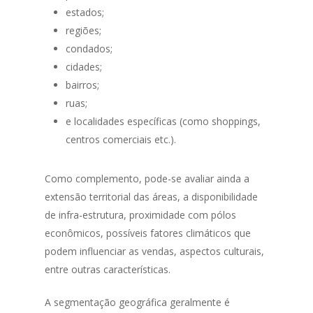
estados;
regiões;
condados;
cidades;
bairros;
ruas;
e localidades específicas (como shoppings,
centros comerciais etc.).
Como complemento, pode-se avaliar ainda a
extensão territorial das áreas, a disponibilidade
de infra-estrutura, proximidade com pólos
econômicos, possíveis fatores climáticos que
podem influenciar as vendas, aspectos culturais,
entre outras características.
A segmentação geográfica geralmente é