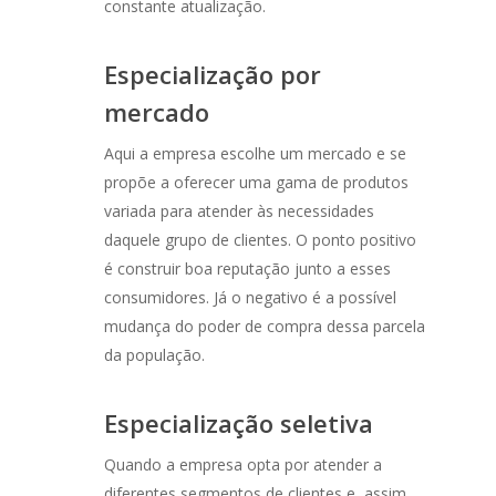
constante atualização.
Especialização por
mercado
Aqui a empresa escolhe um mercado e se
propõe a oferecer uma gama de produtos
variada para atender às necessidades
daquele grupo de clientes. O ponto positivo
é construir boa reputação junto a esses
consumidores. Já o negativo é a possível
mudança do poder de compra dessa parcela
da população.
Especialização seletiva
Quando a empresa opta por atender a
diferentes segmentos de clientes e, assim,