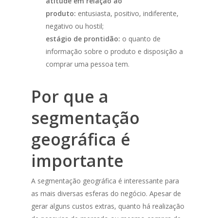
atitude em relação ao
produto:
entusiasta, positivo, indiferente,
negativo ou hostil;
estágio de prontidão:
o quanto de
informação sobre o produto e disposição a
comprar uma pessoa tem.
Por que a
segmentação
geográfica é
importante
A segmentação geográfica é interessante para
as mais diversas esferas do negócio. Apesar de
gerar alguns custos extras, quanto há realização