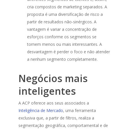
cria compostos de marketing separados. A
proposta é uma diversificação de risco a
partir de resultados não-sinérgicos. A
vantagem é variar a concentração de
esforços conforme os segmentos se
tornem menos ou mais interessantes. A
desvantagem é perder o foco e não atender
a nenhum segmento completamente.
Negócios mais
inteligentes
A ACP oferece aos seus associados a
Inteligência de Mercado
, uma ferramenta
exclusiva que, a partir de filtros, realiza a
segmentação geográfica, comportamental e de