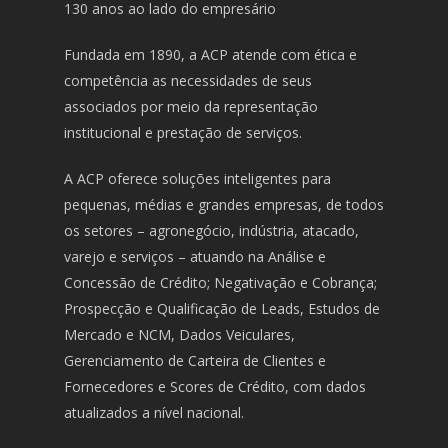
130 anos ao lado do empresário
Fundada em 1890, a ACP atende com ética e
competência as necessidades de seus
associados por meio da representação
institucional e prestação de serviços.
A ACP oferece soluções inteligentes para
pequenas, médias e grandes empresas, de todos
os setores – agronegócio, indústria, atacado,
varejo e serviços – atuando na Análise e
Concessão de Crédito; Negativação e Cobrança;
Prospecção e Qualificação de Leads, Estudos de
Mercado e NCM, Dados Veiculares,
Gerenciamento de Carteira de Clientes e
Fornecedores e Scores de Crédito, com dados
atualizados a nível nacional.