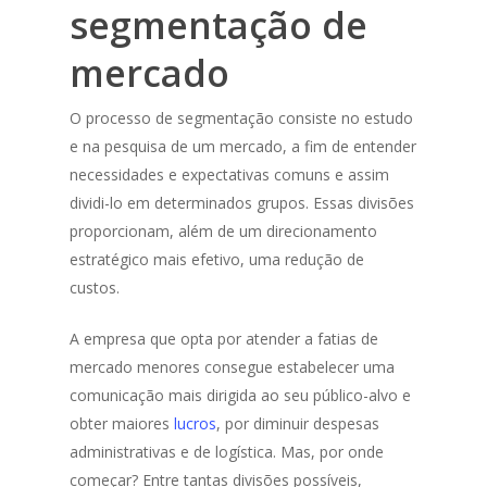
segmentação de
mercado
O processo de segmentação consiste no estudo
e na pesquisa de um mercado, a fim de entender
necessidades e expectativas comuns e assim
dividi-lo em determinados grupos. Essas divisões
proporcionam, além de um direcionamento
estratégico mais efetivo, uma redução de
custos.
A empresa que opta por atender a fatias de
mercado menores consegue estabelecer uma
comunicação mais dirigida ao seu público-alvo e
obter maiores
lucros
, por diminuir despesas
administrativas e de logística. Mas, por onde
começar? Entre tantas divisões possíveis,