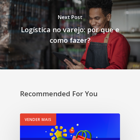
Next Post
Logística no varejo: por que e
como fazer?
Recommended For You
VENDER MAIS