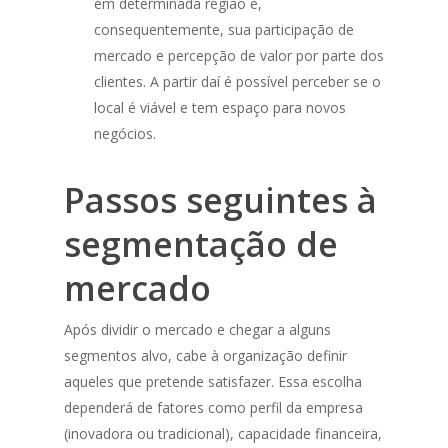
em determinada região e,
consequentemente, sua participação de
mercado e percepção de valor por parte dos
clientes. A partir daí é possível perceber se o
local é viável e tem espaço para novos
negócios.
Passos seguintes à
segmentação de
mercado
Após dividir o mercado e chegar a alguns
segmentos alvo, cabe à organização definir
aqueles que pretende satisfazer. Essa escolha
dependerá de fatores como perfil da empresa
(inovadora ou tradicional), capacidade financeira,