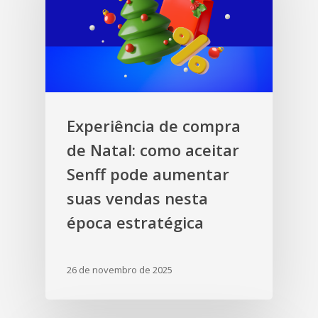
Experiência de compra
de Natal: como aceitar
Senff pode aumentar
suas vendas nesta
época estratégica
26 de novembro de 2025