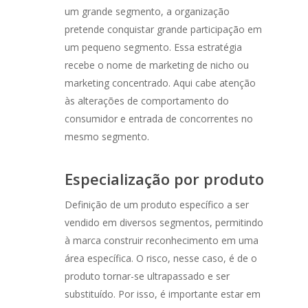
um grande segmento, a organização
pretende conquistar grande participação em
um pequeno segmento. Essa estratégia
recebe o nome de marketing de nicho ou
marketing concentrado. Aqui cabe atenção
às alterações de comportamento do
consumidor e entrada de concorrentes no
mesmo segmento.
Especialização por produto
Definição de um produto específico a ser
vendido em diversos segmentos, permitindo
à marca construir reconhecimento em uma
área específica. O risco, nesse caso, é de o
produto tornar-se ultrapassado e ser
substituído. Por isso, é importante estar em