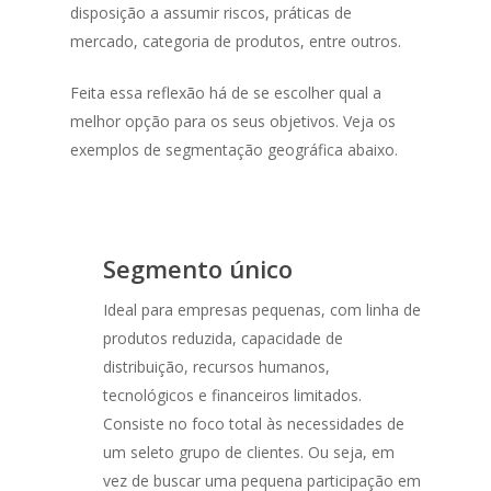
disposição a assumir riscos, práticas de
mercado, categoria de produtos, entre outros.
Feita essa reflexão há de se escolher qual a
melhor opção para os seus objetivos. Veja os
exemplos de segmentação geográfica abaixo.
Segmento único
Ideal para empresas pequenas, com linha de
produtos reduzida, capacidade de
distribuição, recursos humanos,
tecnológicos e financeiros limitados.
Consiste no foco total às necessidades de
um seleto grupo de clientes. Ou seja, em
vez de buscar uma pequena participação em