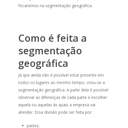
focaremos na segmentação geográfica.
Como é feita a
segmentação
geográfica
Já que ainda não é possível estar presente em
todos os lugares ao mesmo tempo, criou-se a
segmentação geográfica. A partir dela é possível
observar as diferenças de cada parte e escolher
aquela ou aquelas às quais a empresa vai
atender. Essa divisão pode ser feita por:
países;