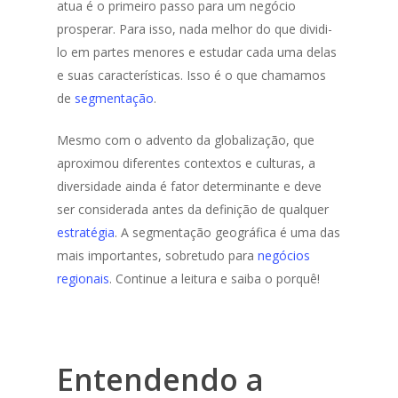
atua é o primeiro passo para um negócio
prosperar. Para isso, nada melhor do que dividi-
lo em partes menores e estudar cada uma delas
e suas características. Isso é o que chamamos
de
segmentação
.
Mesmo com o advento da globalização, que
aproximou diferentes contextos e culturas, a
diversidade ainda é fator determinante e deve
ser considerada antes da definição de qualquer
estratégia
. A segmentação geográfica é uma das
mais importantes, sobretudo para
negócios
regionais
.
Continue a leitura e saiba o porquê!
Entendendo a