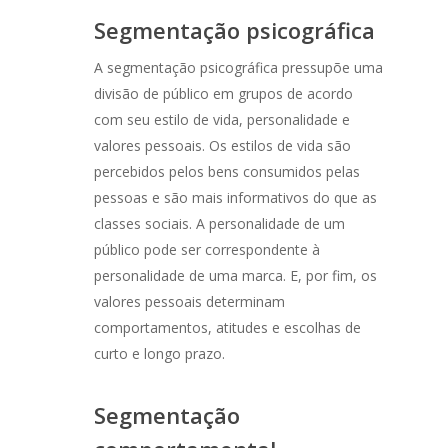
Segmentação psicográfica
A segmentação psicográfica pressupõe uma
divisão de público em grupos de acordo
com seu estilo de vida, personalidade e
valores pessoais. Os estilos de vida são
percebidos pelos bens consumidos pelas
pessoas e são mais informativos do que as
classes sociais. A personalidade de um
público pode ser correspondente à
personalidade de uma marca. E, por fim, os
valores pessoais determinam
comportamentos, atitudes e escolhas de
curto e longo prazo.
Segmentação