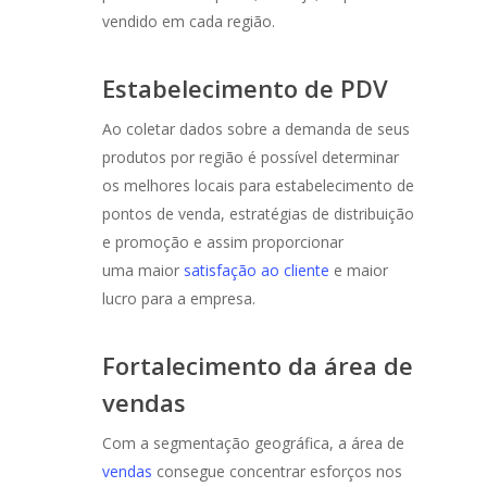
vendido em cada região.
Estabelecimento de PDV
Ao coletar dados sobre a demanda de seus
produtos por região é possível determinar
os melhores locais para estabelecimento de
pontos de venda, estratégias de distribuição
e promoção e assim proporcionar
uma maior
satisfação ao cliente
e maior
lucro para a empresa.
Fortalecimento da área de
vendas
Com a segmentação geográfica, a área de
vendas
consegue concentrar esforços nos