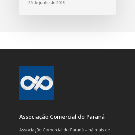
26 de junho de 2023
Associação Comercial do Paraná
Associação Comercial do Paraná – há mais de