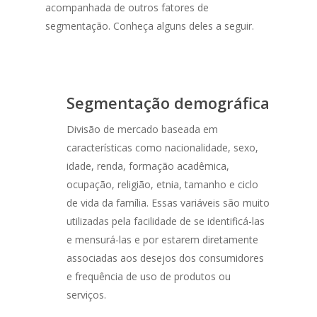
acompanhada de outros fatores de
segmentação. Conheça alguns deles a seguir.
Segmentação demográfica
Divisão de mercado baseada em
características como nacionalidade, sexo,
idade, renda, formação acadêmica,
ocupação, religião, etnia, tamanho e ciclo
de vida da família. Essas variáveis são muito
utilizadas pela facilidade de se identificá-las
e mensurá-las e por estarem diretamente
associadas aos desejos dos consumidores
e frequência de uso de produtos ou
serviços.