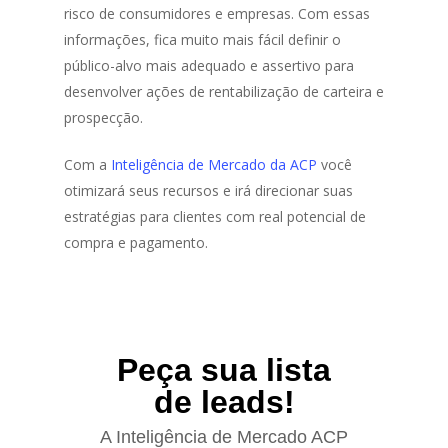
risco de consumidores e empresas. Com essas
informações, fica muito mais fácil definir o
público-alvo mais adequado e assertivo para
desenvolver ações de rentabilização de carteira e
prospecção.
Com a
Inteligência de Mercado da ACP
você
otimizará seus recursos e irá direcionar suas
estratégias para clientes com real potencial de
compra e pagamento.
Peça sua lista
de leads!
A Inteligência de Mercado ACP