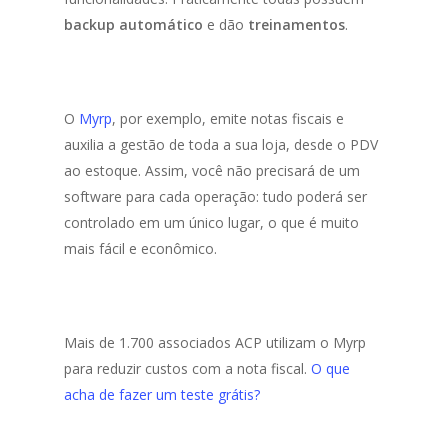
backup automático
e dão
treinamentos
.
O
Myrp
, por exemplo, emite notas fiscais e
auxilia a gestão de toda a sua loja, desde o PDV
ao estoque. Assim, você não precisará de um
software para cada operação: tudo poderá ser
controlado em um único lugar, o que é muito
mais fácil e econômico.
Mais de 1.700 associados ACP utilizam o Myrp
para reduzir custos com a nota fiscal.
O que
acha de fazer um teste grátis?