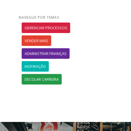
NAVEGUE POR TEMAS
GERENCIAR PROCESSOS
VENDER MAIS
ADMINISTRAR FINANÇAS
INSPIRAÇÃO
DECOLAR CARREIRA