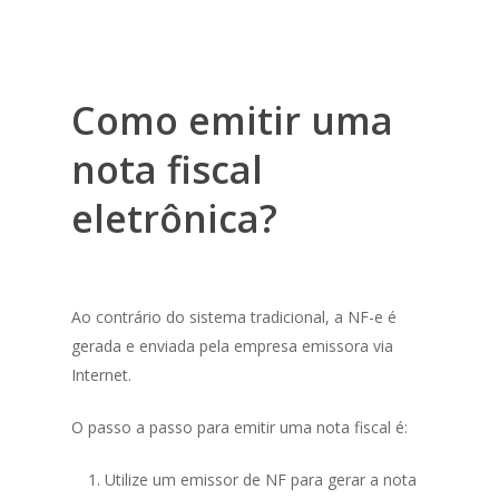
Como emitir uma
nota fiscal
eletrônica?
Ao contrário do sistema tradicional, a NF-e é
gerada e enviada pela empresa emissora via
Internet.
O passo a passo para emitir uma nota fiscal é:
Utilize um emissor de NF para gerar a nota