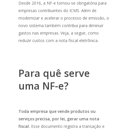
Desde 2016, a NF-e tornou-se obrigatória para
empresas contribuintes do ICMS. Além de
modernizar e acelerar o processo de emissão, o
novo sistema também contribui para diminuir
gastos nas empresas. Veja, a seguir, como
reduzir custos com a nota fiscal eletrônica.
Para quê serve
uma NF-e?
Toda empresa que vende produtos ou
serviços precisa, por lei, gerar uma nota
fiscal.
Esse documento registra a transação e