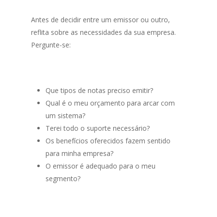
Antes de decidir entre um emissor ou outro,
reflita sobre as necessidades da sua empresa.
Pergunte-se:
Que tipos de notas preciso emitir?
Qual é o meu orçamento para arcar com
um sistema?
Terei todo o suporte necessário?
Os benefícios oferecidos fazem sentido
para minha empresa?
O emissor é adequado para o meu
segmento?