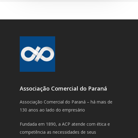
Associação Comercial do Paraná
Associação Comercial do Paraná – há mais de
130 anos ao lado do empresário
Fundada em 1890, a ACP atende com ética e
competência as necessidades de seus