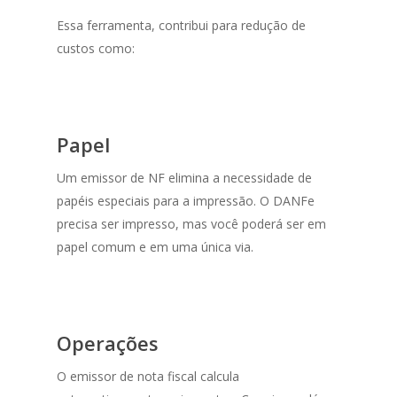
Essa ferramenta, contribui para redução de
custos como:
Papel
Um emissor de NF elimina a necessidade de
papéis especiais para a impressão. O DANFe
precisa ser impresso, mas você poderá ser em
papel comum e em uma única via.
Operações
O emissor de nota fiscal calcula