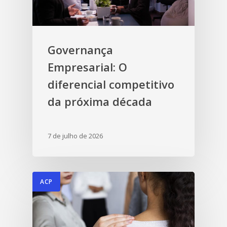
Governança
Empresarial: O
diferencial competitivo
da próxima década
7 de julho de 2026
ACP