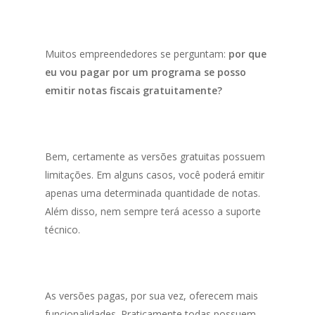
Muitos empreendedores se perguntam:
por que
eu vou pagar por um programa se posso
emitir notas fiscais gratuitamente?
Bem, certamente as versões gratuitas possuem
limitações. Em alguns casos, você poderá emitir
apenas uma determinada quantidade de notas.
Além disso, nem sempre terá acesso a suporte
técnico.
As versões pagas, por sua vez, oferecem mais
funcionalidades. Praticamente todas possuem