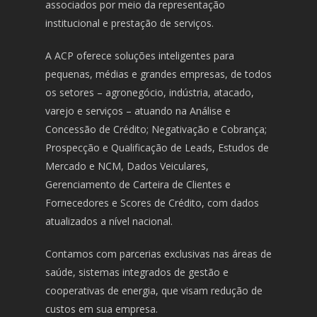
associados por meio da representação
institucional e prestação de serviços.
A ACP oferece soluções inteligentes para
pequenas, médias e grandes empresas, de todos
os setores – agronegócio, indústria, atacado,
varejo e serviços – atuando na Análise e
Concessão de Crédito; Negativação e Cobrança;
Prospecção e Qualificação de Leads, Estudos de
Mercado e NCM, Dados Veiculares,
Gerenciamento de Carteira de Clientes e
Fornecedores e Scores de Crédito, com dados
atualizados a nível nacional.
Contamos com parcerias exclusivas nas áreas de
saúde, sistemas integrados de gestão e
cooperativas de energia, que visam redução de
custos em sua empresa.