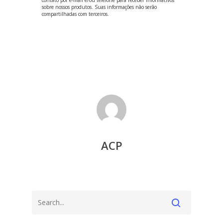
sobre nossos produtos. Suas informações não serão
compartilhadas com terceiros.
ACP