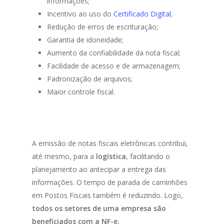
informações;
Incentivo ao uso do
Certificado Digital
;
Redução de erros de escrituração;
Garantia de idoneidade;
Aumento da confiabilidade da nota fiscal;
Facilidade de acesso e de armazenagem;
Padronização de arquivos;
Maior controle fiscal.
A emissão de notas fiscais eletrônicas contribui,
até mesmo, para a
logística
, facilitando o
planejamento ao antecipar a entrega das
informações. O tempo de parada de caminhões
em Postos Fiscais também é reduzindo. Logo,
todos os setores de uma empresa são
beneficiados com a NF-e.