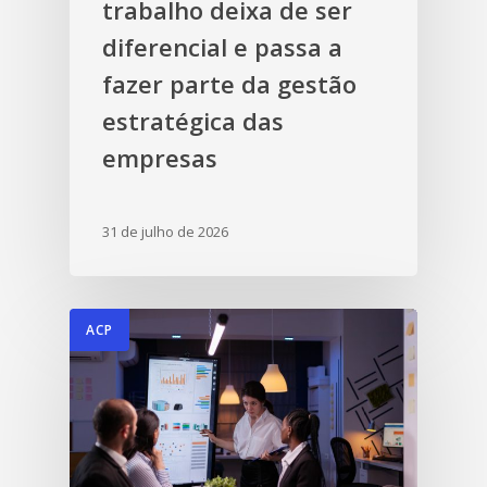
trabalho deixa de ser
diferencial e passa a
fazer parte da gestão
estratégica das
empresas
31 de julho de 2026
ACP