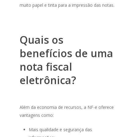
muito papel e tinta para a impressão das notas.
Quais os
benefícios de uma
nota fiscal
eletrônica?
Além da economia de recursos, a NF-e oferece
vantagens como:
Mais qualidade e segurança das