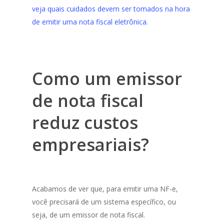
veja quais cuidados devem ser tomados na hora
de emitir uma nota fiscal eletrônica.
Como um emissor
de nota fiscal
reduz custos
empresariais?
Acabamos de ver que, para emitir uma NF-e,
você precisará de um sistema específico, ou
seja, de um emissor de nota fiscal.