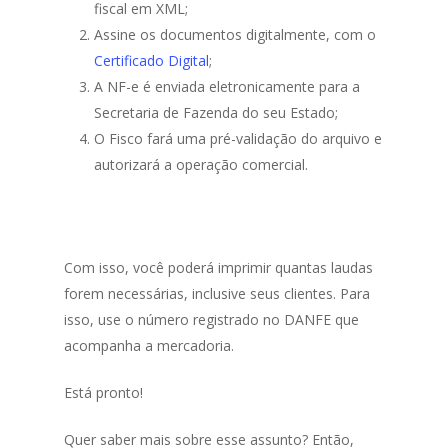
fiscal em XML;
Assine os documentos digitalmente, com o
Certificado Digital
;
A NF-e é enviada eletronicamente para a
Secretaria de Fazenda do seu Estado;
O Fisco fará uma pré-validação do arquivo e
autorizará a operação comercial.
Com isso, você poderá imprimir quantas laudas
forem necessárias, inclusive seus clientes. Para
isso, use o número registrado no DANFE que
acompanha a mercadoria.
Está pronto!
Quer saber mais sobre esse assunto? Então,