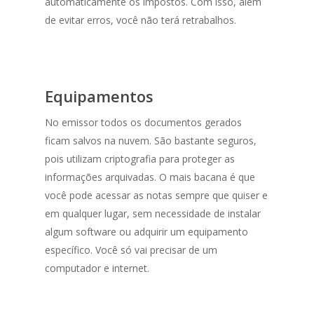
automaticamente os impostos. Com isso, além
de evitar erros, você não terá retrabalhos.
Equipamentos
No emissor todos os documentos gerados
ficam salvos na nuvem. São bastante seguros,
pois utilizam criptografia para proteger as
informações arquivadas. O mais bacana é que
você pode acessar as notas sempre que quiser e
em qualquer lugar, sem necessidade de instalar
algum software ou adquirir um equipamento
específico. Você só vai precisar de um
computador e internet.