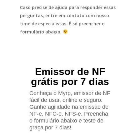
Caso precise de ajuda para responder essas
perguntas, entre em contato com nosso
time de especialistas. É só preencher o
formulário abaixo.
Emissor de NF
grátis por 7 dias
Conheça o Myrp, emissor de NF
fácil de usar, online e seguro.
Ganhe a
gilidade na emissão de
NF-e, NFC-e, NFS-e.
Preencha
o formulário abaixo e teste de
graça por 7 dias!