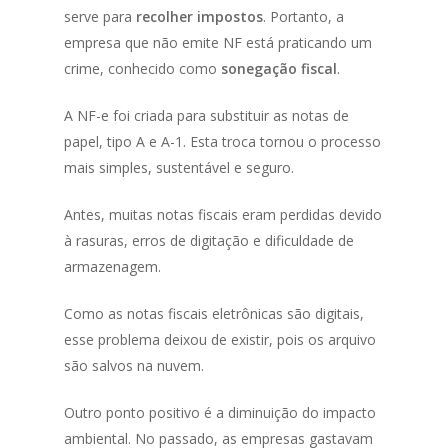
serve para
recolher impostos
. Portanto, a
empresa que não emite NF está praticando um
crime, conhecido como
sonegação fiscal
.
A NF-e foi criada para substituir as notas de
papel, tipo A e A-1. Esta troca tornou o processo
mais simples, sustentável e seguro.
Antes, muitas notas fiscais eram perdidas devido
à rasuras, erros de digitação e dificuldade de
armazenagem.
Como as notas fiscais eletrônicas são digitais,
esse problema deixou de existir, pois os arquivo
são salvos na nuvem.
Outro ponto positivo é a diminuição do impacto
ambiental. No passado, as empresas gastavam