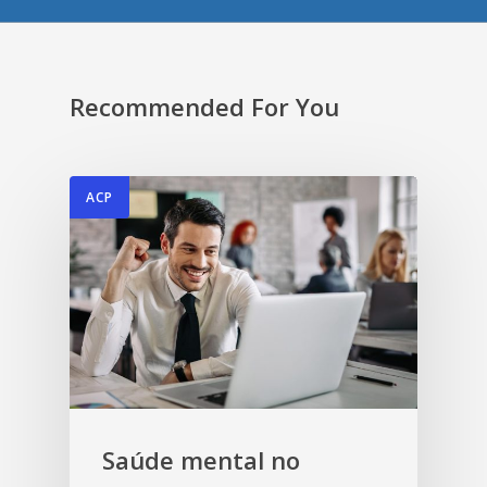
Recommended For You
ACP
Saúde mental no