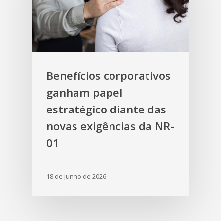
Benefícios corporativos
ganham papel
estratégico diante das
novas exigências da NR-
01
18 de junho de 2026