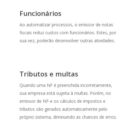
Funcionários
Ao automatizar processos, o emissor de notas
fiscais reduz custos com funcionários. Estes, por
sua vez, poderão desenvolver outras atividades.
Tributos e multas
Quando uma NF é preenchida incorretamente,
sua empresa está sujeita à multas. Porém, no
emissor de NF-e os cálculos de impostos e
tributos são gerados automaticamente pelo
próprio sistema, diminuindo as chances de erros.