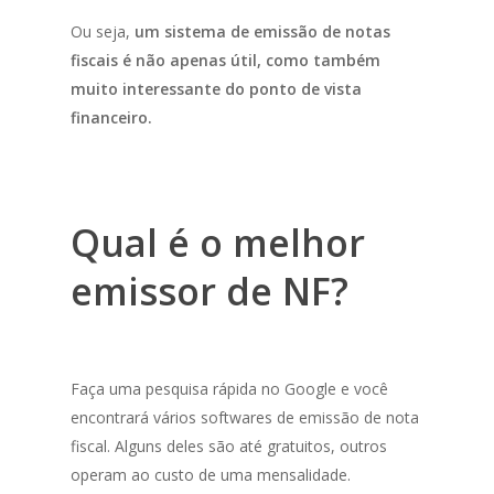
Ou seja,
um sistema de emissão de notas
fiscais é não apenas útil, como também
muito interessante do ponto de vista
financeiro.
Qual é o melhor
emissor de NF?
Faça uma pesquisa rápida no Google e você
encontrará vários softwares de emissão de nota
fiscal. Alguns deles são até gratuitos, outros
operam ao custo de uma mensalidade.