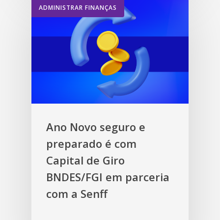
ADMINISTRAR FINANÇAS
Ano Novo seguro e
preparado é com
Capital de Giro
BNDES/FGI em parceria
com a Senff