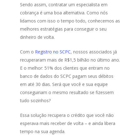
Sendo assim, contratar um especialista em
cobrança é uma boa alternativa. Como nós
lidamos com isso o tempo todo, conhecemos as
melhores estratégias para conseguir o seu
dinheiro de volta.
Com o
Registro no SCPC
, nossos associados já
recuperaram mais de R$1,5 bilhão no último ano.
E o melhor: 51% dos clientes que entram no
banco de dados do SCPC pagam seus débitos
em até 30 dias. Será que você e sua equipe
conseguiriam o mesmo resultado se fizessem
tudo sozinhos?
Essa solução recupera o crédito que você não
esperava mais receber de volta – e ainda libera
tempo na sua agenda.