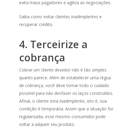
evita maus pagadores e agiliza as negociações.
Saiba como evitar clientes inadimplentes e
recuperar crédito.
4. Terceirize a
cobrança
Cobrar um cliente devedor não é tão simples
quanto parece. Além de estabelecer uma régua
de cobrança, você deve tomar todo o cuidado
possível para não desfazer os laços construídos.
Afinal, o cliente está inadimplente, isto é, sua
condição é temporária. Assim que a situação for
regularizada, esse mesmo consumidor pode
voltar a adquirir seu produto.