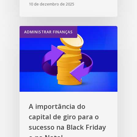
10 de dezembro de 2025
ADMINISTRAR FINANÇAS
A importância do
capital de giro para o
sucesso na Black Friday