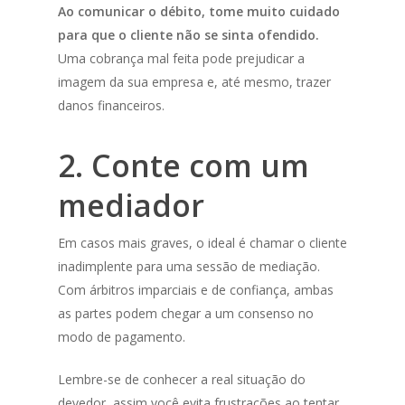
Ao comunicar o débito, tome muito cuidado
para que o cliente não se sinta ofendido.
Uma cobrança mal feita pode prejudicar a
imagem da sua empresa e, até mesmo, trazer
danos financeiros.
2. Conte com um
mediador
Em casos mais graves, o ideal é chamar o cliente
inadimplente para uma sessão de mediação.
Com árbitros imparciais e de confiança, ambas
as partes podem chegar a um consenso no
modo de pagamento.
Lembre-se de conhecer a real situação do
devedor, assim você evita frustrações ao tentar