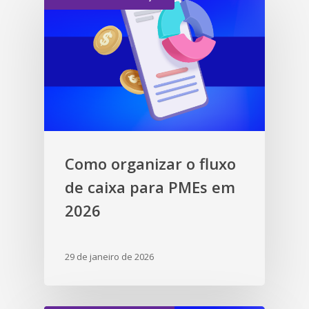
Como organizar o fluxo
de caixa para PMEs em
2026
29 de janeiro de 2026