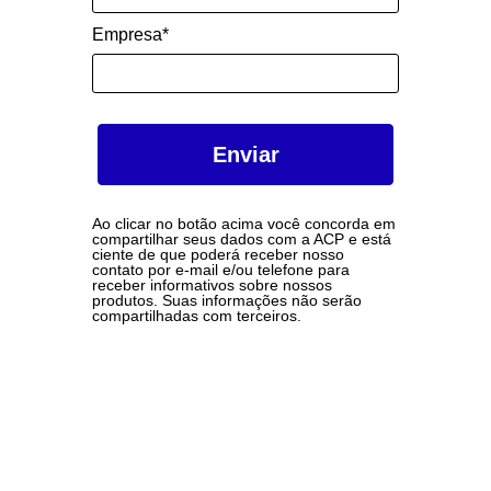
Empresa*
Enviar
Ao clicar no botão acima você concorda em
compartilhar seus dados com a ACP e está
ciente de que poderá receber nosso
contato por e-mail e/ou telefone para
receber informativos sobre nossos
produtos. Suas informações não serão
compartilhadas com terceiros.