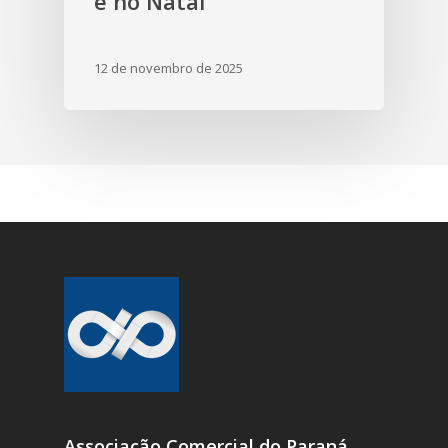
e no Natal
12 de novembro de 2025
Associação Comercial do Paraná