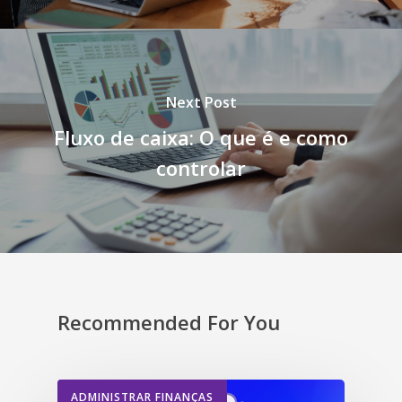
Next Post
Fluxo de caixa: O que é e como
controlar
Recommended For You
ADMINISTRAR FINANÇAS