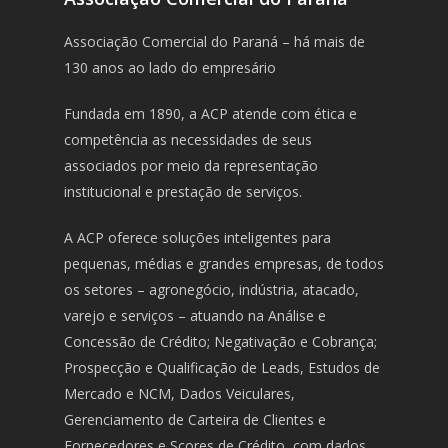
Associação Comercial do Paraná – há mais de
130 anos ao lado do empresário
Fundada em 1890, a ACP atende com ética e
competência as necessidades de seus
associados por meio da representação
institucional e prestação de serviços.
A ACP oferece soluções inteligentes para
pequenas, médias e grandes empresas, de todos
os setores – agronegócio, indústria, atacado,
varejo e serviços – atuando na Análise e
Concessão de Crédito; Negativação e Cobrança;
Prospecção e Qualificação de Leads, Estudos de
Mercado e NCM, Dados Veiculares,
Gerenciamento de Carteira de Clientes e
Fornecedores e Scores de Crédito, com dados