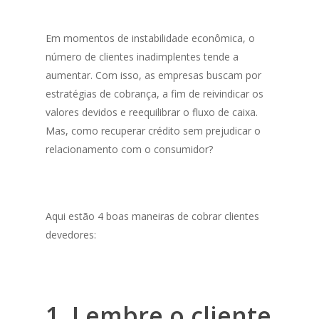
Em momentos de instabilidade econômica, o
número de clientes inadimplentes tende a
aumentar. Com isso, as empresas buscam por
estratégias de cobrança, a fim de reivindicar os
valores devidos e reequilibrar o fluxo de caixa.
Mas, como recuperar crédito sem prejudicar o
relacionamento com o consumidor?
Aqui estão 4 boas maneiras de cobrar clientes
devedores:
1. Lembre o cliente