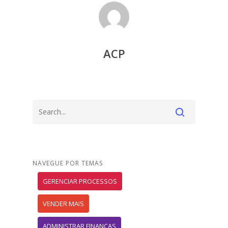
ACP
NAVEGUE POR TEMAS
GERENCIAR PROCESSOS
VENDER MAIS
ADMINISTRAR FINANÇAS