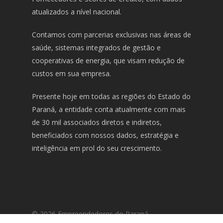
atualizados a nível nacional.
Contamos com parcerias exclusivas nas áreas de
saúde, sistemas integrados de gestão e
cooperativas de energia, que visam redução de
custos em sua empresa.
Presente hoje em todas as regiões do Estado do
Paraná, a entidade conta atualmente com mais
de 30 mil associados diretos e indiretos,
beneficiados com nossos dados, estratégia e
inteligência em prol do seu crescimento.
© 2026 Empreendedores do Paraná.