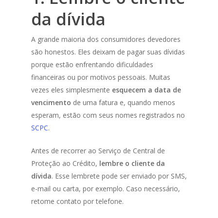
da dívida
A grande maioria dos consumidores devedores
são honestos. Eles deixam de pagar suas dívidas
porque estão enfrentando dificuldades
financeiras ou por motivos pessoais. Muitas
vezes eles simplesmente
esquecem a data de
vencimento
de uma fatura e, quando menos
esperam, estão com seus nomes registrados no
SCPC
.
Antes de recorrer ao Serviço de Central de
Proteção ao Crédito,
lembre o cliente da
dívida
. Esse lembrete pode ser enviado por SMS,
e-mail ou carta, por exemplo. Caso necessário,
retome contato por telefone.