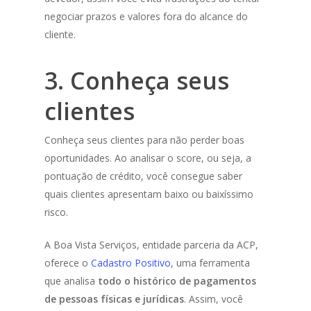
negociar prazos e valores fora do alcance do
cliente.
3. Conheça seus
clientes
Conheça seus clientes para não perder boas
oportunidades. Ao analisar o score, ou seja, a
pontuação de crédito, você consegue saber
quais clientes apresentam baixo ou baixíssimo
risco.
A Boa Vista Serviços, entidade parceria da ACP,
oferece o
Cadastro Positivo
, uma ferramenta
que analisa
todo o histórico de pagamentos
de pessoas físicas e jurídica
s
. Assim, você