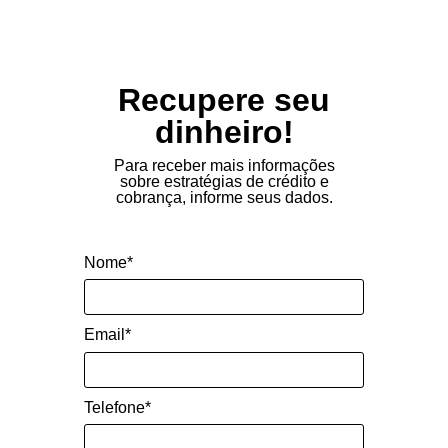
Recupere seu
dinheiro!
Para receber mais informações
sobre estratégias de crédito e
cobrança, informe seus dados.
Nome*
Email*
Telefone*