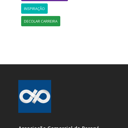
INSPIRAÇÃO
DECOLAR CARREIRA