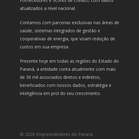
Fornecedores e Scores de Crédito, com dados
atualizados a nível nacional.
Contamos com parcerias exclusivas nas áreas de
saúde, sistemas integrados de gestão e
cooperativas de energia, que visam redução de
custos em sua empresa.
Presente hoje em todas as regiões do Estado do
Paraná, a entidade conta atualmente com mais
de 30 mil associados diretos e indiretos,
beneficiados com nossos dados, estratégia e
inteligência em prol do seu crescimento.
© 2026 Empreendedores do Paraná.