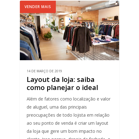
VENDER MAIS
14 DE MARÇO DE 2019
Layout da loja: saiba
como planejar o ideal
Além de fatores como localização e valor
de aluguel, uma das principais
preocupações de todo lojista em relação
ao seu ponto de venda é criar um layout
da loja que gere um bom impacto no