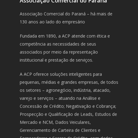
Associação Comercial do Paraná
Associação Comercial do Paraná – há mais de
130 anos ao lado do empresário
Fundada em 1890, a ACP atende com ética e
competência as necessidades de seus
associados por meio da representação
institucional e prestação de serviços.
A ACP oferece soluções inteligentes para
pequenas, médias e grandes empresas, de todos
os setores – agronegócio, indústria, atacado,
varejo e serviços – atuando na Análise e
Concessão de Crédito; Negativação e Cobrança;
Prospecção e Qualificação de Leads, Estudos de
Mercado e NCM, Dados Veiculares,
Gerenciamento de Carteira de Clientes e