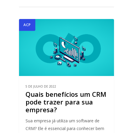
ACP
5 DE JULHO DE 2022
Quais benefícios um CRM
pode trazer para sua
empresa?
Sua empresa já utiliza um software de
CRM? Ele é essencial para conhecer bem