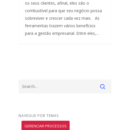
os seus clientes, afinal, eles são o
combustível para que seu negócio possa
sobreviver e crescer cada vez mais. As
ferramentas trazem vários benefícios
para a gestão empresarial. Entre eles,…
NAVEGUE POR TEMAS
GERENCIAR PROCESSOS