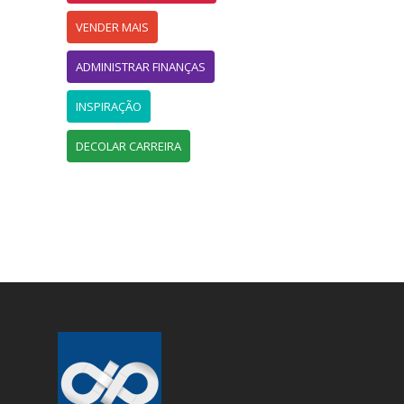
VENDER MAIS
ADMINISTRAR FINANÇAS
INSPIRAÇÃO
DECOLAR CARREIRA