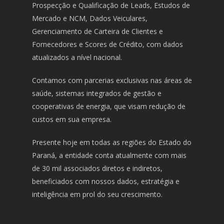
Prospecção e Qualificação de Leads, Estudos de
Mercado e NCM, Dados Veiculares,
Gerenciamento de Carteira de Clientes e
Fornecedores e Scores de Crédito, com dados
atualizados a nível nacional.
Contamos com parcerias exclusivas nas áreas de
saúde, sistemas integrados de gestão e
cooperativas de energia, que visam redução de
custos em sua empresa.
Presente hoje em todas as regiões do Estado do
Paraná, a entidade conta atualmente com mais
de 30 mil associados diretos e indiretos,
beneficiados com nossos dados, estratégia e
inteligência em prol do seu crescimento.