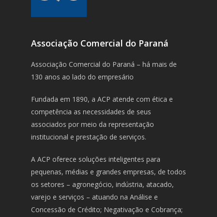
Associação Comercial do Paraná
Associação Comercial do Paraná – há mais de
130 anos ao lado do empresário
Fundada em 1890, a ACP atende com ética e
competência as necessidades de seus
associados por meio da representação
institucional e prestação de serviços.
A ACP oferece soluções inteligentes para
pequenas, médias e grandes empresas, de todos
os setores – agronegócio, indústria, atacado,
varejo e serviços – atuando na Análise e
Concessão de Crédito; Negativação e Cobrança;