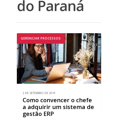
do Paraná
GERENCIAR PROCESSOS
2 DE SETEMBRO DE 2019
Como convencer o chefe
a adquirir um sistema de
gestão ERP