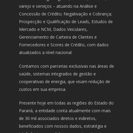
varejo e serviços – atuando na Análise e
Concessão de Crédito; Negativação e Cobrança;
Prospecção e Qualificação de Leads, Estudos de
Mercado e NCM, Dados Veiculares,
Gerenciamento de Carteira de Clientes e
Fornecedores e Scores de Crédito, com dados
atualizados a nível nacional.
Contamos com parcerias exclusivas nas áreas de
saúde, sistemas integrados de gestão e
cooperativas de energia, que visam redução de
custos em sua empresa.
Presente hoje em todas as regiões do Estado do
Paraná, a entidade conta atualmente com mais
de 30 mil associados diretos e indiretos,
beneficiados com nossos dados, estratégia e