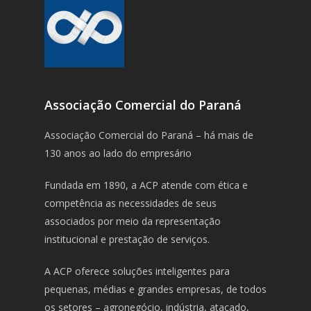
Associação Comercial do Paraná
Associação Comercial do Paraná – há mais de
130 anos ao lado do empresário
Fundada em 1890, a ACP atende com ética e
competência as necessidades de seus
associados por meio da representação
institucional e prestação de serviços.
A ACP oferece soluções inteligentes para
pequenas, médias e grandes empresas, de todos
os setores – agronegócio, indústria, atacado,