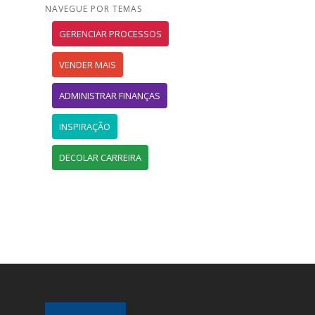
NAVEGUE POR TEMAS
GERENCIAR PROCESSOS
VENDER MAIS
ADMINISTRAR FINANÇAS
INSPIRAÇÃO
DECOLAR CARREIRA