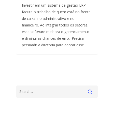
Investir em um sistema de gestão ERP
facilita o trabalho de quem está no frente
de caixa, no administrativo e no
financeiro. Ao integrar todos os setores,
esse software melhora o gerenciamento
e diminui as chances de erro. Precisa
persuadir a diretoria para adotar esse…