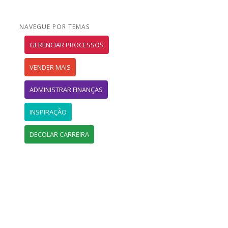
NAVEGUE POR TEMAS
GERENCIAR PROCESSOS
VENDER MAIS
ADMINISTRAR FINANÇAS
INSPIRAÇÃO
DECOLAR CARREIRA