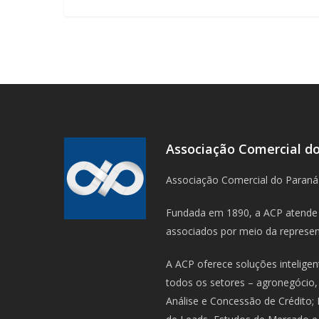
Associação Comercial d
Associação Comercial do Paraná
Fundada em 1890, a ACP atende 
associados por meio da represent
A ACP oferece soluções intelige
todos os setores – agronegócio, 
Análise e Concessão de Crédito;