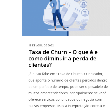
19 DE ABRIL DE 2022
Taxa de Churn – O que é e
como diminuir a perda de
clientes?
Já ouviu falar em “Taxa de Churn”? O indicador,
que aponta o número de clientes perdidos dentro
de um período de tempo, pode ser o pesadelo de
muitos empreendedores, principalmente se você
oferece serviços continuados ou negocia com
outras empresas. Mas a interpretação correta e…