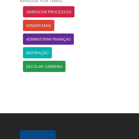
NAVEGUE POR TEMAS
GERENCIAR PROCESSOS
VENDER MAIS
ADMINISTRAR FINANÇAS
INSPIRAÇÃO
DECOLAR CARREIRA