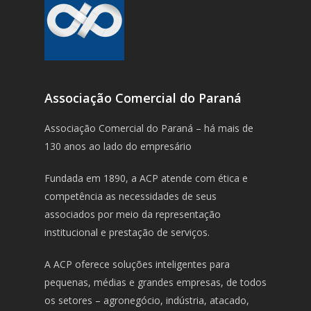
Associação Comercial do Paraná
Associação Comercial do Paraná – há mais de
130 anos ao lado do empresário
Fundada em 1890, a ACP atende com ética e
competência as necessidades de seus
associados por meio da representação
institucional e prestação de serviços.
A ACP oferece soluções inteligentes para
pequenas, médias e grandes empresas, de todos
os setores – agronegócio, indústria, atacado,