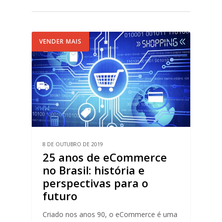
VENDER MAIS
8 DE OUTUBRO DE 2019
25 anos de eCommerce
no Brasil: história e
perspectivas para o
futuro
Criado nos anos 90, o eCommerce é uma