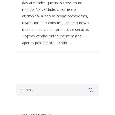
das atividades que mais crescem no
mundo. Na verdade, o comércio
eletrônico, aliado às novas tecnologias,
revolucionou o consumo, criando novas
maneiras de vender produtos e serviços.
Hoje as vendas online ocorrem não
apenas pelo desktop, como…