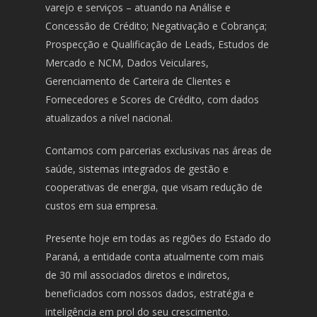
varejo e serviços – atuando na Análise e
Concessão de Crédito; Negativação e Cobrança;
Prospecção e Qualificação de Leads, Estudos de
Mercado e NCM, Dados Veiculares,
Gerenciamento de Carteira de Clientes e
Fornecedores e Scores de Crédito, com dados
atualizados a nível nacional.
Contamos com parcerias exclusivas nas áreas de
saúde, sistemas integrados de gestão e
cooperativas de energia, que visam redução de
custos em sua empresa.
Presente hoje em todas as regiões do Estado do
Paraná, a entidade conta atualmente com mais
de 30 mil associados diretos e indiretos,
beneficiados com nossos dados, estratégia e
inteligência em prol do seu crescimento.