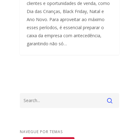
clientes e oportunidades de venda, como
Dia das Crianças, Black Friday, Natal e
Ano Novo. Para aproveitar ao máximo
esses períodos, é essencial preparar o
caixa da empresa com antecedência,
garantindo não só…
NAVEGUE POR TEMAS