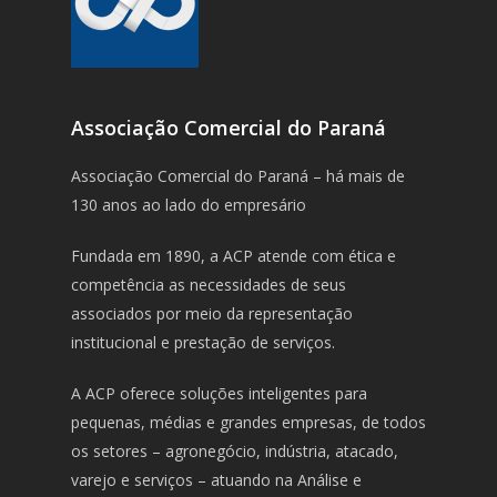
Associação Comercial do Paraná
Associação Comercial do Paraná – há mais de
130 anos ao lado do empresário
Fundada em 1890, a ACP atende com ética e
competência as necessidades de seus
associados por meio da representação
institucional e prestação de serviços.
A ACP oferece soluções inteligentes para
pequenas, médias e grandes empresas, de todos
os setores – agronegócio, indústria, atacado,
varejo e serviços – atuando na Análise e