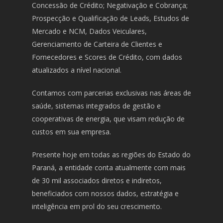
Concessão de Crédito; Negativação e Cobrança;
Prospecção e Qualificação de Leads, Estudos de
Mercado e NCM, Dados Veiculares,
Gerenciamento de Carteira de Clientes e
Fornecedores e Scores de Crédito, com dados
atualizados a nível nacional.
Contamos com parcerias exclusivas nas áreas de
saúde, sistemas integrados de gestão e
cooperativas de energia, que visam redução de
custos em sua empresa.
Presente hoje em todas as regiões do Estado do
Paraná, a entidade conta atualmente com mais
de 30 mil associados diretos e indiretos,
beneficiados com nossos dados, estratégia e
inteligência em prol do seu crescimento.