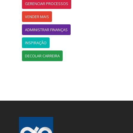
GERENCIAR PROCESSOS
VENDER MAIS
ADMINISTRAR FINANÇAS
INSPIRAÇÃO
DECOLAR CARREIRA