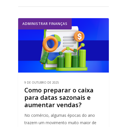
ADMINISTRAR FINANÇAS
9 DE OUTUBRO DE 2025
Como preparar o caixa
para datas sazonais e
aumentar vendas?
No comércio, algumas épocas do ano
trazem um movimento muito maior de