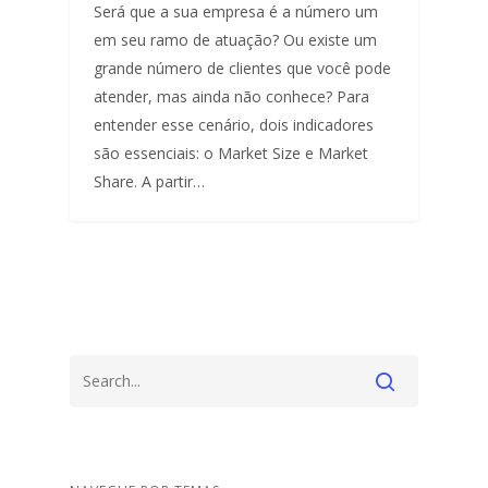
Será que a sua empresa é a número um
em seu ramo de atuação? Ou existe um
grande número de clientes que você pode
atender, mas ainda não conhece? Para
entender esse cenário, dois indicadores
são essenciais: o Market Size e Market
Share. A partir…