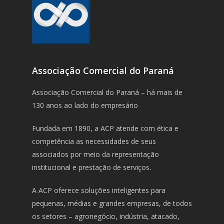
Associação Comercial do Paraná
Associação Comercial do Paraná – há mais de
130 anos ao lado do empresário
Fundada em 1890, a ACP atende com ética e
competência as necessidades de seus
associados por meio da representação
institucional e prestação de serviços.
A ACP oferece soluções inteligentes para
pequenas, médias e grandes empresas, de todos
os setores – agronegócio, indústria, atacado,