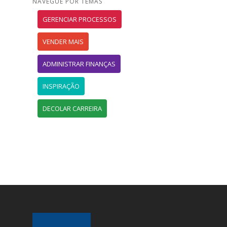
NAVEGUE POR TEMAS
GERENCIAR PROCESSOS
VENDER MAIS
ADMINISTRAR FINANÇAS
INSPIRAÇÃO
DECOLAR CARREIRA