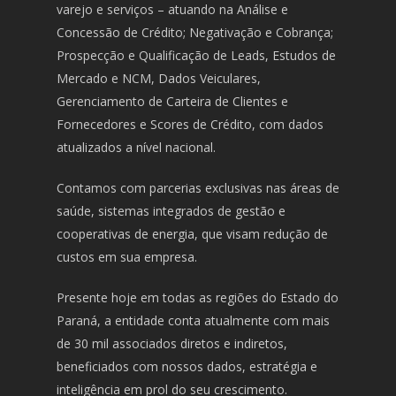
varejo e serviços – atuando na Análise e
Concessão de Crédito; Negativação e Cobrança;
Prospecção e Qualificação de Leads, Estudos de
Mercado e NCM, Dados Veiculares,
Gerenciamento de Carteira de Clientes e
Fornecedores e Scores de Crédito, com dados
atualizados a nível nacional.
Contamos com parcerias exclusivas nas áreas de
saúde, sistemas integrados de gestão e
cooperativas de energia, que visam redução de
custos em sua empresa.
Presente hoje em todas as regiões do Estado do
Paraná, a entidade conta atualmente com mais
de 30 mil associados diretos e indiretos,
beneficiados com nossos dados, estratégia e
inteligência em prol do seu crescimento.