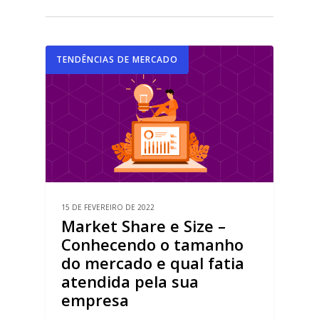
TENDÊNCIAS DE MERCADO
15 DE FEVEREIRO DE 2022
Market Share e Size –
Conhecendo o tamanho
do mercado e qual fatia
atendida pela sua
empresa