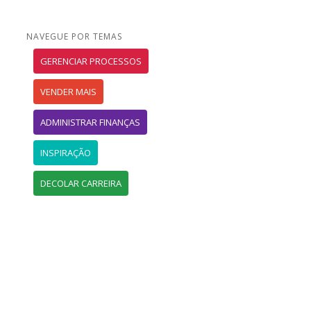
NAVEGUE POR TEMAS
GERENCIAR PROCESSOS
VENDER MAIS
ADMINISTRAR FINANÇAS
INSPIRAÇÃO
DECOLAR CARREIRA