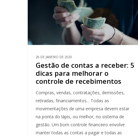
26 DE JANEIRO DE 2020
Gestão de contas a receber: 5
dicas para melhorar o
controle de recebimentos
Compras, vendas, contratações, demissões,
retiradas, financiamentos... Todas as
movimentações de uma empresa devem estar
na ponta do lápis, ou melhor, no sistema de
gestão. Um bom controle financeiro envolve
manter todas as contas a pagar e todas as