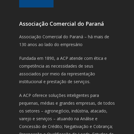
Associação Comercial do Paraná
Associação Comercial do Paraná – há mais de
130 anos ao lado do empresário
Fundada em 1890, a ACP atende com ética e
competência as necessidades de seus
associados por meio da representação
institucional e prestação de serviços.
A ACP oferece soluções inteligentes para
pequenas, médias e grandes empresas, de todos
os setores – agronegócio, indústria, atacado,
varejo e serviços – atuando na Análise e
Concessão de Crédito; Negativação e Cobrança;