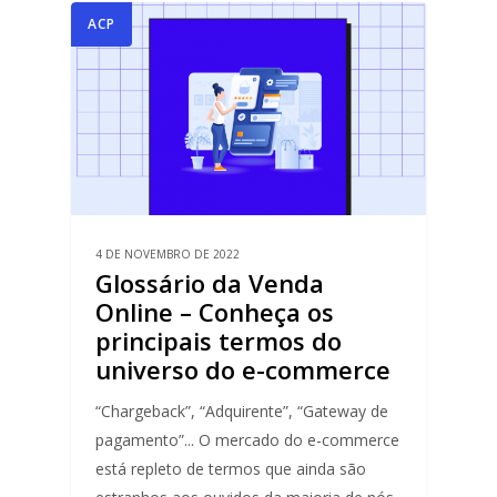
ACP
4 DE NOVEMBRO DE 2022
Glossário da Venda
Online – Conheça os
principais termos do
universo do e-commerce
“Chargeback”, “Adquirente”, “Gateway de
pagamento”... O mercado do e-commerce
está repleto de termos que ainda são