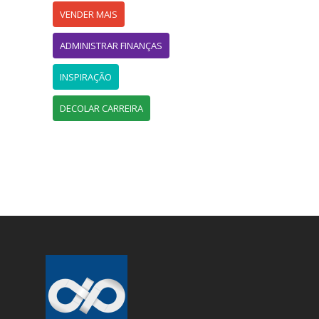
VENDER MAIS
ADMINISTRAR FINANÇAS
INSPIRAÇÃO
DECOLAR CARREIRA