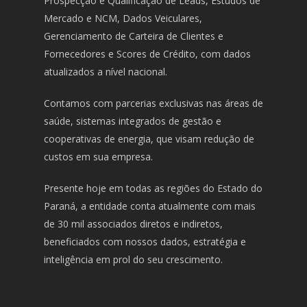
Prospecção e Qualificação de Leads, Estudos de
Mercado e NCM, Dados Veiculares,
Gerenciamento de Carteira de Clientes e
Fornecedores e Scores de Crédito, com dados
atualizados a nível nacional.
Contamos com parcerias exclusivas nas áreas de
saúde, sistemas integrados de gestão e
cooperativas de energia, que visam redução de
custos em sua empresa.
Presente hoje em todas as regiões do Estado do
Paraná, a entidade conta atualmente com mais
de 30 mil associados diretos e indiretos,
beneficiados com nossos dados, estratégia e
inteligência em prol do seu crescimento.