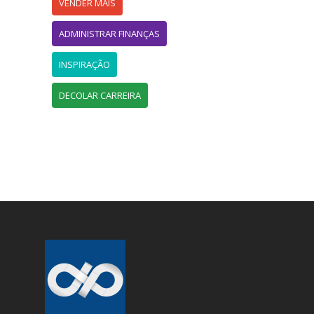
VENDER MAIS
ADMINISTRAR FINANÇAS
INSPIRAÇÃO
DECOLAR CARREIRA