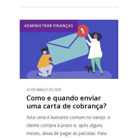
ADMINISTRAR FINANÇAS
23 DE MARÇO DE 2020
Como e quando enviar
uma carta de cobrança?
Esta cena é bastante comum no varejo: o
cliente compra à prazo e, após alguns
meses, deixa de pagar as parcelas. Para