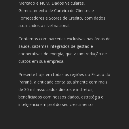
Mercado e NCM, Dados Veiculares,
Gerenciamento de Carteira de Clientes e
Fornecedores e Scores de Crédito, com dados
atualizados a nível nacional.
Contamos com parcerias exclusivas nas áreas de
saúde, sistemas integrados de gestão e
cooperativas de energia, que visam redução de
custos em sua empresa.
Presente hoje em todas as regiões do Estado do
Paraná, a entidade conta atualmente com mais
de 30 mil associados diretos e indiretos,
beneficiados com nossos dados, estratégia e
inteligência em prol do seu crescimento.