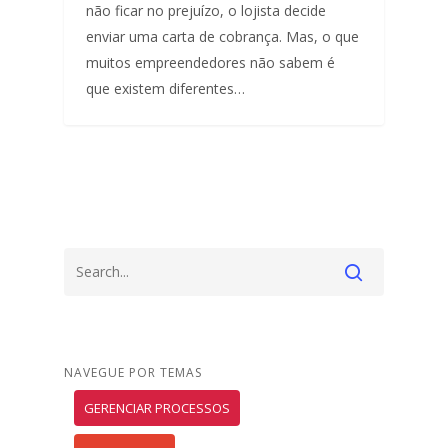
não ficar no prejuízo, o lojista decide
enviar uma carta de cobrança. Mas, o que
muitos empreendedores não sabem é
que existem diferentes…
NAVEGUE POR TEMAS
GERENCIAR PROCESSOS