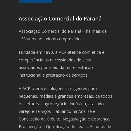
Associação Comercial do Paraná
Associação Comercial do Paraná – há mais de
130 anos ao lado do empresário
Fundada em 1890, a ACP atende com ética e
competência as necessidades de seus
associados por meio da representação
institucional e prestação de serviços.
A ACP oferece soluções inteligentes para
pequenas, médias e grandes empresas, de todos
os setores – agronegócio, indústria, atacado,
varejo e serviços – atuando na Análise e
Concessão de Crédito; Negativação e Cobrança;
Prospecção e Qualificação de Leads, Estudos de