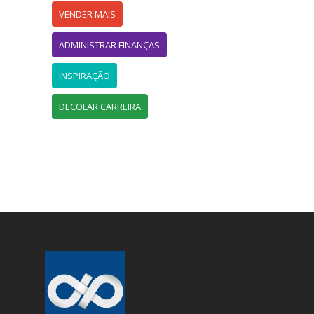
VENDER MAIS
ADMINISTRAR FINANÇAS
INSPIRAÇÃO
DECOLAR CARREIRA