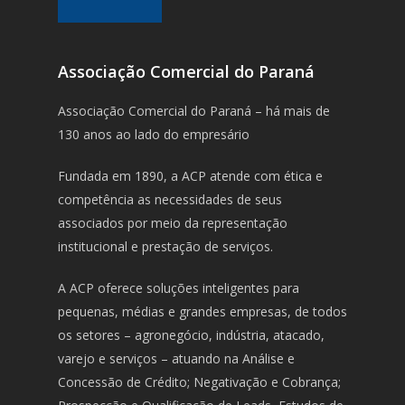
Associação Comercial do Paraná
Associação Comercial do Paraná – há mais de
130 anos ao lado do empresário
Fundada em 1890, a ACP atende com ética e
competência as necessidades de seus
associados por meio da representação
institucional e prestação de serviços.
A ACP oferece soluções inteligentes para
pequenas, médias e grandes empresas, de todos
os setores – agronegócio, indústria, atacado,
varejo e serviços – atuando na Análise e
Concessão de Crédito; Negativação e Cobrança;