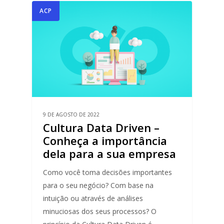
ACP
9 DE AGOSTO DE 2022
Cultura Data Driven –
Conheça a importância
dela para a sua empresa
Como você toma decisões importantes
para o seu negócio? Com base na
intuição ou através de análises
minuciosas dos seus processos? O