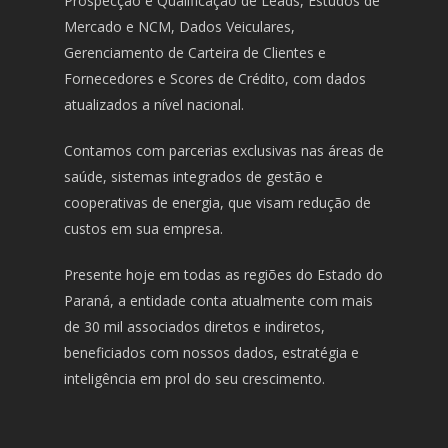
Prospecção e Qualificação de Leads, Estudos de
Mercado e NCM, Dados Veiculares,
Gerenciamento de Carteira de Clientes e
Fornecedores e Scores de Crédito, com dados
atualizados a nível nacional.
Contamos com parcerias exclusivas nas áreas de
saúde, sistemas integrados de gestão e
cooperativas de energia, que visam redução de
custos em sua empresa.
Presente hoje em todas as regiões do Estado do
Paraná, a entidade conta atualmente com mais
de 30 mil associados diretos e indiretos,
beneficiados com nossos dados, estratégia e
inteligência em prol do seu crescimento.