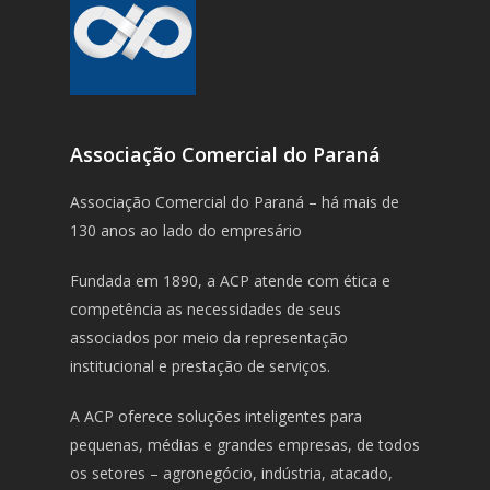
Associação Comercial do Paraná
Associação Comercial do Paraná – há mais de
130 anos ao lado do empresário
Fundada em 1890, a ACP atende com ética e
competência as necessidades de seus
associados por meio da representação
institucional e prestação de serviços.
A ACP oferece soluções inteligentes para
pequenas, médias e grandes empresas, de todos
os setores – agronegócio, indústria, atacado,