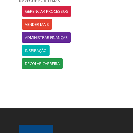
NAVEGUE POR TEMAS
GERENCIAR PROCESSOS
VENDER MAIS
ADMINISTRAR FINANÇAS
INSPIRAÇÃO
DECOLAR CARREIRA