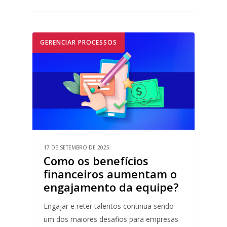
GERENCIAR PROCESSOS
17 DE SETEMBRO DE 2025
Como os benefícios
financeiros aumentam o
engajamento da equipe?
Engajar e reter talentos continua sendo
um dos maiores desafios para empresas