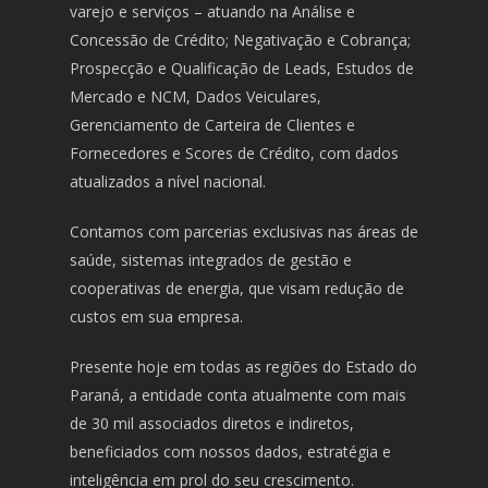
varejo e serviços – atuando na Análise e
Concessão de Crédito; Negativação e Cobrança;
Prospecção e Qualificação de Leads, Estudos de
Mercado e NCM, Dados Veiculares,
Gerenciamento de Carteira de Clientes e
Fornecedores e Scores de Crédito, com dados
atualizados a nível nacional.
Contamos com parcerias exclusivas nas áreas de
saúde, sistemas integrados de gestão e
cooperativas de energia, que visam redução de
custos em sua empresa.
Presente hoje em todas as regiões do Estado do
Paraná, a entidade conta atualmente com mais
de 30 mil associados diretos e indiretos,
beneficiados com nossos dados, estratégia e
inteligência em prol do seu crescimento.