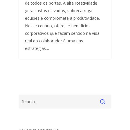
de todos os portes. A alta rotatividade
gera custos elevados, sobrecarrega
equipes e compromete a produtividade.
Nesse cenário, oferecer benefícios
corporativos que façam sentido na vida
real do colaborador é uma das
estratégias…