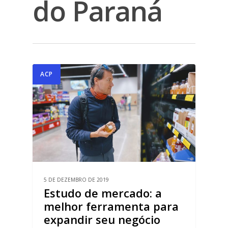
do Paraná
ACP
5 DE DEZEMBRO DE 2019
Estudo de mercado: a
melhor ferramenta para
expandir seu negócio