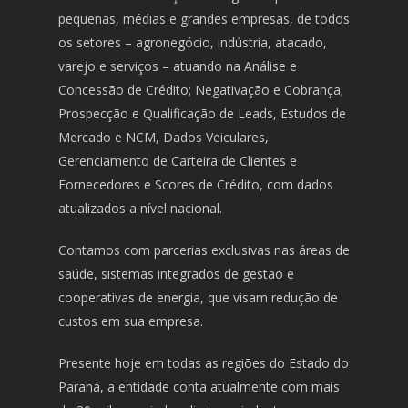
pequenas, médias e grandes empresas, de todos
os setores – agronegócio, indústria, atacado,
varejo e serviços – atuando na Análise e
Concessão de Crédito; Negativação e Cobrança;
Prospecção e Qualificação de Leads, Estudos de
Mercado e NCM, Dados Veiculares,
Gerenciamento de Carteira de Clientes e
Fornecedores e Scores de Crédito, com dados
atualizados a nível nacional.
Contamos com parcerias exclusivas nas áreas de
saúde, sistemas integrados de gestão e
cooperativas de energia, que visam redução de
custos em sua empresa.
Presente hoje em todas as regiões do Estado do
Paraná, a entidade conta atualmente com mais