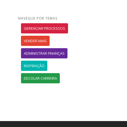
NAVEGUE POR TEMAS
GERENCIAR PROCESSOS
VENDER MAIS
ADMINISTRAR FINANÇAS
INSPIRAÇÃO
DECOLAR CARREIRA