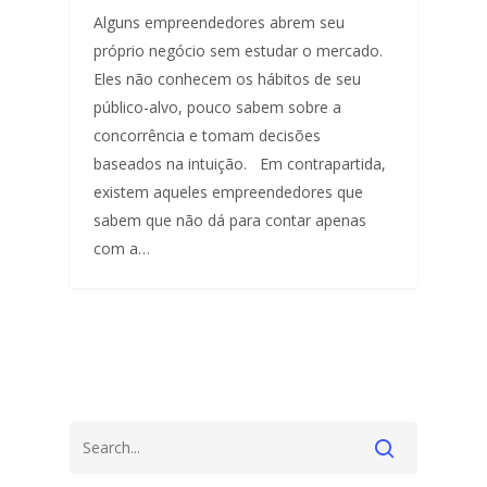
Alguns empreendedores abrem seu
próprio negócio sem estudar o mercado.
Eles não conhecem os hábitos de seu
público-alvo, pouco sabem sobre a
concorrência e tomam decisões
baseados na intuição. Em contrapartida,
existem aqueles empreendedores que
sabem que não dá para contar apenas
com a…