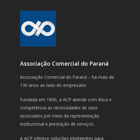
Associação Comercial do Paraná
Associação Comercial do Paraná – há mais de
130 anos ao lado do empresário
Fundada em 1890, a ACP atende com ética e
competência as necessidades de seus
associados por meio da representação
institucional e prestação de serviços.
A ACP oferece soluções inteligentes para